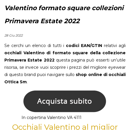
Valentino formato square collezioni
Primavera Estate 2022
28 Giu 2022
Se cerchi un elenco di tutti i
codici EAN/GTIN
relativi agli
occhiali Valentino di formato square della collezione
Primavera Estate 2022
questa pagina può esserti un’utile
risorsa, se invece vuoi scoprire i prezzi del migliore eyewear
di questo brand puoi navigare sullo
shop online di occhiali
Ottica Sm
.
In copertina Valentino VA 4111
Occhiali Valentino al miglior