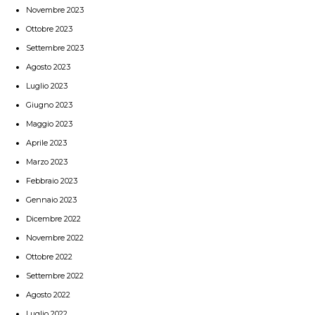
Novembre 2023
Ottobre 2023
Settembre 2023
Agosto 2023
Luglio 2023
Giugno 2023
Maggio 2023
Aprile 2023
Marzo 2023
Febbraio 2023
Gennaio 2023
Dicembre 2022
Novembre 2022
Ottobre 2022
Settembre 2022
Agosto 2022
Luglio 2022