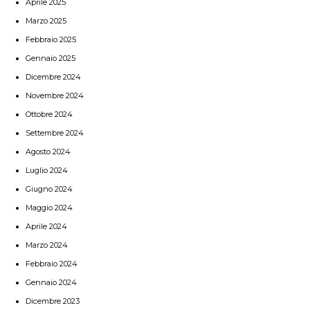
Aprile 2025
Marzo 2025
Febbraio 2025
Gennaio 2025
Dicembre 2024
Novembre 2024
Ottobre 2024
Settembre 2024
Agosto 2024
Luglio 2024
Giugno 2024
Maggio 2024
Aprile 2024
Marzo 2024
Febbraio 2024
Gennaio 2024
Dicembre 2023