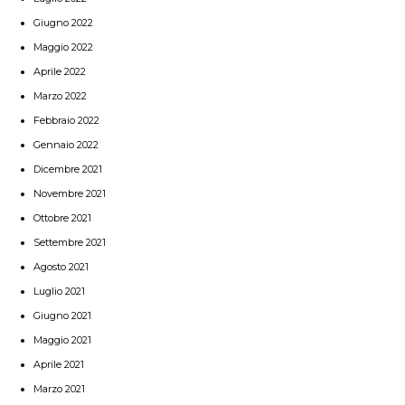
Giugno 2022
Maggio 2022
Aprile 2022
Marzo 2022
Febbraio 2022
Gennaio 2022
Dicembre 2021
Novembre 2021
Ottobre 2021
Settembre 2021
Agosto 2021
Luglio 2021
Giugno 2021
Maggio 2021
Aprile 2021
Marzo 2021