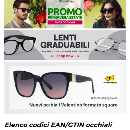
Elenco codici EAN/GTIN occhiali