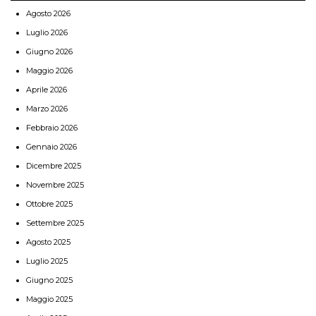
Agosto 2026
Luglio 2026
Giugno 2026
Maggio 2026
Aprile 2026
Marzo 2026
Febbraio 2026
Gennaio 2026
Dicembre 2025
Novembre 2025
Ottobre 2025
Settembre 2025
Agosto 2025
Luglio 2025
Giugno 2025
Maggio 2025