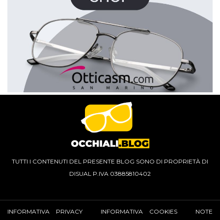
TUTTI I CONTENUTI DEL PRESENTE BLOG SONO DI PROPRIETÀ DI
DISUAL P.IVA 03885810402
INFORMATIVA PRIVACY
INFORMATIVA COOKIES
NOTE