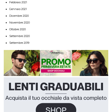
Febbraio 2021
Gennaio 2021
Dicembre 2020
Novembre 2020
Ottobre 2020
Settembre 2020
Settembre 2019