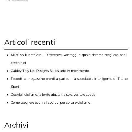
Articoli recenti
MIPS vs KinetiCore – Differenze, vantaggi e quale sistema scegliere per il
casco bici
Oakley Troy Lee Designs Series: arte in movimento
Prodotti a magazzino pronti a partire – la scorciatoia intelligente di Titano
Sport
Occhiali ciclismo: la lente giusta tra sole, vento e strada
Come scegliere occhiali sportivi per corsa e ciclismo
Archivi