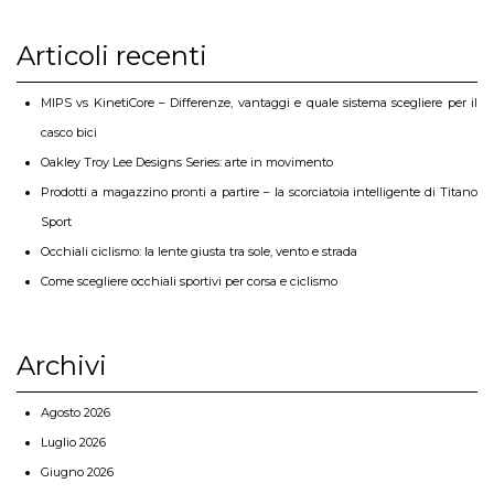
Articoli recenti
MIPS vs KinetiCore – Differenze, vantaggi e quale sistema scegliere per il
casco bici
Oakley Troy Lee Designs Series: arte in movimento
Prodotti a magazzino pronti a partire – la scorciatoia intelligente di Titano
Sport
Occhiali ciclismo: la lente giusta tra sole, vento e strada
Come scegliere occhiali sportivi per corsa e ciclismo
Archivi
Agosto 2026
Luglio 2026
Giugno 2026