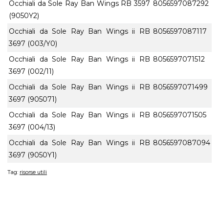
Occhiali da Sole Ray Ban Wings RB 3597
8056597087292
(9050Y2)
Occhiali da Sole Ray Ban Wings ii RB
8056597087117
3697 (003/Y0)
Occhiali da Sole Ray Ban Wings ii RB
8056597071512
3697 (002/11)
Occhiali da Sole Ray Ban Wings ii RB
8056597071499
3697 (905071)
Occhiali da Sole Ray Ban Wings ii RB
8056597071505
3697 (004/13)
Occhiali da Sole Ray Ban Wings ii RB
8056597087094
3697 (9050Y1)
Tag:
risorse utili