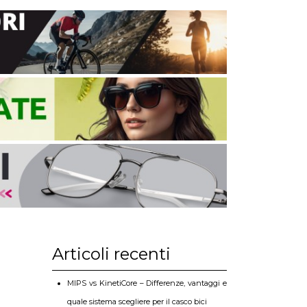
Articoli recenti
MIPS vs KinetiCore – Differenze, vantaggi e
quale sistema scegliere per il casco bici