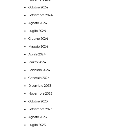
Ottobre 2024
Settembre 2024
Agosto 2024
Luglio 2024
Giugno 2024
Maggio 2024
Aprile 2024
Marzo 2024
Febbraio 2024
Gennaio 2024
Dicembre 2023
Novembre 2023
Ottobre 2023
Settembre 2023
Agosto 2023
Luglio 2023