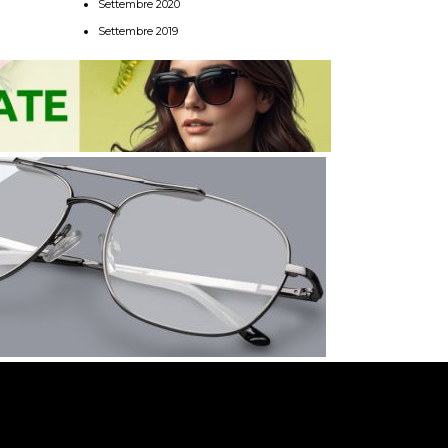
Settembre 2020
Settembre 2019