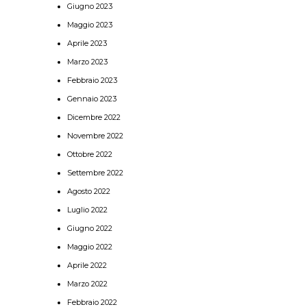
Giugno 2023
Maggio 2023
Aprile 2023
Marzo 2023
Febbraio 2023
Gennaio 2023
Dicembre 2022
Novembre 2022
Ottobre 2022
Settembre 2022
Agosto 2022
Luglio 2022
Giugno 2022
Maggio 2022
Aprile 2022
Marzo 2022
Febbraio 2022