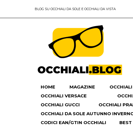
BLOG SU OCCHIALI DA SOLE E OCCHIALI DA VISTA
HOME
MAGAZINE
OCCHIALI
OCCHIALI VERSACE
OCCHI
OCCHIALI GUCCI
OCCHIALI PR
OCCHIALI DA SOLE AUTUNNO INVERNO 
CODICI EAN/GTIN OCCHIALI
BEST