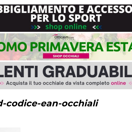
-codice-ean-occhiali