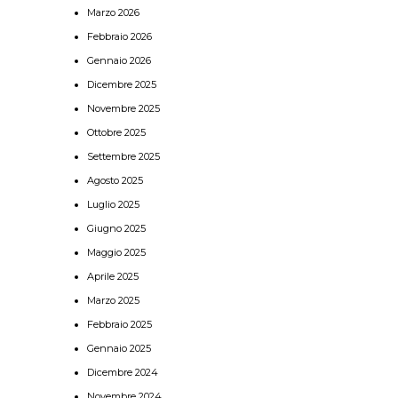
Marzo 2026
Febbraio 2026
Gennaio 2026
Dicembre 2025
Novembre 2025
Ottobre 2025
Settembre 2025
Agosto 2025
Luglio 2025
Giugno 2025
Maggio 2025
Aprile 2025
Marzo 2025
Febbraio 2025
Gennaio 2025
Dicembre 2024
Novembre 2024