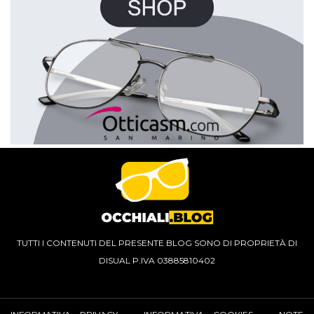
TUTTI I CONTENUTI DEL PRESENTE BLOG SONO DI PROPRIETÀ DI
DISUAL P.IVA 03885810402