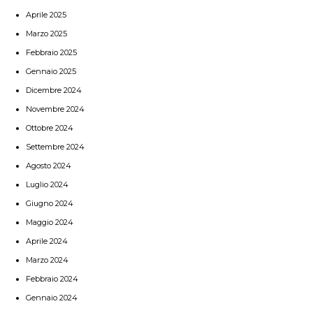
Aprile 2025
Marzo 2025
Febbraio 2025
Gennaio 2025
Dicembre 2024
Novembre 2024
Ottobre 2024
Settembre 2024
Agosto 2024
Luglio 2024
Giugno 2024
Maggio 2024
Aprile 2024
Marzo 2024
Febbraio 2024
Gennaio 2024