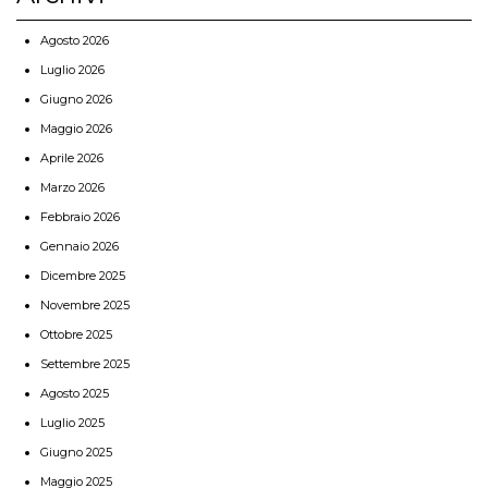
Agosto 2026
Luglio 2026
Giugno 2026
Maggio 2026
Aprile 2026
Marzo 2026
Febbraio 2026
Gennaio 2026
Dicembre 2025
Novembre 2025
Ottobre 2025
Settembre 2025
Agosto 2025
Luglio 2025
Giugno 2025
Maggio 2025