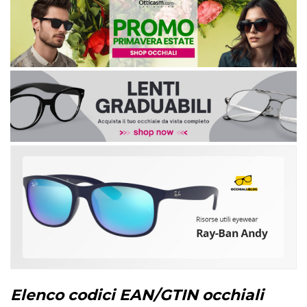
Elenco codici EAN/GTIN occhiali