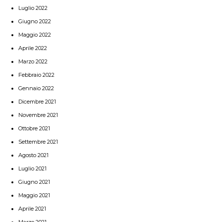
Luglio 2022
Giugno 2022
Maggio 2022
Aprile 2022
Marzo 2022
Febbraio 2022
Gennaio 2022
Dicembre 2021
Novembre 2021
Ottobre 2021
Settembre 2021
Agosto 2021
Luglio 2021
Giugno 2021
Maggio 2021
Aprile 2021
Marzo 2021