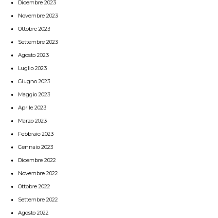
Dicembre 2023
Novembre 2023
Ottobre 2023
Settembre 2023
Agosto 2023
Luglio 2023
Giugno 2023
Maggio 2023
Aprile 2023
Marzo 2023
Febbraio 2023
Gennaio 2023
Dicembre 2022
Novembre 2022
Ottobre 2022
Settembre 2022
Agosto 2022