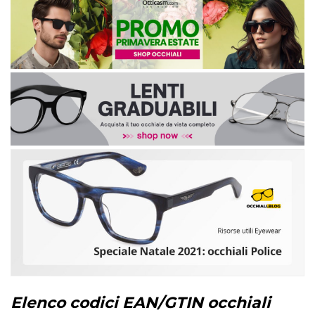
Elenco codici EAN/GTIN occhiali