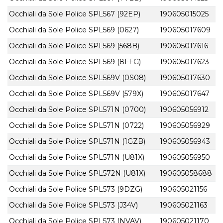
Occhiali da Sole Police SPL567 (92EP)
190605015025
Occhiali da Sole Police SPL569 (0627)
190605017609
Occhiali da Sole Police SPL569 (568B)
190605017616
Occhiali da Sole Police SPL569 (8FFG)
190605017623
Occhiali da Sole Police SPL569V (0S08)
190605017630
Occhiali da Sole Police SPL569V (579X)
190605017647
Occhiali da Sole Police SPL571N (0700)
190605056912
Occhiali da Sole Police SPL571N (0722)
190605056929
Occhiali da Sole Police SPL571N (1GZB)
190605056943
Occhiali da Sole Police SPL571N (U81X)
190605056950
Occhiali da Sole Police SPL572N (U81X)
190605058688
Occhiali da Sole Police SPL573 (9DZG)
190605021156
Occhiali da Sole Police SPL573 (J34V)
190605021163
Occhiali da Sole Police SPL573 (NVAV)
190605021170