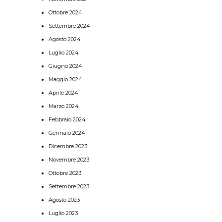
Ottobre 2024
Settembre 2024
Agosto 2024
Luglio 2024
Giugno 2024
Maggio 2024
Aprile 2024
Marzo 2024
Febbraio 2024
Gennaio 2024
Dicembre 2023
Novembre 2023
Ottobre 2023
Settembre 2023
Agosto 2023
Luglio 2023