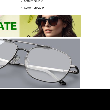
Settembre 2020
Settembre 2019