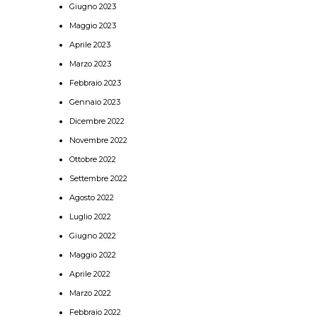
Giugno 2023
Maggio 2023
Aprile 2023
Marzo 2023
Febbraio 2023
Gennaio 2023
Dicembre 2022
Novembre 2022
Ottobre 2022
Settembre 2022
Agosto 2022
Luglio 2022
Giugno 2022
Maggio 2022
Aprile 2022
Marzo 2022
Febbraio 2022