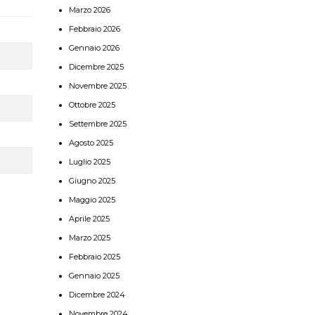
Marzo 2026
Febbraio 2026
Gennaio 2026
Dicembre 2025
Novembre 2025
Ottobre 2025
Settembre 2025
Agosto 2025
Luglio 2025
Giugno 2025
Maggio 2025
Aprile 2025
Marzo 2025
Febbraio 2025
Gennaio 2025
Dicembre 2024
Novembre 2024