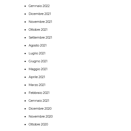
Gennaio 2022
Dicembre 2021
Novembre 2021
Ottobre 2021
Settembre 2021
Agosto 2021
Luglio 2021
Giugno 2021
Maggio 2021
Aprile 2021
Marzo 2021
Febbraio 2021
Gennaio 2021
Dicembre 2020
Novembre 2020
Ottobre 2020