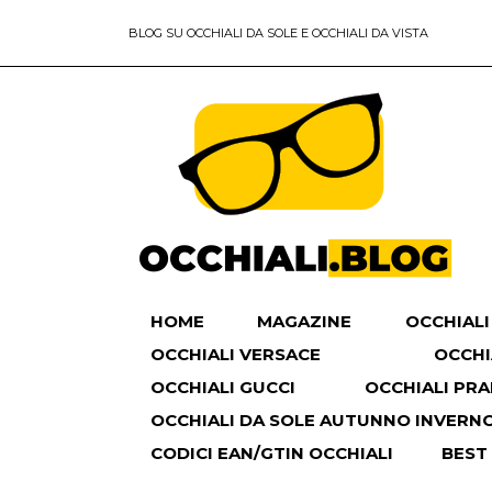
BLOG SU OCCHIALI DA SOLE E OCCHIALI DA VISTA
HOME
MAGAZINE
OCCHIALI
OCCHIALI VERSACE
OCCHI
OCCHIALI GUCCI
OCCHIALI PR
OCCHIALI DA SOLE AUTUNNO INVERNO 
CODICI EAN/GTIN OCCHIALI
BEST