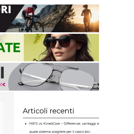
Articoli recenti
MIPS vs KinetiCore – Differenze, vantaggi e
quale sistema scegliere per il casco bici