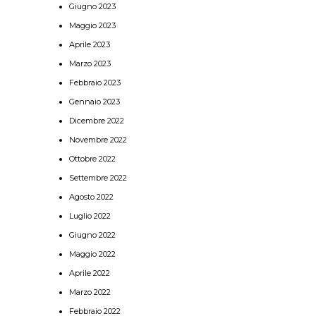
Giugno 2023
Maggio 2023
Aprile 2023
Marzo 2023
Febbraio 2023
Gennaio 2023
Dicembre 2022
Novembre 2022
Ottobre 2022
Settembre 2022
Agosto 2022
Luglio 2022
Giugno 2022
Maggio 2022
Aprile 2022
Marzo 2022
Febbraio 2022