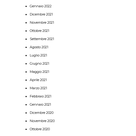
Gennaio 2022
Dicembre 2021
Novembre 2021
Ottobre 2021
Settembre 2021
Agosto 2021
Luglio 2021
Giugno 2021
Maggio 2021
Aprile 2021
Marzo 2021
Febbraio 2021
Gennaio 2021
Dicembre 2020
Novembre 2020
Ottobre 2020