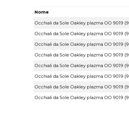
Nome
Occhiali da Sole Oakley plazma OO 9019 (
Occhiali da Sole Oakley plazma OO 9019 (
Occhiali da Sole Oakley plazma OO 9019 (9
Occhiali da Sole Oakley plazma OO 9019 (
Occhiali da Sole Oakley plazma OO 9019 (
Occhiali da Sole Oakley plazma OO 9019 (
Occhiali da Sole Oakley plazma OO 9019 (
Occhiali da Sole Oakley plazma OO 9019 (