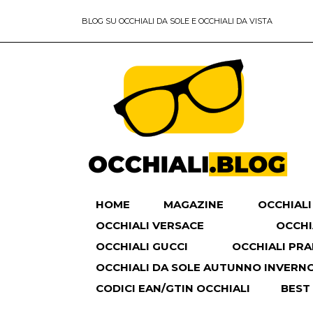
BLOG SU OCCHIALI DA SOLE E OCCHIALI DA VISTA
HOME
MAGAZINE
OCCHIALI
OCCHIALI VERSACE
OCCHI
OCCHIALI GUCCI
OCCHIALI PR
OCCHIALI DA SOLE AUTUNNO INVERNO 
CODICI EAN/GTIN OCCHIALI
BEST