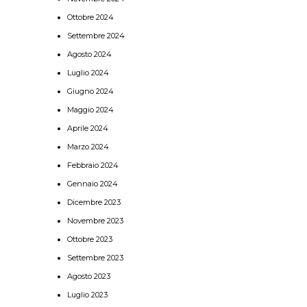
Ottobre 2024
Settembre 2024
Agosto 2024
Luglio 2024
Giugno 2024
Maggio 2024
Aprile 2024
Marzo 2024
Febbraio 2024
Gennaio 2024
Dicembre 2023
Novembre 2023
Ottobre 2023
Settembre 2023
Agosto 2023
Luglio 2023