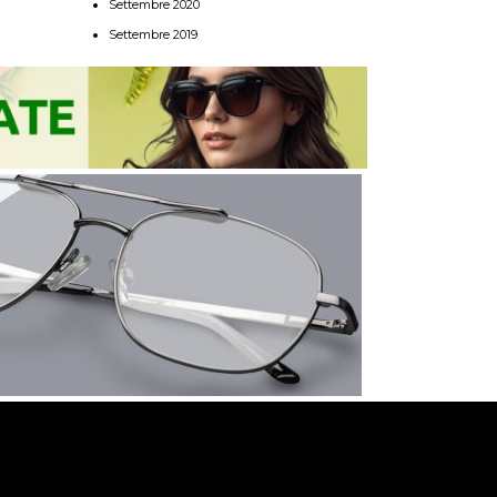
Settembre 2020
Settembre 2019