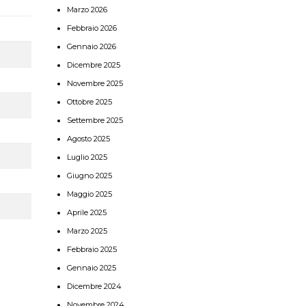
Marzo 2026
Febbraio 2026
Gennaio 2026
Dicembre 2025
Novembre 2025
Ottobre 2025
Settembre 2025
Agosto 2025
Luglio 2025
Giugno 2025
Maggio 2025
Aprile 2025
Marzo 2025
Febbraio 2025
Gennaio 2025
Dicembre 2024
Novembre 2024