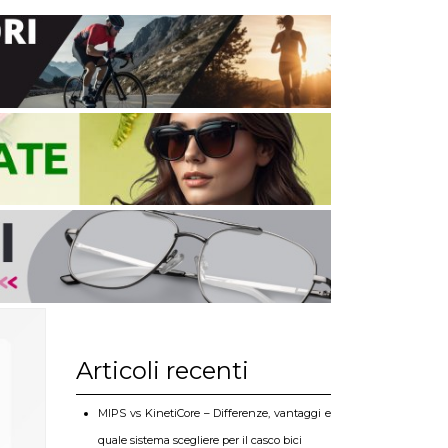
Articoli recenti
MIPS vs KinetiCore – Differenze, vantaggi e
quale sistema scegliere per il casco bici