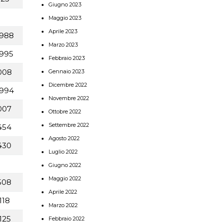
Giugno 2023
Maggio 2023
Aprile 2023
988
Marzo 2023
995
Febbraio 2023
008
Gennaio 2023
Dicembre 2022
994
Novembre 2022
007
Ottobre 2022
Settembre 2022
454
Agosto 2022
430
Luglio 2022
Giugno 2022
Maggio 2022
508
Aprile 2022
118
Marzo 2022
125
Febbraio 2022