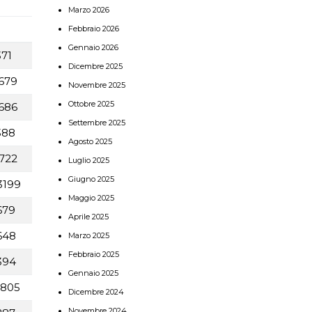
Marzo 2026
Febbraio 2026
Gennaio 2026
71
Dicembre 2025
679
Novembre 2025
Ottobre 2025
686
Settembre 2025
388
Agosto 2025
722
Luglio 2025
Giugno 2025
3199
Maggio 2025
679
Aprile 2025
648
Marzo 2025
Febbraio 2025
394
Gennaio 2025
805
Dicembre 2024
Novembre 2024