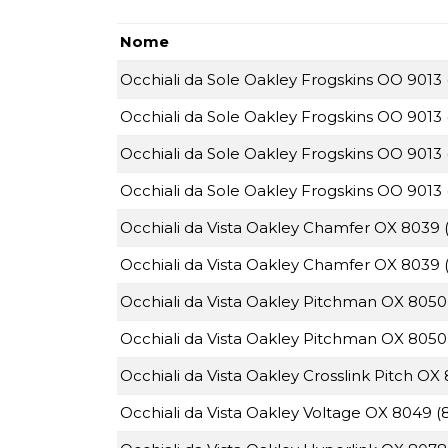
Nome
Occhiali da Sole Oakley Frogskins OO 9013 
Occhiali da Sole Oakley Frogskins OO 9013 
Occhiali da Sole Oakley Frogskins OO 9013 
Occhiali da Sole Oakley Frogskins OO 9013 
Occhiali da Vista Oakley Chamfer OX 8039 
Occhiali da Vista Oakley Chamfer OX 8039 
Occhiali da Vista Oakley Pitchman OX 8050
Occhiali da Vista Oakley Pitchman OX 8050
Occhiali da Vista Oakley Crosslink Pitch OX
Occhiali da Vista Oakley Voltage OX 8049 (