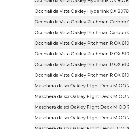
Occhiali da Vista Oakley Hyperlink OX 8078
Occhiali da Vista Oakley Hyperlink OX 807
Occhiali da Vista Oakley Pitchman Carbon
Occhiali da Vista Oakley Pitchman Carbon
Occhiali da Vista Oakley Pitchman R OX 810
Occhiali da Vista Oakley Pitchman R OX 810
Occhiali da Vista Oakley Pitchman R OX 810
Occhiali da Vista Oakley Pitchman R OX 81
Maschera da sci Oakley Flight Deck M OO
Maschera da sci Oakley Flight Deck M OO
Maschera da sci Oakley Flight Deck M OO 
Maschera da sci Oakley Flight Deck M OO 
Maschera da sci Oakley Flight Deck L OO 