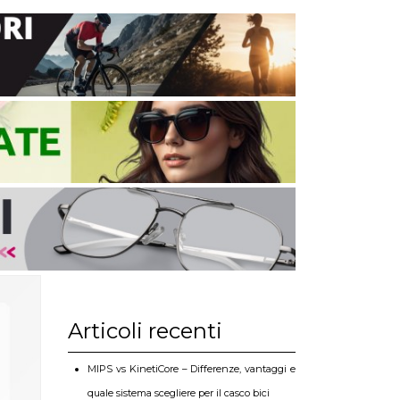
Articoli recenti
MIPS vs KinetiCore – Differenze, vantaggi e
quale sistema scegliere per il casco bici