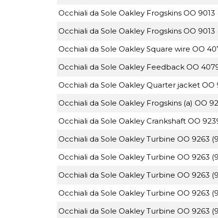
Occhiali da Sole Oakley Frogskins OO 9013 
Occhiali da Sole Oakley Frogskins OO 9013
Occhiali da Sole Oakley Square wire OO 40
Occhiali da Sole Oakley Feedback OO 4079
Occhiali da Sole Oakley Quarter jacket OO
Occhiali da Sole Oakley Frogskins (a) OO 9
Occhiali da Sole Oakley Crankshaft OO 923
Occhiali da Sole Oakley Turbine OO 9263 (
Occhiali da Sole Oakley Turbine OO 9263 (
Occhiali da Sole Oakley Turbine OO 9263 (
Occhiali da Sole Oakley Turbine OO 9263 (
Occhiali da Sole Oakley Turbine OO 9263 (