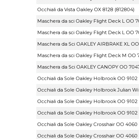
Occhiali da Vista Oakley OX 8128 (812804)
Maschera da sci Oakley Flight Deck L OO 
Maschera da sci Oakley Flight Deck L OO 
Maschera da Sci OAKLEY AIRBRAKE XL OO
Maschera da sci Oakley Flight Deck M OO
Maschera da Sci OAKLEY CANOPY OO 704
Occhiali da Sole Oakley Holbrook OO 9102 
Occhiali da Sole Oakley Holbrook Julian Wi
Occhiali da Sole Oakley Holbrook OO 9102 
Occhiali da Sole Oakley Holbrook OO 9102 
Occhiali da Sole Oakley Crosshair OO 4060
Occhiali da Sole Oakley Crosshair OO 4060