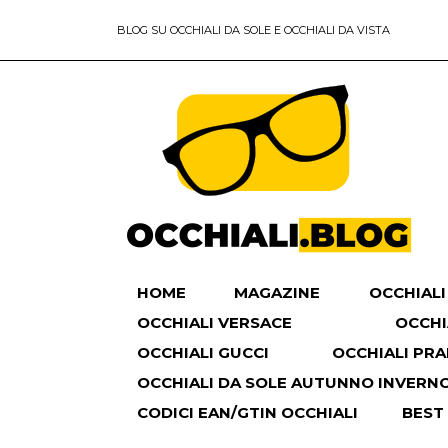
BLOG SU OCCHIALI DA SOLE E OCCHIALI DA VISTA
HOME
MAGAZINE
OCCHIALI
OCCHIALI VERSACE
OCCHI
OCCHIALI GUCCI
OCCHIALI PR
OCCHIALI DA SOLE AUTUNNO INVERNO 
CODICI EAN/GTIN OCCHIALI
BEST