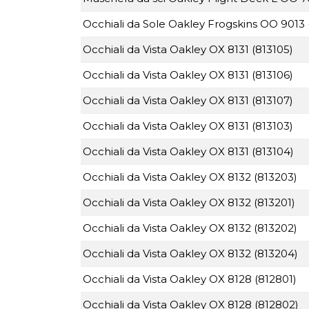
Occhiali da Sole Oakley Frogskins OO 9013 
Occhiali da Vista Oakley OX 8131 (813105)
Occhiali da Vista Oakley OX 8131 (813106)
Occhiali da Vista Oakley OX 8131 (813107)
Occhiali da Vista Oakley OX 8131 (813103)
Occhiali da Vista Oakley OX 8131 (813104)
Occhiali da Vista Oakley OX 8132 (813203)
Occhiali da Vista Oakley OX 8132 (813201)
Occhiali da Vista Oakley OX 8132 (813202)
Occhiali da Vista Oakley OX 8132 (813204)
Occhiali da Vista Oakley OX 8128 (812801)
Occhiali da Vista Oakley OX 8128 (812802)