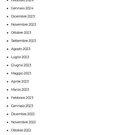
Gennaio 2024
Dicembre 2023
Novembre 2023
Ottobre 2023
Settembre 2023
Agosto 2023
Luglio 2023
Giugno 2023
Maggio 2023
Aprile 2023
Marzo 2023
Febbraio 2023
Gennaio 2023
Dicembre 2022
Novembre 2022
Ottobre 2022