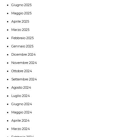
Giugno 2025
Maggio 2025
Aprile 2025
Marzo 2025
Febbraio 2025
Gennaio 2025
Dicembre 2024
Novembre 2024
Ottobre 2024
Settembre 2024
Agosto 2024
Luglio 2024
Giugno 2024
Maggio 2024
Aprile 2024
Marzo 2024
Febbraio 2024