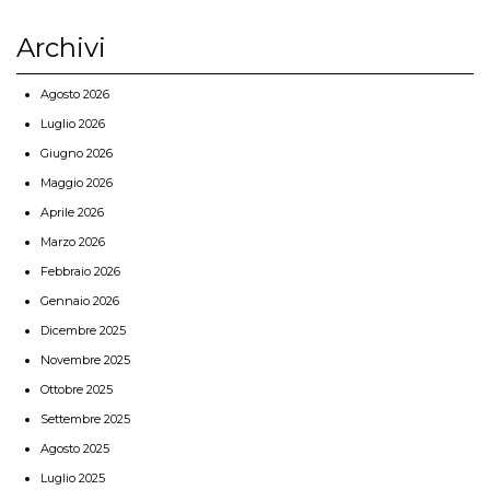
Archivi
Agosto 2026
Luglio 2026
Giugno 2026
Maggio 2026
Aprile 2026
Marzo 2026
Febbraio 2026
Gennaio 2026
Dicembre 2025
Novembre 2025
Ottobre 2025
Settembre 2025
Agosto 2025
Luglio 2025