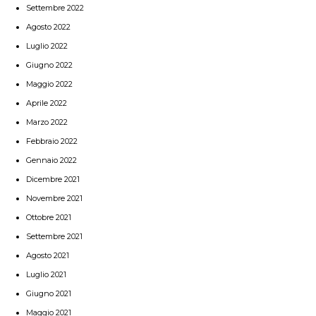
Settembre 2022
Agosto 2022
Luglio 2022
Giugno 2022
Maggio 2022
Aprile 2022
Marzo 2022
Febbraio 2022
Gennaio 2022
Dicembre 2021
Novembre 2021
Ottobre 2021
Settembre 2021
Agosto 2021
Luglio 2021
Giugno 2021
Maggio 2021