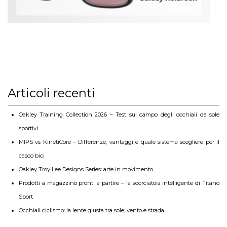
Articoli recenti
Oakley Training Collection 2026 – Test sul campo degli occhiali da sole
sportivi
MIPS vs KinetiCore – Differenze, vantaggi e quale sistema scegliere per il
casco bici
Oakley Troy Lee Designs Series: arte in movimento
Prodotti a magazzino pronti a partire – la scorciatoia intelligente di Titano
Sport
Occhiali ciclismo: la lente giusta tra sole, vento e strada