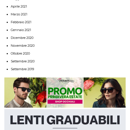
Aprile 2021
Marzo 2021
Febbraio 2021
Gennaio 2021
Dicembre 2020
Novembre 2020
Ottobre 2020
Settembre 2020
Settembre 2019