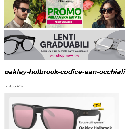
oakley-holbrook-codice-ean-occhiali
30 Ago 2021