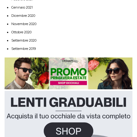
Gennaio 2021
Dicembre 2020
Novembre 2020
Ottobre 2020
Settembre 2020
Settembre 2019