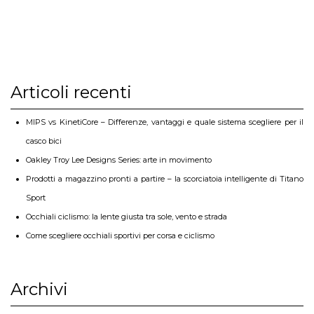
Articoli recenti
MIPS vs KinetiCore – Differenze, vantaggi e quale sistema scegliere per il
casco bici
Oakley Troy Lee Designs Series: arte in movimento
Prodotti a magazzino pronti a partire – la scorciatoia intelligente di Titano
Sport
Occhiali ciclismo: la lente giusta tra sole, vento e strada
Come scegliere occhiali sportivi per corsa e ciclismo
Archivi