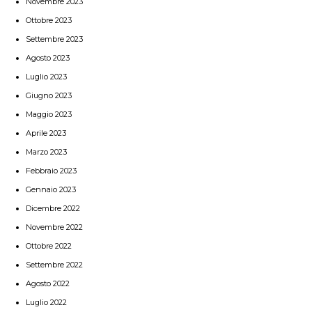
Novembre 2023
Ottobre 2023
Settembre 2023
Agosto 2023
Luglio 2023
Giugno 2023
Maggio 2023
Aprile 2023
Marzo 2023
Febbraio 2023
Gennaio 2023
Dicembre 2022
Novembre 2022
Ottobre 2022
Settembre 2022
Agosto 2022
Luglio 2022