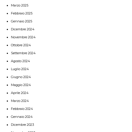
Marzo 2025
Febbraio 2025
Gennaio 2025
Dicembre 2024
Novembre 2024
Ottobre 2024
Settembre 2024
Agosto 2024
Luglio 2024
Giugno 2024
Maggio 2024
Aprile 2024
Marzo 2024
Febbraio 2024
Gennaio 2024
Dicembre 2023