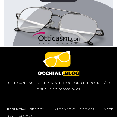
TUTTI I CONTENUTI DEL PRESENTE BLOG SONO DI PROPRIETÀ DI
DISUAL P.IVA 03885810402
INFORMATIVA PRIVACY
INFORMATIVA COOKIES
NOTE
LEGALI – COPYRIGHT