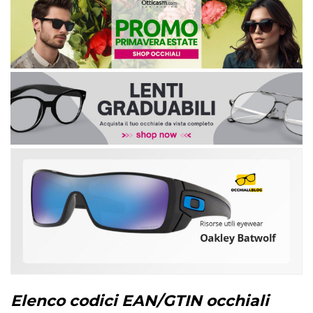
Elenco codici EAN/GTIN occhiali