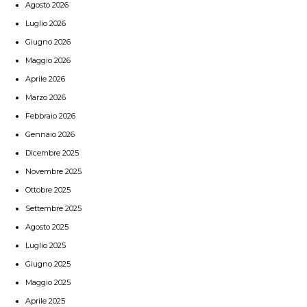
Agosto 2026
Luglio 2026
Giugno 2026
Maggio 2026
Aprile 2026
Marzo 2026
Febbraio 2026
Gennaio 2026
Dicembre 2025
Novembre 2025
Ottobre 2025
Settembre 2025
Agosto 2025
Luglio 2025
Giugno 2025
Maggio 2025
Aprile 2025