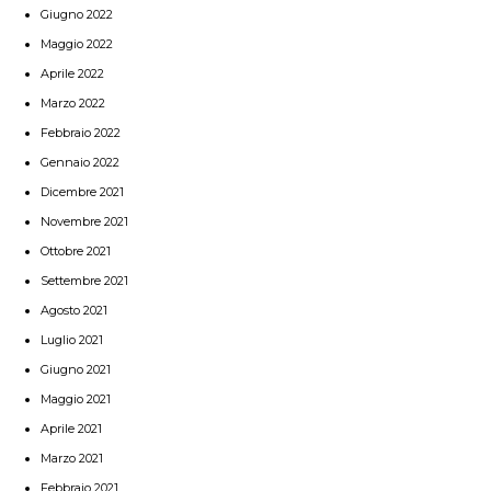
Giugno 2022
Maggio 2022
Aprile 2022
Marzo 2022
Febbraio 2022
Gennaio 2022
Dicembre 2021
Novembre 2021
Ottobre 2021
Settembre 2021
Agosto 2021
Luglio 2021
Giugno 2021
Maggio 2021
Aprile 2021
Marzo 2021
Febbraio 2021