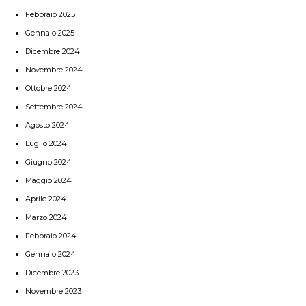
Febbraio 2025
Gennaio 2025
Dicembre 2024
Novembre 2024
Ottobre 2024
Settembre 2024
Agosto 2024
Luglio 2024
Giugno 2024
Maggio 2024
Aprile 2024
Marzo 2024
Febbraio 2024
Gennaio 2024
Dicembre 2023
Novembre 2023