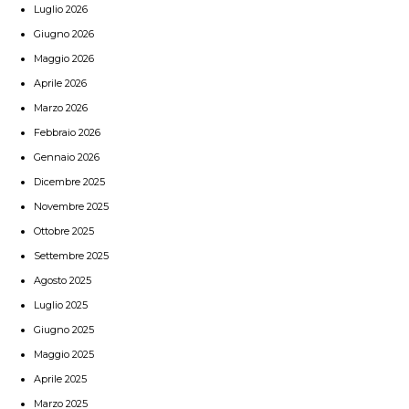
Luglio 2026
Giugno 2026
Maggio 2026
Aprile 2026
Marzo 2026
Febbraio 2026
Gennaio 2026
Dicembre 2025
Novembre 2025
Ottobre 2025
Settembre 2025
Agosto 2025
Luglio 2025
Giugno 2025
Maggio 2025
Aprile 2025
Marzo 2025