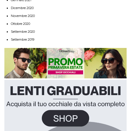
Dicembre 2020
Novembre 2020
Ottobre 2020
Settembre 2020
Settembre 2019