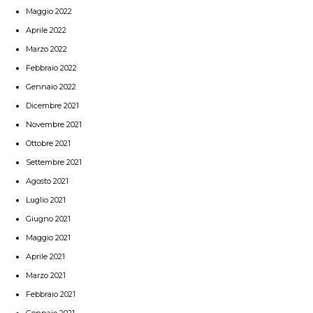
Maggio 2022
Aprile 2022
Marzo 2022
Febbraio 2022
Gennaio 2022
Dicembre 2021
Novembre 2021
Ottobre 2021
Settembre 2021
Agosto 2021
Luglio 2021
Giugno 2021
Maggio 2021
Aprile 2021
Marzo 2021
Febbraio 2021
Gennaio 2021