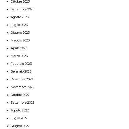
Ottobre 2023
Settembre 2023
Agosto 2023
Luglio 2023
Giugno 2023
Maggio 2023
Aprile 2023
Marzo 2023
Febbraio 2023
Gennaio 2023
Dicembre 2022
Novembre 2022
Ottobre 2022
Settembre 2022
Agosto 2022
Luglio 2022
Giugno 2022