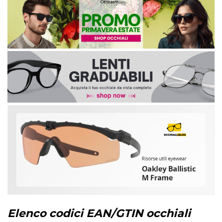
Elenco codici EAN/GTIN occhiali