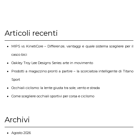
Articoli recenti
MIPS vs KinetiCore – Differenze, vantaggi e quale sistema scegliere per il
casco bici
Oakley Troy Lee Designs Series: arte in movimento
Prodotti a magazzino pronti a partire – la scorciatoia intelligente di Titano
Sport
Occhiali ciclismo: la lente giusta tra sole, vento e strada
Come scegliere occhiali sportivi per corsa e ciclismo
Archivi
Agosto 2026