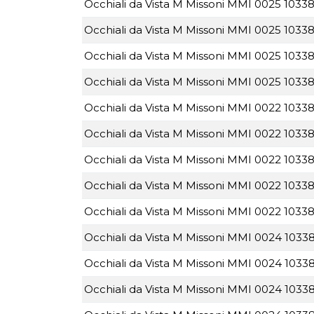
Occhiali da Vista M Missoni MMI 0025 10338
Occhiali da Vista M Missoni MMI 0025 10338
Occhiali da Vista M Missoni MMI 0025 1033
Occhiali da Vista M Missoni MMI 0025 1033
Occhiali da Vista M Missoni MMI 0022 1033
Occhiali da Vista M Missoni MMI 0022 10338
Occhiali da Vista M Missoni MMI 0022 10338
Occhiali da Vista M Missoni MMI 0022 1033
Occhiali da Vista M Missoni MMI 0022 10338
Occhiali da Vista M Missoni MMI 0024 10338
Occhiali da Vista M Missoni MMI 0024 10338
Occhiali da Vista M Missoni MMI 0024 10338