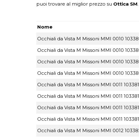
puoi trovare al miglior prezzo su
Ottica SM
.
Nome
Occhiali da Vista M Missoni MMI 0010 10338
Occhiali da Vista M Missoni MMI 0010 1033
Occhiali da Vista M Missoni MMI 0010 10338
Occhiali da Vista M Missoni MMI 0010 10338
Occhiali da Vista M Missoni MMI 0011 103381
Occhiali da Vista M Missoni MMI 0011 10338
Occhiali da Vista M Missoni MMI 0011 103381
Occhiali da Vista M Missoni MMI 0011 103381
Occhiali da Vista M Missoni MMI 0012 103382