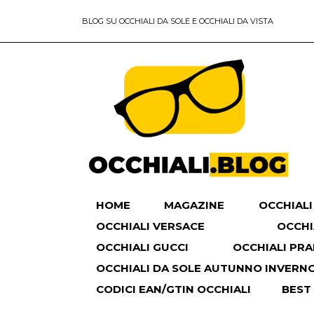
BLOG SU OCCHIALI DA SOLE E OCCHIALI DA VISTA
HOME
MAGAZINE
OCCHIALI
OCCHIALI VERSACE
OCCHI
OCCHIALI GUCCI
OCCHIALI PR
OCCHIALI DA SOLE AUTUNNO INVERNO 
CODICI EAN/GTIN OCCHIALI
BEST