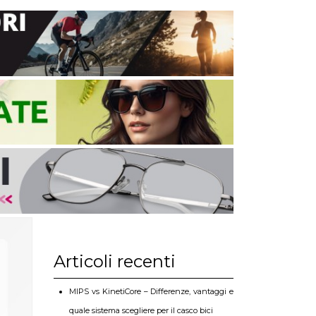
Articoli recenti
MIPS vs KinetiCore – Differenze, vantaggi e
quale sistema scegliere per il casco bici