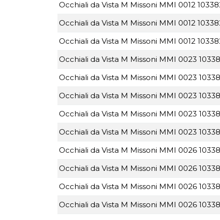
Occhiali da Vista M Missoni MMI 0012 10338
Occhiali da Vista M Missoni MMI 0012 10338
Occhiali da Vista M Missoni MMI 0012 10338
Occhiali da Vista M Missoni MMI 0023 10338
Occhiali da Vista M Missoni MMI 0023 10338
Occhiali da Vista M Missoni MMI 0023 10338
Occhiali da Vista M Missoni MMI 0023 10338
Occhiali da Vista M Missoni MMI 0023 10338
Occhiali da Vista M Missoni MMI 0026 10338
Occhiali da Vista M Missoni MMI 0026 10338
Occhiali da Vista M Missoni MMI 0026 10338
Occhiali da Vista M Missoni MMI 0026 10338