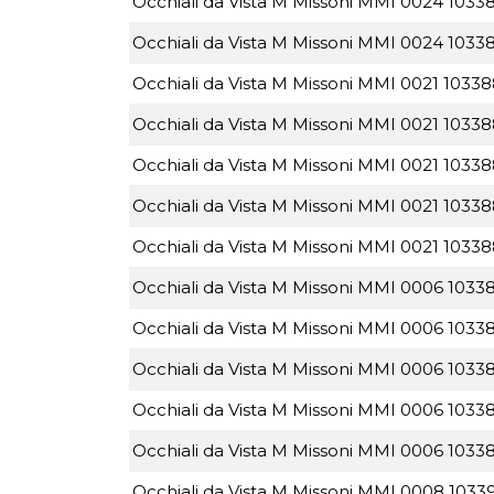
Occhiali da Vista M Missoni MMI 0024 10338
Occhiali da Vista M Missoni MMI 0024 1033
Occhiali da Vista M Missoni MMI 0021 10338
Occhiali da Vista M Missoni MMI 0021 10338
Occhiali da Vista M Missoni MMI 0021 1033
Occhiali da Vista M Missoni MMI 0021 10338
Occhiali da Vista M Missoni MMI 0021 10338
Occhiali da Vista M Missoni MMI 0006 1033
Occhiali da Vista M Missoni MMI 0006 10338
Occhiali da Vista M Missoni MMI 0006 1033
Occhiali da Vista M Missoni MMI 0006 1033
Occhiali da Vista M Missoni MMI 0006 1033
Occhiali da Vista M Missoni MMI 0008 1033