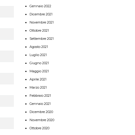
Gennaio 2022
Dicembre 2021
Novembre 2021
Ottobre 2021
Settembre 2021
Agosto 2021
Luglio 2021
Giugno 2021
Maggio 2021
Aprile 2021
Marzo 2021
Febbraio 2021
Gennaio 2021
Dicembre 2020
Novembre 2020
Ottobre 2020