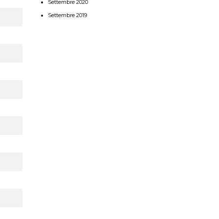
Settembre 2020
Settembre 2019