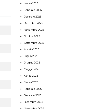
Marzo 2026
Febbraio 2026
Gennaio 2026
Dicembre 2025
Novembre 2025
Ottobre 2025
Settembre 2025
Agosto 2025
Luglio 2025
Giugno 2025
Maggio 2025
Aprile 2025
Marzo 2025
Febbraio 2025
Gennaio 2025
Dicembre 2024
Novembre 2024