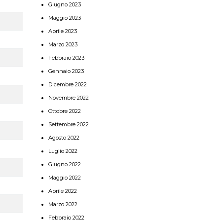
Giugno 2023
Maggio 2023
Aprile 2023
Marzo 2023
Febbraio 2023
Gennaio 2023
Dicembre 2022
Novembre 2022
Ottobre 2022
Settembre 2022
Agosto 2022
Luglio 2022
Giugno 2022
Maggio 2022
Aprile 2022
Marzo 2022
Febbraio 2022