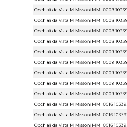
Occhiali da Vista M Missoni MMI 0008 10339
Occhiali da Vista M Missoni MMI 0008 1033
Occhiali da Vista M Missoni MMI 0008 1033
Occhiali da Vista M Missoni MMI 0008 1033
Occhiali da Vista M Missoni MMI 0009 10339
Occhiali da Vista M Missoni MMI 0009 10339
Occhiali da Vista M Missoni MMI 0009 10339
Occhiali da Vista M Missoni MMI 0009 1033
Occhiali da Vista M Missoni MMI 0009 10339
Occhiali da Vista M Missoni MMI 0016 103392
Occhiali da Vista M Missoni MMI 0016 10339
Occhiali da Vista M Missoni MMI 0016 10339