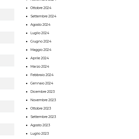
Ottobre 2024
Settembre 2024
Agosto 2024
Luglio 2024
Giugno 2024
Maggio 2024
Aprile 2024
Marzo 2024
Febbraio 2024
Gennaio 2024
Dicembre 2023
Novembre 2023
Ottobre 2023
Settembre 2023
Agosto 2023
Luglio 2023