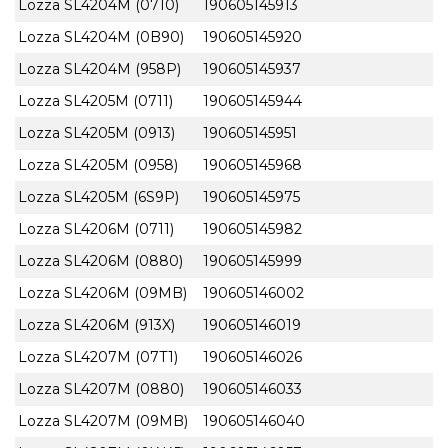
Lozza SL4204M (0710)
190605145913
Lozza SL4204M (0B90)
190605145920
Lozza SL4204M (958P)
190605145937
Lozza SL4205M (0711)
190605145944
Lozza SL4205M (0913)
190605145951
Lozza SL4205M (0958)
190605145968
Lozza SL4205M (6S9P)
190605145975
Lozza SL4206M (0711)
190605145982
Lozza SL4206M (0880)
190605145999
Lozza SL4206M (09MB)
190605146002
Lozza SL4206M (913X)
190605146019
Lozza SL4207M (07T1)
190605146026
Lozza SL4207M (0880)
190605146033
Lozza SL4207M (09MB)
190605146040