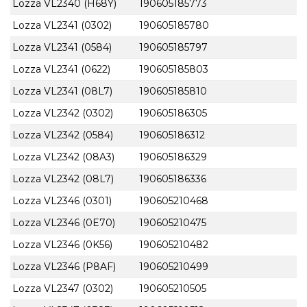
Lozza VL2340 (H68Y)
190605185773
Lozza VL2341 (0302)
190605185780
Lozza VL2341 (0584)
190605185797
Lozza VL2341 (0622)
190605185803
Lozza VL2341 (08L7)
190605185810
Lozza VL2342 (0302)
190605186305
Lozza VL2342 (0584)
190605186312
Lozza VL2342 (08A3)
190605186329
Lozza VL2342 (08L7)
190605186336
Lozza VL2346 (0301)
190605210468
Lozza VL2346 (0E70)
190605210475
Lozza VL2346 (0K56)
190605210482
Lozza VL2346 (P8AF)
190605210499
Lozza VL2347 (0302)
190605210505