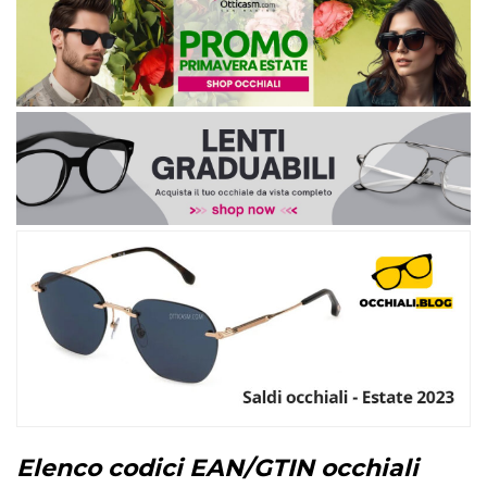
Elenco codici EAN/GTIN occhiali