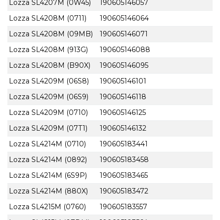
Lozza SL4207M (0W45)
190605146057
Lozza SL4208M (0711)
190605146064
Lozza SL4208M (09MB)
190605146071
Lozza SL4208M (913G)
190605146088
Lozza SL4208M (B90X)
190605146095
Lozza SL4209M (06S8)
190605146101
Lozza SL4209M (06S9)
190605146118
Lozza SL4209M (0710)
190605146125
Lozza SL4209M (07T1)
190605146132
Lozza SL4214M (0710)
190605183441
Lozza SL4214M (0892)
190605183458
Lozza SL4214M (6S9P)
190605183465
Lozza SL4214M (880X)
190605183472
Lozza SL4215M (0760)
190605183557