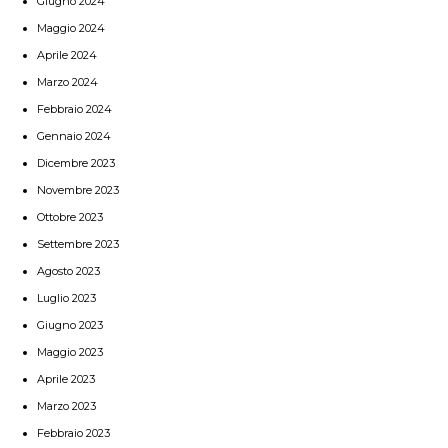
Giugno 2024
Maggio 2024
Aprile 2024
Marzo 2024
Febbraio 2024
Gennaio 2024
Dicembre 2023
Novembre 2023
Ottobre 2023
Settembre 2023
Agosto 2023
Luglio 2023
Giugno 2023
Maggio 2023
Aprile 2023
Marzo 2023
Febbraio 2023