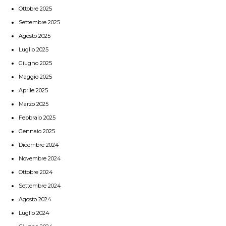
Ottobre 2025
Settembre 2025
Agosto 2025
Luglio 2025
Giugno 2025
Maggio 2025
Aprile 2025
Marzo 2025
Febbraio 2025
Gennaio 2025
Dicembre 2024
Novembre 2024
Ottobre 2024
Settembre 2024
Agosto 2024
Luglio 2024