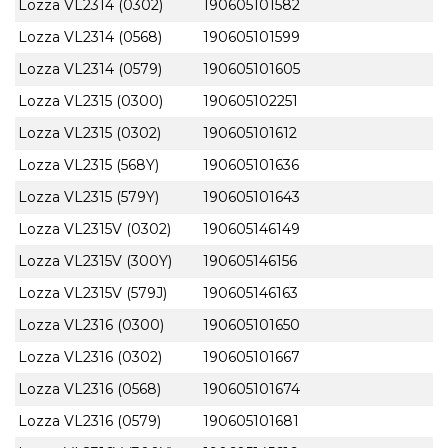
Lozza VL2314 (0302)
190605101582
Lozza VL2314 (0568)
190605101599
Lozza VL2314 (0579)
190605101605
Lozza VL2315 (0300)
190605102251
Lozza VL2315 (0302)
190605101612
Lozza VL2315 (568Y)
190605101636
Lozza VL2315 (579Y)
190605101643
Lozza VL2315V (0302)
190605146149
Lozza VL2315V (300Y)
190605146156
Lozza VL2315V (579J)
190605146163
Lozza VL2316 (0300)
190605101650
Lozza VL2316 (0302)
190605101667
Lozza VL2316 (0568)
190605101674
Lozza VL2316 (0579)
190605101681