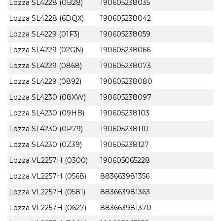
Lozza SL4228 (0B28)
190605238035
Lozza SL4228 (6DQX)
190605238042
Lozza SL4229 (01F3)
190605238059
Lozza SL4229 (02GN)
190605238066
Lozza SL4229 (0868)
190605238073
Lozza SL4229 (0892)
190605238080
Lozza SL4230 (08XW)
190605238097
Lozza SL4230 (09HB)
190605238103
Lozza SL4230 (0P79)
190605238110
Lozza SL4230 (0Z39)
190605238127
Lozza VL2257H (0300)
190605065228
Lozza VL2257H (0568)
883663981356
Lozza VL2257H (0581)
883663981363
Lozza VL2257H (0627)
883663981370