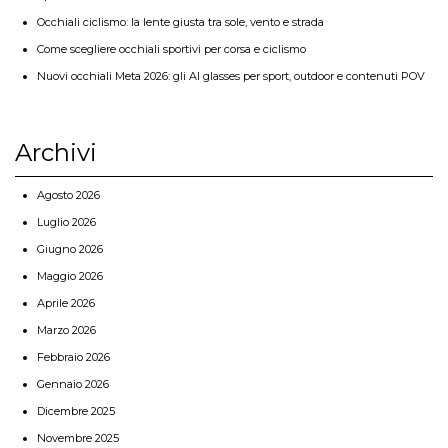
Occhiali ciclismo: la lente giusta tra sole, vento e strada
Come scegliere occhiali sportivi per corsa e ciclismo
Nuovi occhiali Meta 2026: gli AI glasses per sport, outdoor e contenuti POV
Archivi
Agosto 2026
Luglio 2026
Giugno 2026
Maggio 2026
Aprile 2026
Marzo 2026
Febbraio 2026
Gennaio 2026
Dicembre 2025
Novembre 2025