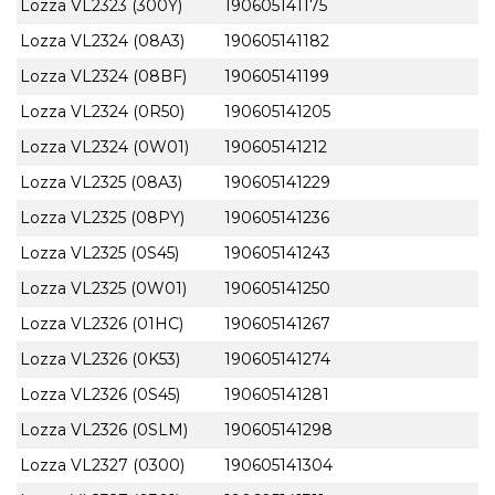
Lozza VL2323 (300Y)
190605141175
Lozza VL2324 (08A3)
190605141182
Lozza VL2324 (08BF)
190605141199
Lozza VL2324 (0R50)
190605141205
Lozza VL2324 (0W01)
190605141212
Lozza VL2325 (08A3)
190605141229
Lozza VL2325 (08PY)
190605141236
Lozza VL2325 (0S45)
190605141243
Lozza VL2325 (0W01)
190605141250
Lozza VL2326 (01HC)
190605141267
Lozza VL2326 (0K53)
190605141274
Lozza VL2326 (0S45)
190605141281
Lozza VL2326 (0SLM)
190605141298
Lozza VL2327 (0300)
190605141304