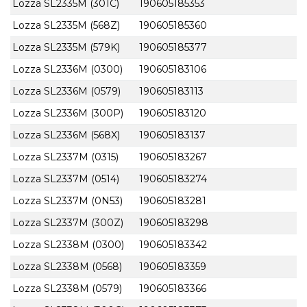
Lozza SL2335M (301C)
190605185353
Lozza SL2335M (568Z)
190605185360
Lozza SL2335M (579K)
190605185377
Lozza SL2336M (0300)
190605183106
Lozza SL2336M (0579)
190605183113
Lozza SL2336M (300P)
190605183120
Lozza SL2336M (568X)
190605183137
Lozza SL2337M (0315)
190605183267
Lozza SL2337M (0514)
190605183274
Lozza SL2337M (0N53)
190605183281
Lozza SL2337M (300Z)
190605183298
Lozza SL2338M (0300)
190605183342
Lozza SL2338M (0568)
190605183359
Lozza SL2338M (0579)
190605183366