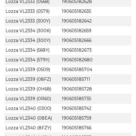
Lozza VL2333 (0568)
190605182628
Lozza VL2333 (0579)
190605182635
Lozza VL2333 (300Y)
190605182642
Lozza VL2334 (300K)
190605182659
Lozza VL2334 (300Y)
190605182666
Lozza VL2334 (568Y)
190605182673
Lozza VL2334 (579Y)
190605182680
Lozza VL2339 (0509)
190605185704
Lozza VL2339 (08FZ)
190605185711
Lozza VL2339 (0H68)
190605185728
Lozza VL2339 (0R60)
190605185735
Lozza VL2340 (0300)
190605185742
Lozza VL2340 (08EA)
190605185759
Lozza VL2340 (8FZY)
190605185766