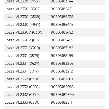
Lozza VL2329 (579Y)
190605183144
Lozza VL2330 (0302)
190605185421
Lozza VL2330 (0568)
190605185438
Lozza VL2330 (F94Y)
190605185445
Lozza VL2330V (0300)
190605185452
Lozza VL2330V (0579)
190605185469
Lozza VL2331 (0300)
190605183182
Lozza VL2331 (0579)
190605183199
Lozza VL2331 (0627)
190605183205
Lozza VL2331 (301Y)
190605183212
Lozza VL2332 (0300)
190605182581
Lozza VL2332 (0568)
190605182598
Lozza VL2332 (0579)
190605182604
Lozza VL2333 (0300)
190605182611