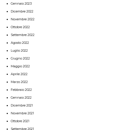
Gennaio 2023
Dicembre 2022
Novembre 2022
Ottobre 2022
Settembre 2022
Agosto 2022
Luglio 2022
Giugno 2022
Maggio 2022
Aprile 2022
Marzo 2022
Febbraio 2022
Gennaio 2022
Dicembre 2021
Novembre 2021
Ottobre 2021
Settembre 2021