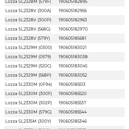
Lozza SL2328M (579F)
190605182895
Lozza SL2328V (300A)
190605182956
Lozza SL2328V (300P)
190605182963
Lozza SL2328V (568G)
190605182970
Lozza SL2328V (579Y)
190605185681
Lozza SL2329M (0300)
190605183021
Lozza SL2329M (0579)
190605183038
Lozza SL2329M (320C)
190605183045
Lozza SL2329M (568P)
190605183052
Lozza SL2330M (0F94)
190605185513
Lozza SL2330M (300F)
190605185520
Lozza SL2330M (302P)
190605185537
Lozza SL2330M (579G)
190605185544
Lozza SL2335M (300Y)
190605185346