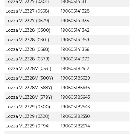
Lozza VL2327 (0301)
190605141311
Lozza VL2327 (0568)
190605141328
Lozza VL2327 (0579)
190605141335
Lozza VL2328 (0300)
190605141342
Lozza VL2328 (0301)
190605141359
Lozza VL2328 (0568)
190605141366
Lozza VL2328 (0579)
190605141373
Lozza VL2328V (0531)
190605182512
Lozza VL2328V (300Y)
190605185629
Lozza VL2328V (568Y)
190605185636
Lozza VL2328V (579Y)
190605185643
Lozza VL2329 (0300)
190605182543
Lozza VL2329 (0320)
190605182550
Lozza VL2329 (0F94)
190605182574