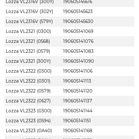
Lozza VL2316V (300Y)
190605145616
Lozza VL2316V (302Y)
190605145623
Lozza VL2316V (579Y)
190605145630
Lozza VL2321 (0300)
190605141069
Lozza VL2321 (0568)
190605141076
Lozza VL2321 (0579)
190605141083
Lozza VL2321 (300Y)
190605141090
Lozza VL2322 (0300)
190605141106
Lozza VL2322 (0301)
190605141113
Lozza VL2322 (0579)
190605141120
Lozza VL2322 (0627)
190605141137
Lozza VL2323 (0300)
190605141144
Lozza VL2323 (0594)
190605141151
Lozza VL2323 (0A40)
190605141168