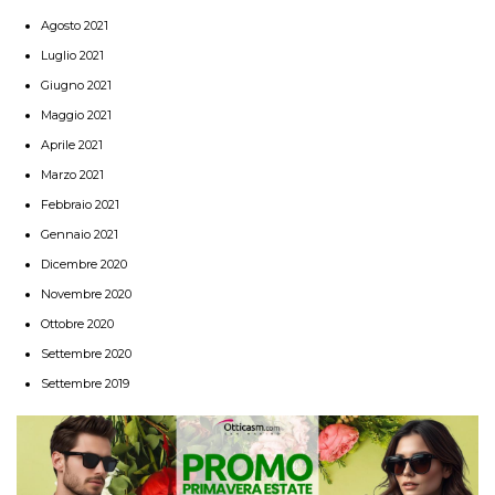
Agosto 2021
Luglio 2021
Giugno 2021
Maggio 2021
Aprile 2021
Marzo 2021
Febbraio 2021
Gennaio 2021
Dicembre 2020
Novembre 2020
Ottobre 2020
Settembre 2020
Settembre 2019