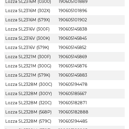
Lozza SL2316M (0300)
190605101889
Lozza SL2316M (302X)
190605101896
Lozza SL2316M (579X)
190605101902
Lozza SL2316V (300F)
190605145838
Lozza SL2316V (300K)
190605145845
Lozza SL2316V (579K)
190605145852
Lozza SL2321M (300F)
190605145869
Lozza SL2321M (300G)
190605145876
Lozza SL2321M (579K)
190605145883
Lozza SL2328M (300C)
190605194478
Lozza SL2328M (300Y)
190605185667
Lozza SL2328M (320C)
190605182871
Lozza SL2328M (568P)
190605182888
Lozza SL2328M (579C)
190605194485