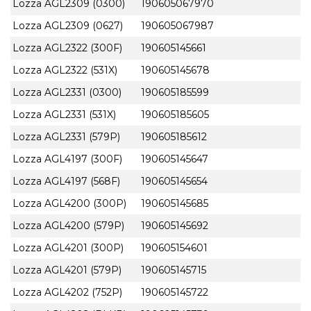
Lozza AGL2309 (0300)
190605067970
Lozza AGL2309 (0627)
190605067987
Lozza AGL2322 (300F)
190605145661
Lozza AGL2322 (531X)
190605145678
Lozza AGL2331 (0300)
190605185599
Lozza AGL2331 (531X)
190605185605
Lozza AGL2331 (579P)
190605185612
Lozza AGL4197 (300F)
190605145647
Lozza AGL4197 (568F)
190605145654
Lozza AGL4200 (300P)
190605145685
Lozza AGL4200 (579P)
190605145692
Lozza AGL4201 (300P)
190605154601
Lozza AGL4201 (579P)
190605145715
Lozza AGL4202 (752P)
190605145722