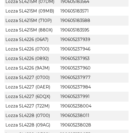
Lozza SL4215M (07DM)
190605183564
Lozza SL4215M (09MB)
190605183571
Lozza SL4215M (710P)
190605183588
Lozza SL4215M (880X)
190605183595
Lozza SL4226 (06A7)
190605237939
Lozza SL4226 (0700)
190605237946
Lozza SL4226 (0892)
190605237953
Lozza SL4226 (9AJM)
190605237960
Lozza SL4227 (0700)
190605237977
Lozza SL4227 (0AER)
190605237984
Lozza SL4227 (6DQX)
190605237991
Lozza SL4227 (722M)
190605238004
Lozza SL4228 (0700)
190605238011
Lozza SL4228 (09AG)
190605238028