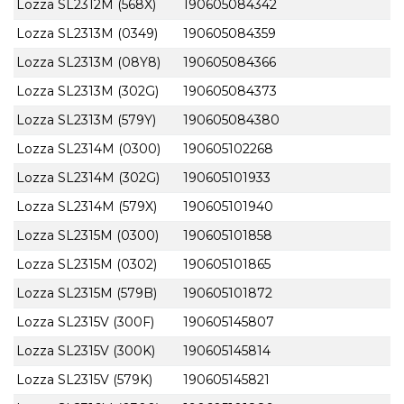
Lozza SL2312M (568X)
190605084342
Lozza SL2313M (0349)
190605084359
Lozza SL2313M (08Y8)
190605084366
Lozza SL2313M (302G)
190605084373
Lozza SL2313M (579Y)
190605084380
Lozza SL2314M (0300)
190605102268
Lozza SL2314M (302G)
190605101933
Lozza SL2314M (579X)
190605101940
Lozza SL2315M (0300)
190605101858
Lozza SL2315M (0302)
190605101865
Lozza SL2315M (579B)
190605101872
Lozza SL2315V (300F)
190605145807
Lozza SL2315V (300K)
190605145814
Lozza SL2315V (579K)
190605145821