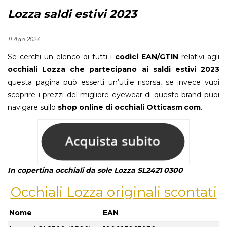
Lozza saldi estivi 2023
11 Ago 2023
Se cerchi un elenco di tutti i
codici EAN/GTIN
relativi agli
occhiali Lozza che partecipano ai saldi estivi 2023
questa pagina può esserti un’utile risorsa, se invece vuoi
scoprire i prezzi del migliore eyewear di questo brand puoi
navigare sullo
shop online di occhiali
Otticasm
.
com
.
In copertina occhiali da sole Lozza SL2421 0300
Occhiali Lozza originali scontati
Nome
EAN