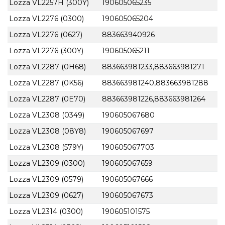
Lozza VL2257H (300Y)
190605065235
Lozza VL2276 (0300)
190605065204
Lozza VL2276 (0627)
883663940926
Lozza VL2276 (300Y)
190605065211
Lozza VL2287 (0H68)
883663981233,883663981271
Lozza VL2287 (0K56)
883663981240,883663981288
Lozza VL2287 (0E70)
883663981226,883663981264
Lozza VL2308 (0349)
190605067680
Lozza VL2308 (08Y8)
190605067697
Lozza VL2308 (579Y)
190605067703
Lozza VL2309 (0300)
190605067659
Lozza VL2309 (0579)
190605067666
Lozza VL2309 (0627)
190605067673
Lozza VL2314 (0300)
190605101575