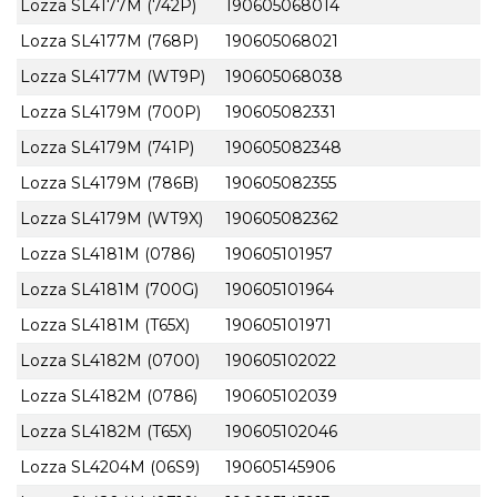
Lozza SL4177M (742P)
190605068014
Lozza SL4177M (768P)
190605068021
Lozza SL4177M (WT9P)
190605068038
Lozza SL4179M (700P)
190605082331
Lozza SL4179M (741P)
190605082348
Lozza SL4179M (786B)
190605082355
Lozza SL4179M (WT9X)
190605082362
Lozza SL4181M (0786)
190605101957
Lozza SL4181M (700G)
190605101964
Lozza SL4181M (T65X)
190605101971
Lozza SL4182M (0700)
190605102022
Lozza SL4182M (0786)
190605102039
Lozza SL4182M (T65X)
190605102046
Lozza SL4204M (06S9)
190605145906