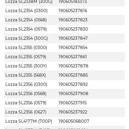
Lozza SL2338M (300G)
190605183373
Lozza SL2354 (0300)
190605237816
Lozza SL2354 (0568)
190605237823
Lozza SL2354 (0579)
190605237830
Lozza SL2354 (300G)
190605237847
Lozza SL2355 (0300)
190605237854
Lozza SL2355 (0579)
190605237861
Lozza SL2355 (300Y)
190605237878
Lozza SL2355 (568X)
190605237885
Lozza SL2356 (0300)
190605237892
Lozza SL2356 (0568)
190605237908
Lozza SL2356 (0579)
190605237915
Lozza SL2356 (0627)
190605237922
Lozza SL4177M (700P)
190605068007