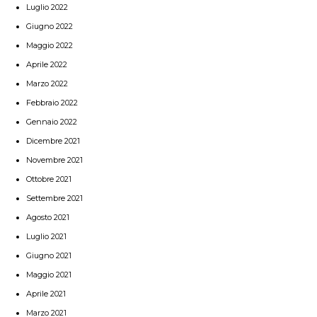
Luglio 2022
Giugno 2022
Maggio 2022
Aprile 2022
Marzo 2022
Febbraio 2022
Gennaio 2022
Dicembre 2021
Novembre 2021
Ottobre 2021
Settembre 2021
Agosto 2021
Luglio 2021
Giugno 2021
Maggio 2021
Aprile 2021
Marzo 2021