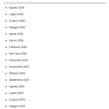
Agosto 2026
Luglio 2026
Giugno 2026
Maggio 2026
Aprile 2026
Marzo 2026
Febbraio 2026
Gennaio 2026
Dicembre 2025
Novembre 2025
Ottobre 2025
Settembre 2025
Agosto 2025
Luglio 2025
Giugno 2025
Maggio 2025