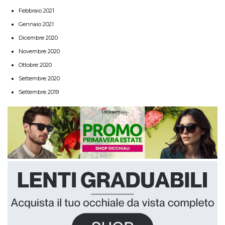
Febbraio 2021
Gennaio 2021
Dicembre 2020
Novembre 2020
Ottobre 2020
Settembre 2020
Settembre 2019