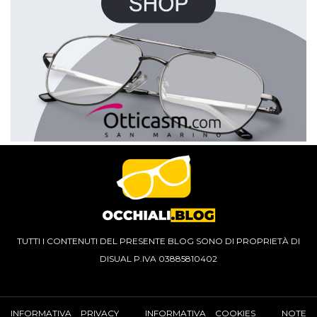
TUTTI I CONTENUTI DEL PRESENTE BLOG SONO DI PROPRIETÀ DI
DISUAL P.IVA 03885810402
INFORMATIVA PRIVACY
INFORMATIVA COOKIES
NOTE