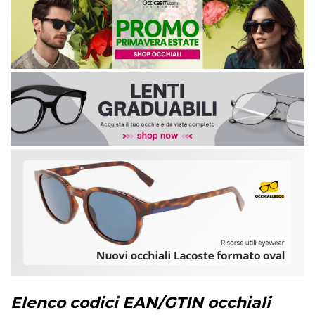
Elenco codici EAN/GTIN occhiali