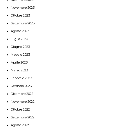
Novembre 2023
Ottobre 2023
Settembre 2023
Agosto 2023
Luglio 2023
Giugno 2023
Maggio 2023
Aprile 2023
Marzo 2023
Febbraio 2023
Gennaio 2023
Dicembre 2022
Novembre 2022
Ottobre 2022
Settembre 2022
Agosto 2022