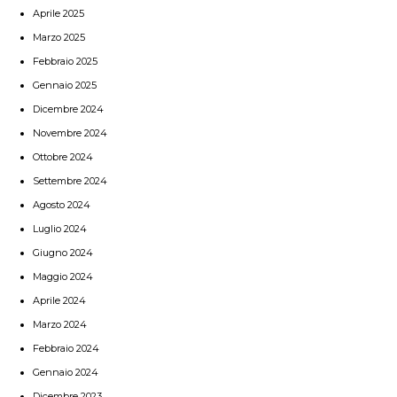
Aprile 2025
Marzo 2025
Febbraio 2025
Gennaio 2025
Dicembre 2024
Novembre 2024
Ottobre 2024
Settembre 2024
Agosto 2024
Luglio 2024
Giugno 2024
Maggio 2024
Aprile 2024
Marzo 2024
Febbraio 2024
Gennaio 2024
Dicembre 2023