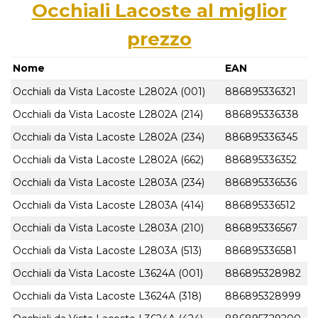
Occhiali Lacoste al miglior
prezzo
Nome
EAN
Occhiali da Vista Lacoste L2802A (001)
886895336321
Occhiali da Vista Lacoste L2802A (214)
886895336338
Occhiali da Vista Lacoste L2802A (234)
886895336345
Occhiali da Vista Lacoste L2802A (662)
886895336352
Occhiali da Vista Lacoste L2803A (234)
886895336536
Occhiali da Vista Lacoste L2803A (414)
886895336512
Occhiali da Vista Lacoste L2803A (210)
886895336567
Occhiali da Vista Lacoste L2803A (513)
886895336581
Occhiali da Vista Lacoste L3624A (001)
886895328982
Occhiali da Vista Lacoste L3624A (318)
886895328999