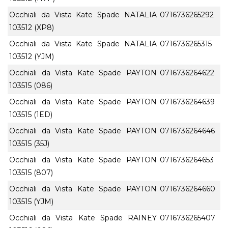
Occhiali da Vista Kate Spade NATALIA
0716736265292
103512 (XP8)
Occhiali da Vista Kate Spade NATALIA
0716736265315
103512 (YJM)
Occhiali da Vista Kate Spade PAYTON
0716736264622
103515 (086)
Occhiali da Vista Kate Spade PAYTON
0716736264639
103515 (1ED)
Occhiali da Vista Kate Spade PAYTON
0716736264646
103515 (35J)
Occhiali da Vista Kate Spade PAYTON
0716736264653
103515 (807)
Occhiali da Vista Kate Spade PAYTON
0716736264660
103515 (YJM)
Occhiali da Vista Kate Spade RAINEY
0716736265407