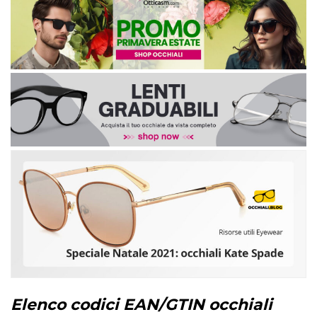
Elenco codici EAN/GTIN occhiali