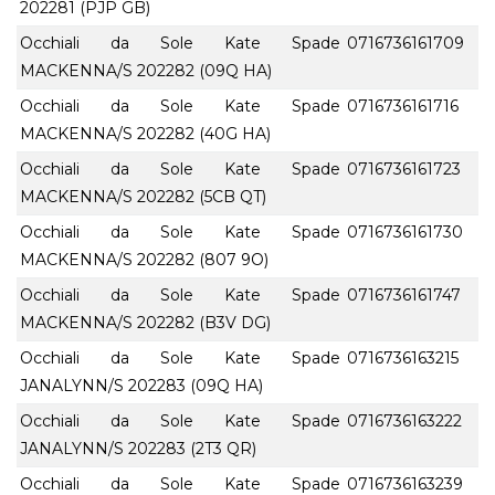
202281 (PJP GB)
Occhiali da Sole Kate Spade
0716736161709
MACKENNA/S 202282 (09Q HA)
Occhiali da Sole Kate Spade
0716736161716
MACKENNA/S 202282 (40G HA)
Occhiali da Sole Kate Spade
0716736161723
MACKENNA/S 202282 (5CB QT)
Occhiali da Sole Kate Spade
0716736161730
MACKENNA/S 202282 (807 9O)
Occhiali da Sole Kate Spade
0716736161747
MACKENNA/S 202282 (B3V DG)
Occhiali da Sole Kate Spade
0716736163215
JANALYNN/S 202283 (09Q HA)
Occhiali da Sole Kate Spade
0716736163222
JANALYNN/S 202283 (2T3 QR)
Occhiali da Sole Kate Spade
0716736163239