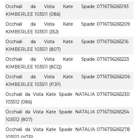
Occhiali da Vista Kate Spade
0716736265193
KIMBERLEE 103511 (086)
Occhiali da Vista Kate Spade
0716736265209
KIMBERLEE 103511 (35J)
Occhiali da Vista Kate Spade
0716736265216
KIMBERLEE 103511 (807)
Occhiali da Vista Kate Spade
0716736265223
KIMBERLEE 103511 (8CQ)
Occhiali da Vista Kate Spade
0716736266206
KIMBERLEE 103511 (PJP)
Occhiali da Vista Kate Spade NATALIA
0716736265230
103512 (086)
Occhiali da Vista Kate Spade NATALIA
0716736265254
103512 (807)
Occhiali da Vista Kate Spade NATALIA
0716736265278
103512 (H7P)