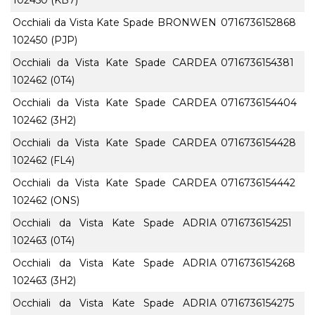
Occhiali da Vista Kate Spade BRONWEN
0716736152868
102450 (PJP)
Occhiali da Vista Kate Spade CARDEA
0716736154381
102462 (0T4)
Occhiali da Vista Kate Spade CARDEA
0716736154404
102462 (3H2)
Occhiali da Vista Kate Spade CARDEA
0716736154428
102462 (FL4)
Occhiali da Vista Kate Spade CARDEA
0716736154442
102462 (ONS)
Occhiali da Vista Kate Spade ADRIA
0716736154251
102463 (0T4)
Occhiali da Vista Kate Spade ADRIA
0716736154268
102463 (3H2)
Occhiali da Vista Kate Spade ADRIA
0716736154275