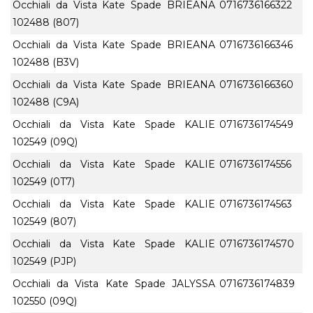
Occhiali da Vista Kate Spade BRIEANA
0716736166322
102488 (807)
Occhiali da Vista Kate Spade BRIEANA
0716736166346
102488 (B3V)
Occhiali da Vista Kate Spade BRIEANA
0716736166360
102488 (C9A)
Occhiali da Vista Kate Spade KALIE
0716736174549
102549 (09Q)
Occhiali da Vista Kate Spade KALIE
0716736174556
102549 (0T7)
Occhiali da Vista Kate Spade KALIE
0716736174563
102549 (807)
Occhiali da Vista Kate Spade KALIE
0716736174570
102549 (PJP)
Occhiali da Vista Kate Spade JALYSSA
0716736174839
102550 (09Q)