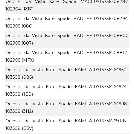
Occhiali da Vista Kate Spade MACI
0716736208787
102904 (PJP)
Occhiali da Vista Kate Spade HADLEE
0716736208794
102905 (086)
Occhiali da Vista Kate Spade HADLEE
0716736208800
102905 (807)
Occhiali da Vista Kate Spade HADLEE
0716736208817
102905 (MFX)
Occhiali da Vista Kate Spade KAMILA
0716736264950
103508 (086)
Occhiali da Vista Kate Spade KAMILA
0716736264974
103508 (1ED)
Occhiali da Vista Kate Spade KAMILA
0716736264998
103508 (3H2)
Occhiali da Vista Kate Spade KAMILA
0716736265018
103508 (B3V)