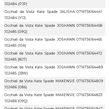
102484 (PJP)
Occhiali da Vista Kate Spade JALISHA
0716736164441
102484 (Y1J)
Occhiali da Vista Kate Spade JOSHANN
0716736164458
102485 (09Q)
Occhiali da Vista Kate Spade JOSHANN
0716736164465
102485 (10A)
Occhiali da Vista Kate Spade JOSHANN
0716736164472
102485 (807)
Occhiali da Vista Kate Spade JOSHANN
0716736164489
102485 (JBW)
Occhiali da Vista Kate Spade MAKENSIE
0716736164809
102486 (086)
Occhiali da Vista Kate Spade MAKENSIE
0716736164823
102486 (09Q)
Occhiali da Vista Kate Spade MAKENSIE
0716736164847