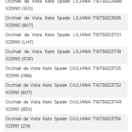
Occhiali da Vista Kate Spade LILIANA
716736323688
103990 (1ED)
Occhiali da Vista Kate Spade LILIANA
716736323695
103990 (807)
Occhiali da Vista Kate Spade LILIANA
716736323701
103990 (LHF)
Occhiali da Vista Kate Spade LILIANA
716736323718
103990 (PJP)
Occhiali da Vista Kate Spade GIULIANA
716736323725
103991 (086)
Occhiali da Vista Kate Spade GIULIANA
716736323732
103991 (807)
Occhiali da Vista Kate Spade GIULIANA
716736323749
103991 (B3V)
Occhiali da Vista Kate Spade GIULIANA
716736323756
103991 (ZI9)