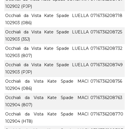
102902 (PJP)
Occhiali da Vista Kate Spade LUELLA
0716736208718
102903 (086)
Occhiali da Vista Kate Spade LUELLA
0716736208725
102903 (35J)
Occhiali da Vista Kate Spade LUELLA
0716736208732
102903 (807)
Occhiali da Vista Kate Spade LUELLA
0716736208749
102903 (PJP)
Occhiali da Vista Kate Spade MACI
0716736208756
102904 (086)
Occhiali da Vista Kate Spade MACI
0716736208763
102904 (807)
Occhiali da Vista Kate Spade MACI
0716736208770
102904 (HT8)