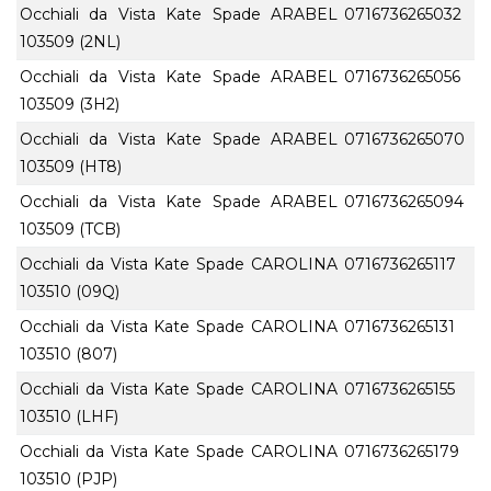
Occhiali da Vista Kate Spade ARABEL
0716736265032
103509 (2NL)
Occhiali da Vista Kate Spade ARABEL
0716736265056
103509 (3H2)
Occhiali da Vista Kate Spade ARABEL
0716736265070
103509 (HT8)
Occhiali da Vista Kate Spade ARABEL
0716736265094
103509 (TCB)
Occhiali da Vista Kate Spade CAROLINA
0716736265117
103510 (09Q)
Occhiali da Vista Kate Spade CAROLINA
0716736265131
103510 (807)
Occhiali da Vista Kate Spade CAROLINA
0716736265155
103510 (LHF)
Occhiali da Vista Kate Spade CAROLINA
0716736265179
103510 (PJP)