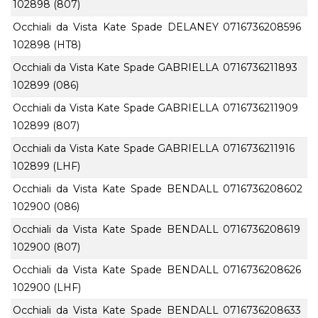
102898 (807)
Occhiali da Vista Kate Spade DELANEY
0716736208596
102898 (HT8)
Occhiali da Vista Kate Spade GABRIELLA
0716736211893
102899 (086)
Occhiali da Vista Kate Spade GABRIELLA
0716736211909
102899 (807)
Occhiali da Vista Kate Spade GABRIELLA
0716736211916
102899 (LHF)
Occhiali da Vista Kate Spade BENDALL
0716736208602
102900 (086)
Occhiali da Vista Kate Spade BENDALL
0716736208619
102900 (807)
Occhiali da Vista Kate Spade BENDALL
0716736208626
102900 (LHF)
Occhiali da Vista Kate Spade BENDALL
0716736208633