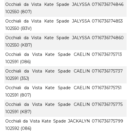
Occhiali da Vista Kate Spade JALYSSA
0716736174846
102550 (807)
Occhiali da Vista Kate Spade JALYSSA
0716736174853
102550 (B3V)
Occhiali da Vista Kate Spade JALYSSA
0716736174860
102550 (KB7)
Occhiali da Vista Kate Spade CAELIN
0716736175713
102591 (086)
Occhiali da Vista Kate Spade CAELIN
0716736175737
102591 (35J)
Occhiali da Vista Kate Spade CAELIN
0716736175751
102591 (807)
Occhiali da Vista Kate Spade CAELIN
0716736175775
102591 (KB7)
Occhiali da Vista Kate Spade JACKALYN
0716736175799
102592 (086)