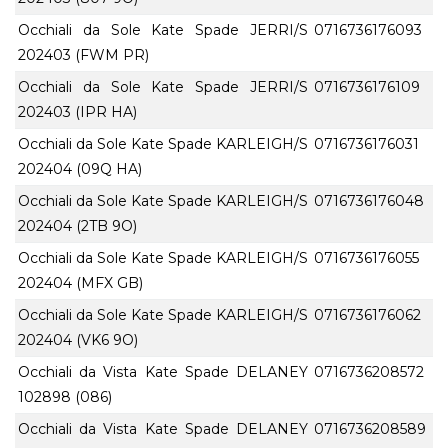
Occhiali da Sole Kate Spade JERRI/S
0716736176093
202403 (FWM PR)
Occhiali da Sole Kate Spade JERRI/S
0716736176109
202403 (IPR HA)
Occhiali da Sole Kate Spade KARLEIGH/S
0716736176031
202404 (09Q HA)
Occhiali da Sole Kate Spade KARLEIGH/S
0716736176048
202404 (2TB 9O)
Occhiali da Sole Kate Spade KARLEIGH/S
0716736176055
202404 (MFX GB)
Occhiali da Sole Kate Spade KARLEIGH/S
0716736176062
202404 (VK6 9O)
Occhiali da Vista Kate Spade DELANEY
0716736208572
102898 (086)
Occhiali da Vista Kate Spade DELANEY
0716736208589