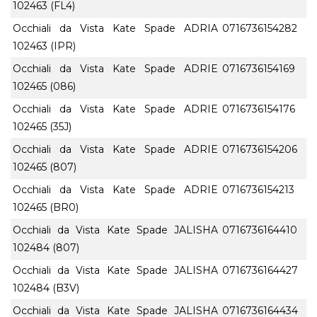
102463 (FL4)
Occhiali da Vista Kate Spade ADRIA
0716736154282
102463 (IPR)
Occhiali da Vista Kate Spade ADRIE
0716736154169
102465 (086)
Occhiali da Vista Kate Spade ADRIE
0716736154176
102465 (35J)
Occhiali da Vista Kate Spade ADRIE
0716736154206
102465 (807)
Occhiali da Vista Kate Spade ADRIE
0716736154213
102465 (BR0)
Occhiali da Vista Kate Spade JALISHA
0716736164410
102484 (807)
Occhiali da Vista Kate Spade JALISHA
0716736164427
102484 (B3V)
Occhiali da Vista Kate Spade JALISHA
0716736164434