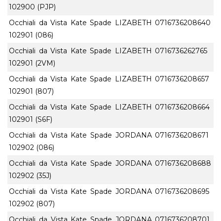
102900 (PJP)
Occhiali da Vista Kate Spade LIZABETH
0716736208640
102901 (086)
Occhiali da Vista Kate Spade LIZABETH
0716736262765
102901 (2VM)
Occhiali da Vista Kate Spade LIZABETH
0716736208657
102901 (807)
Occhiali da Vista Kate Spade LIZABETH
0716736208664
102901 (S6F)
Occhiali da Vista Kate Spade JORDANA
0716736208671
102902 (086)
Occhiali da Vista Kate Spade JORDANA
0716736208688
102902 (35J)
Occhiali da Vista Kate Spade JORDANA
0716736208695
102902 (807)
Occhiali da Vista Kate Spade JORDANA
0716736208701