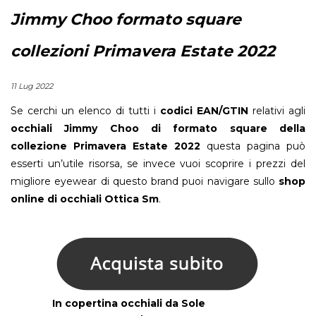
Jimmy Choo formato square
collezioni Primavera Estate 2022
11 Lug 2022
Se cerchi un elenco di tutti i
codici EAN/GTIN
relativi agli
occhiali Jimmy Choo di formato square della
collezione Primavera Estate 2022
questa pagina può
esserti un’utile risorsa, se invece vuoi scoprire i prezzi del
migliore eyewear di questo brand puoi navigare sullo
shop
online di occhiali
Ottica Sm
.
In copertina occhiali da Sole