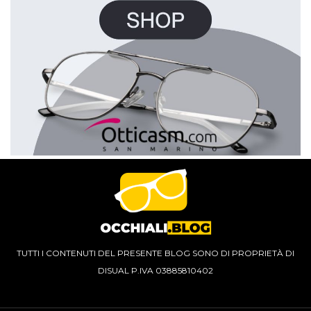
TUTTI I CONTENUTI DEL PRESENTE BLOG SONO DI PROPRIETÀ DI
DISUAL P.IVA 03885810402