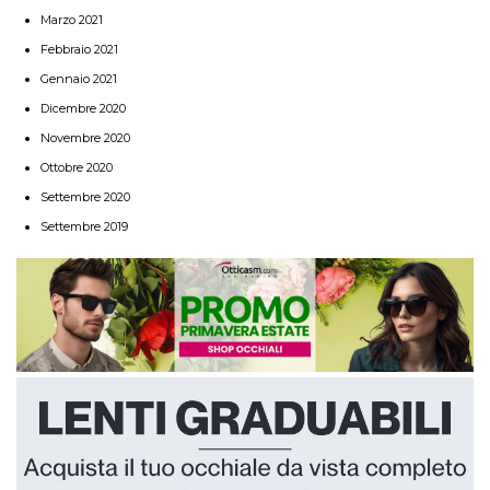
Marzo 2021
Febbraio 2021
Gennaio 2021
Dicembre 2020
Novembre 2020
Ottobre 2020
Settembre 2020
Settembre 2019