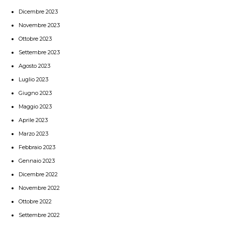
Dicembre 2023
Novembre 2023
Ottobre 2023
Settembre 2023
Agosto 2023
Luglio 2023
Giugno 2023
Maggio 2023
Aprile 2023
Marzo 2023
Febbraio 2023
Gennaio 2023
Dicembre 2022
Novembre 2022
Ottobre 2022
Settembre 2022