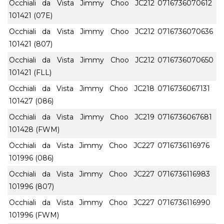
Occhiali da Vista Jimmy Choo JC212
0716736070612
101421 (07E)
Occhiali da Vista Jimmy Choo JC212
0716736070636
101421 (807)
Occhiali da Vista Jimmy Choo JC212
0716736070650
101421 (FLL)
Occhiali da Vista Jimmy Choo JC218
0716736067131
101427 (086)
Occhiali da Vista Jimmy Choo JC219
0716736067681
101428 (FWM)
Occhiali da Vista Jimmy Choo JC227
0716736116976
101996 (086)
Occhiali da Vista Jimmy Choo JC227
0716736116983
101996 (807)
Occhiali da Vista Jimmy Choo JC227
0716736116990
101996 (FWM)