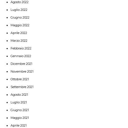
Agosto 2022
Luglio 2022
Giugno 2022
Maggio 2022
Aprile 2022
Marzo 2022
Febbraio 2022
Gennaio 2022
Dicembre 2021
Novembre 2021
Ottobre 2021
Settembre 2021
Agosto 2021
Luglio 2021
Giugno 2021
Maggio 2021
Aprile 2021