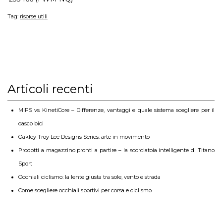
Tag:
risorse utili
Articoli recenti
MIPS vs KinetiCore – Differenze, vantaggi e quale sistema scegliere per il
casco bici
Oakley Troy Lee Designs Series: arte in movimento
Prodotti a magazzino pronti a partire – la scorciatoia intelligente di Titano
Sport
Occhiali ciclismo: la lente giusta tra sole, vento e strada
Come scegliere occhiali sportivi per corsa e ciclismo