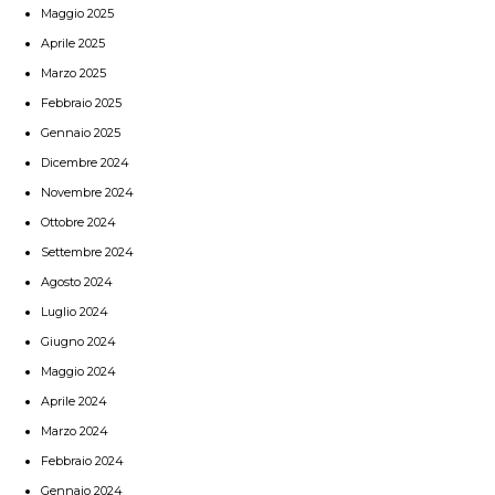
Maggio 2025
Aprile 2025
Marzo 2025
Febbraio 2025
Gennaio 2025
Dicembre 2024
Novembre 2024
Ottobre 2024
Settembre 2024
Agosto 2024
Luglio 2024
Giugno 2024
Maggio 2024
Aprile 2024
Marzo 2024
Febbraio 2024
Gennaio 2024