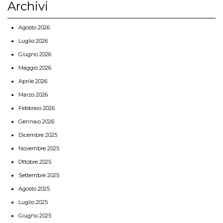
Archivi
Agosto 2026
Luglio 2026
Giugno 2026
Maggio 2026
Aprile 2026
Marzo 2026
Febbraio 2026
Gennaio 2026
Dicembre 2025
Novembre 2025
Ottobre 2025
Settembre 2025
Agosto 2025
Luglio 2025
Giugno 2025