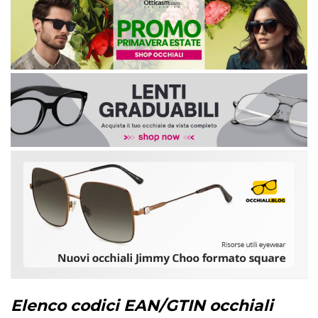
Elenco codici EAN/GTIN occhiali