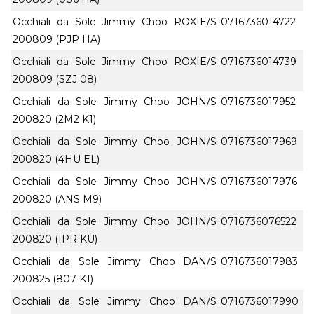
Occhiali da Sole Jimmy Choo ROXIE/S
0716736014722
200809 (PJP HA)
Occhiali da Sole Jimmy Choo ROXIE/S
0716736014739
200809 (SZJ 08)
Occhiali da Sole Jimmy Choo JOHN/S
0716736017952
200820 (2M2 K1)
Occhiali da Sole Jimmy Choo JOHN/S
0716736017969
200820 (4HU EL)
Occhiali da Sole Jimmy Choo JOHN/S
0716736017976
200820 (ANS M9)
Occhiali da Sole Jimmy Choo JOHN/S
0716736076522
200820 (IPR KU)
Occhiali da Sole Jimmy Choo DAN/S
0716736017983
200825 (807 K1)
Occhiali da Sole Jimmy Choo DAN/S
0716736017990