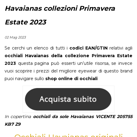
Havaianas collezioni Primavera
Estate 2023
02 Mag 2023
Se cerchi un elenco di tutti i
codici EAN/GTIN
relativi agli
occhiali Havaianas della collezione Primavera Estate
2023
questa pagina può esserti un’utile risorsa, se invece
vuoi scoprire i prezzi del migliore eyewear di questo brand
puoi navigare sullo
shop online di occhiali
In copertina
occhiali da sole Havaianas VICENTE 205755
KB7 Z9