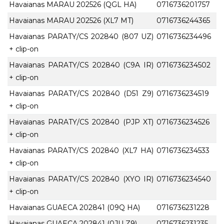
Havaianas MARAU 202526 (QGL HA)
0716736201757
Havaianas MARAU 202526 (XL7 MT)
0716736244365
Havaianas PARATY/CS 202840 (807 UZ)
0716736234496
+ clip-on
Havaianas PARATY/CS 202840 (C9A IR)
0716736234502
+ clip-on
Havaianas PARATY/CS 202840 (D51 Z9)
0716736234519
+ clip-on
Havaianas PARATY/CS 202840 (PJP XT)
0716736234526
+ clip-on
Havaianas PARATY/CS 202840 (XL7 HA)
0716736234533
+ clip-on
Havaianas PARATY/CS 202840 (XYO IR)
0716736234540
+ clip-on
Havaianas GUAECA 202841 (09Q HA)
0716736231228
Havaianas GUAECA 202841 (0JU Z9)
0716736231235