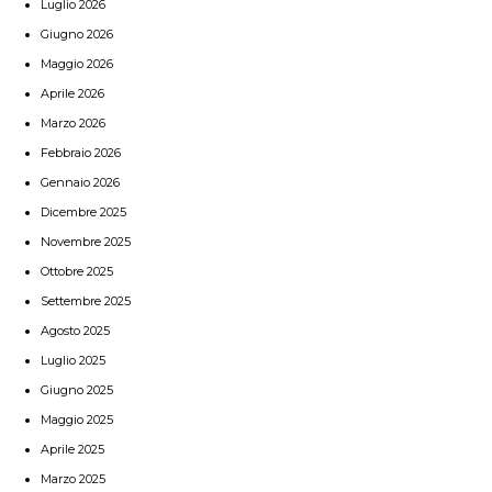
Luglio 2026
Giugno 2026
Maggio 2026
Aprile 2026
Marzo 2026
Febbraio 2026
Gennaio 2026
Dicembre 2025
Novembre 2025
Ottobre 2025
Settembre 2025
Agosto 2025
Luglio 2025
Giugno 2025
Maggio 2025
Aprile 2025
Marzo 2025