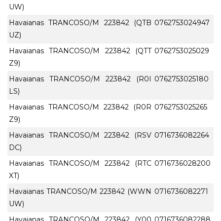
UW)
Havaianas TRANCOSO/M 223842 (QTB
0762753024947
UZ)
Havaianas TRANCOSO/M 223842 (QTT
0762753025029
Z9)
Havaianas TRANCOSO/M 223842 (R0I
0762753025180
LS)
Havaianas TRANCOSO/M 223842 (R0R
0762753025265
Z9)
Havaianas TRANCOSO/M 223842 (RSV
0716736082264
DC)
Havaianas TRANCOSO/M 223842 (RTC
0716736028200
XT)
Havaianas TRANCOSO/M 223842 (WWN
0716736082271
UW)
Havaianas TRANCOSO/M 223842 (Y00
0716736082288