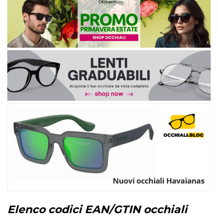
Elenco codici EAN/GTIN occhiali