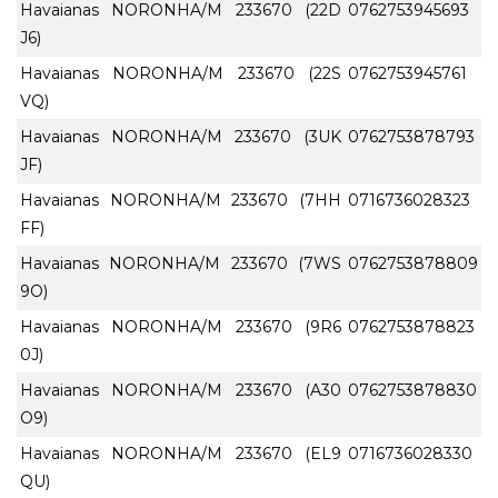
Havaianas NORONHA/M 233670 (22D
0762753945693
J6)
Havaianas NORONHA/M 233670 (22S
0762753945761
VQ)
Havaianas NORONHA/M 233670 (3UK
0762753878793
JF)
Havaianas NORONHA/M 233670 (7HH
0716736028323
FF)
Havaianas NORONHA/M 233670 (7WS
0762753878809
9O)
Havaianas NORONHA/M 233670 (9R6
0762753878823
0J)
Havaianas NORONHA/M 233670 (A30
0762753878830
O9)
Havaianas NORONHA/M 233670 (EL9
0716736028330
QU)