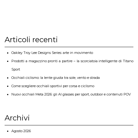
Articoli recenti
Oakley Troy Lee Designs Series: arte in movimento
Prodotti a magazzino pronti a partire – la scorciatoia intelligente di Titano
Sport
Occhiali ciclismo: la lente giusta tra sole, vento e strada
Come scegliere occhiali sportivi per corsa e ciclismo
Nuovi occhiali Meta 2026: gli AI glasses per sport, outdoor e contenuti POV
Archivi
Agosto 2026