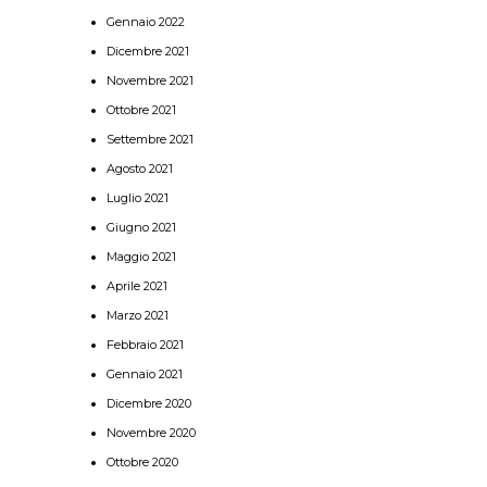
Gennaio 2022
Dicembre 2021
Novembre 2021
Ottobre 2021
Settembre 2021
Agosto 2021
Luglio 2021
Giugno 2021
Maggio 2021
Aprile 2021
Marzo 2021
Febbraio 2021
Gennaio 2021
Dicembre 2020
Novembre 2020
Ottobre 2020