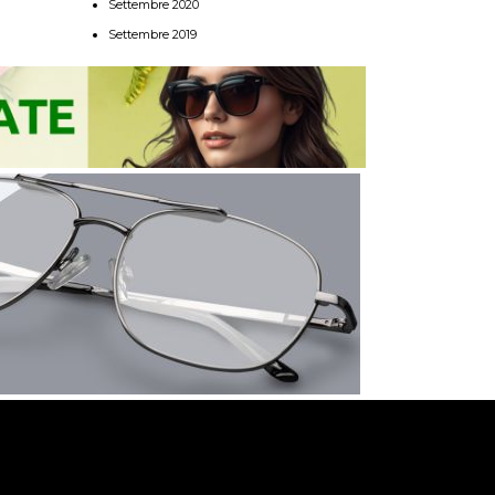
Settembre 2020
Settembre 2019