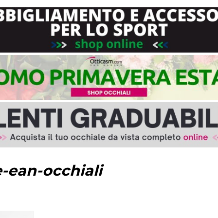
-ean-occhiali