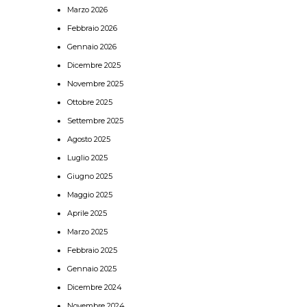
Marzo 2026
Febbraio 2026
Gennaio 2026
Dicembre 2025
Novembre 2025
Ottobre 2025
Settembre 2025
Agosto 2025
Luglio 2025
Giugno 2025
Maggio 2025
Aprile 2025
Marzo 2025
Febbraio 2025
Gennaio 2025
Dicembre 2024
Novembre 2024