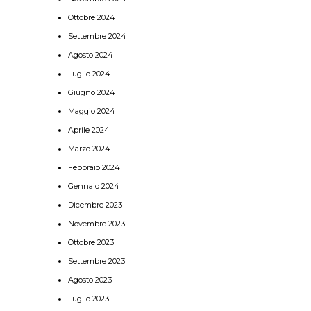
Ottobre 2024
Settembre 2024
Agosto 2024
Luglio 2024
Giugno 2024
Maggio 2024
Aprile 2024
Marzo 2024
Febbraio 2024
Gennaio 2024
Dicembre 2023
Novembre 2023
Ottobre 2023
Settembre 2023
Agosto 2023
Luglio 2023