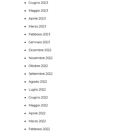
Giugno 2023
Maggio 2023
Aprile 2023
Marzo 2023
Febbraio 2023
Gennaio 2023
Dicembre 2022
Novembre 2022
Ottobre 2022
Settembre 2022
Agosto 2022
Luglio 2022
Giugno 2022
Maggio 2022
Aprile 2022
Marzo 2022
Febbraio 2022