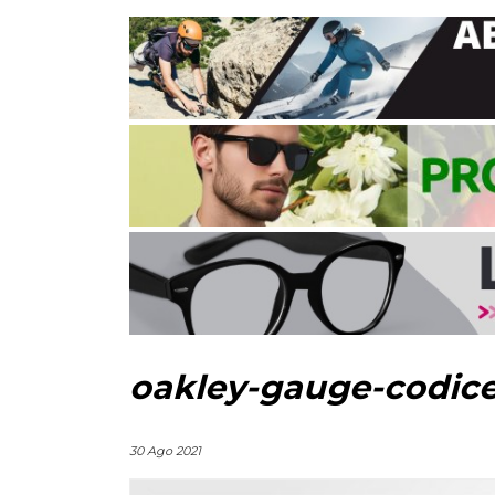
oakley-gauge-codice
30 Ago 2021