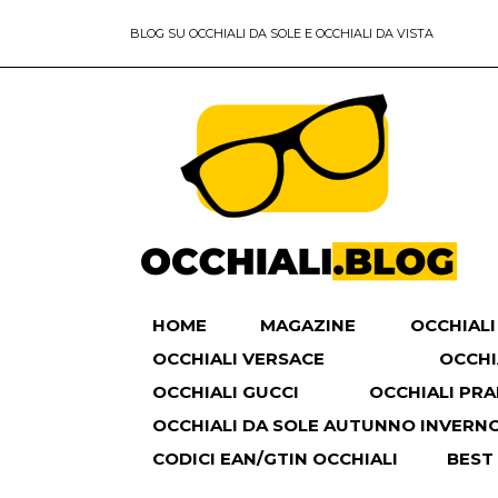
BLOG SU OCCHIALI DA SOLE E OCCHIALI DA VISTA
HOME
MAGAZINE
OCCHIALI
OCCHIALI VERSACE
OCCHI
OCCHIALI GUCCI
OCCHIALI PR
OCCHIALI DA SOLE AUTUNNO INVERNO 
CODICI EAN/GTIN OCCHIALI
BEST