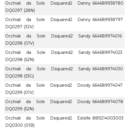
Occhiali da Sole Dsquared2 Danny
664689938780
DQ0297 (28N)
Occhiali da Sole Dsquared2 Danny
664689938797
DQ0297 (32V)
Occhiali da Sole Dsquared2 Sandy
664689974016
DQ0298 (01V)
Occhiali da Sole Dsquared2 Sandy
664689974023
DQ0298 (52N)
Occhiali da Sole Dsquared2 Sandy
664689974030
DQ0298 (53G)
Occhiali da Sole Dsquared2 Doody
664689974047
DQ0299 (01V)
Occhiali da Sole Dsquared2 Doody
664689974078
DQ0299 (52N)
Occhiali da Sole Dsquared2 Estelle
889214003003
DQ0300 (01B)