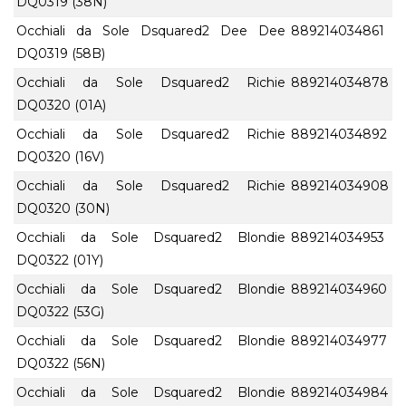
DQ0319 (38N)
Occhiali da Sole Dsquared2 Dee Dee
889214034861
DQ0319 (58B)
Occhiali da Sole Dsquared2 Richie
889214034878
DQ0320 (01A)
Occhiali da Sole Dsquared2 Richie
889214034892
DQ0320 (16V)
Occhiali da Sole Dsquared2 Richie
889214034908
DQ0320 (30N)
Occhiali da Sole Dsquared2 Blondie
889214034953
DQ0322 (01Y)
Occhiali da Sole Dsquared2 Blondie
889214034960
DQ0322 (53G)
Occhiali da Sole Dsquared2 Blondie
889214034977
DQ0322 (56N)
Occhiali da Sole Dsquared2 Blondie
889214034984