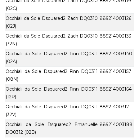
Occhiali da Sole Dsquared2 Zach DQ0310
889214003119
(02C)
Occhiali da Sole Dsquared2 Zach DQ0310
889214003126
(02J)
Occhiali da Sole Dsquared2 Zach DQ0310
889214003133
(32N)
Occhiali da Sole Dsquared2 Finn DQ0311
889214003140
(02A)
Occhiali da Sole Dsquared2 Finn DQ0311
889214003157
(08N)
Occhiali da Sole Dsquared2 Finn DQ0311
889214003164
(12P)
Occhiali da Sole Dsquared2 Finn DQ0311
889214003171
(32V)
Occhiali da Sole Dsquared2 Emanuelle
889214003188
DQ0312 (02B)