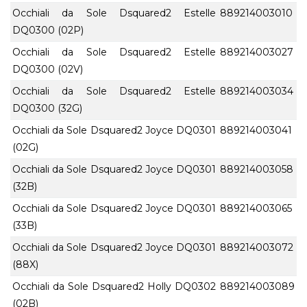
Occhiali da Sole Dsquared2 Estelle
889214003010
DQ0300 (02P)
Occhiali da Sole Dsquared2 Estelle
889214003027
DQ0300 (02V)
Occhiali da Sole Dsquared2 Estelle
889214003034
DQ0300 (32G)
Occhiali da Sole Dsquared2 Joyce DQ0301
889214003041
(02G)
Occhiali da Sole Dsquared2 Joyce DQ0301
889214003058
(32B)
Occhiali da Sole Dsquared2 Joyce DQ0301
889214003065
(33B)
Occhiali da Sole Dsquared2 Joyce DQ0301
889214003072
(88X)
Occhiali da Sole Dsquared2 Holly DQ0302
889214003089
(02B)