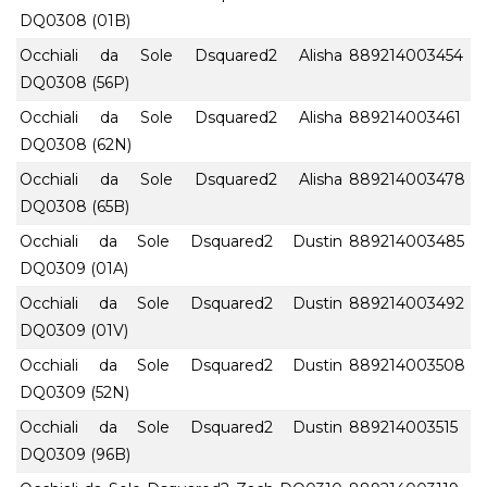
DQ0308 (01B)
Occhiali da Sole Dsquared2 Alisha
889214003454
DQ0308 (56P)
Occhiali da Sole Dsquared2 Alisha
889214003461
DQ0308 (62N)
Occhiali da Sole Dsquared2 Alisha
889214003478
DQ0308 (65B)
Occhiali da Sole Dsquared2 Dustin
889214003485
DQ0309 (01A)
Occhiali da Sole Dsquared2 Dustin
889214003492
DQ0309 (01V)
Occhiali da Sole Dsquared2 Dustin
889214003508
DQ0309 (52N)
Occhiali da Sole Dsquared2 Dustin
889214003515
DQ0309 (96B)