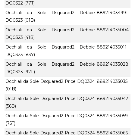
DQ0322 (77T)
Occhiali da Sole Dsquared2 Debbie
889214034991
DQ0323 (01B)
Occhiali da Sole Dsquared2 Debbie
889214035004
DQ0323 (41B)
Occhiali da Sole Dsquared2 Debbie
889214035011
DQ0323 (83Y)
Occhiali da Sole Dsquared2 Debbie
889214035028
DQ0323 (97F)
Occhiali da Sole Dsquared2 Price DQ0324
889214035035
(01B)
Occhiali da Sole Dsquared2 Price DQ0324
889214035042
(56B)
Occhiali da Sole Dsquared2 Price DQ0324
889214035059
(75T)
Occhiali da Sole Dsquared2 Price DQ0324
889214035066