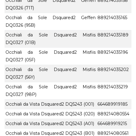
Occhiali da Sole Dsquared2 Geffen
889214035158
DQ0326 (71T)
Occhiali da Sole Dsquared2 Geffen
889214035165
DQ0326 (95B)
Occhiali da Sole Dsquared2 Misfiis
889214035189
DQ0327 (01B)
Occhiali da Sole Dsquared2 Misfiis
889214035196
DQ0327 (05F)
Occhiali da Sole Dsquared2 Misfiis
889214035202
DQ0327 (56Y)
Occhiali da Sole Dsquared2 Misfiis
889214035219
DQ0327 (98P)
Occhiali da Vista Dsquared2 DQ5243 (001)
664689919185
Occhiali da Vista Dsquared2 DQ5243 (020)
889214080554
Occhiali da Vista Dsquared2 DQ5243 (A01)
664689919215
Occhiali da Vista Dsquared2 DQ5243 (B01)
889214080561