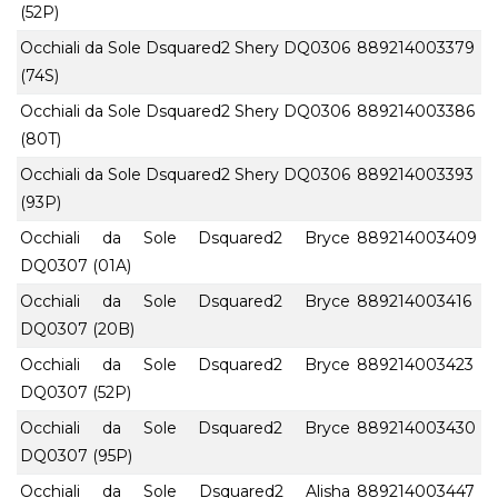
(52P)
Occhiali da Sole Dsquared2 Shery DQ0306
889214003379
(74S)
Occhiali da Sole Dsquared2 Shery DQ0306
889214003386
(80T)
Occhiali da Sole Dsquared2 Shery DQ0306
889214003393
(93P)
Occhiali da Sole Dsquared2 Bryce
889214003409
DQ0307 (01A)
Occhiali da Sole Dsquared2 Bryce
889214003416
DQ0307 (20B)
Occhiali da Sole Dsquared2 Bryce
889214003423
DQ0307 (52P)
Occhiali da Sole Dsquared2 Bryce
889214003430
DQ0307 (95P)
Occhiali da Sole Dsquared2 Alisha
889214003447