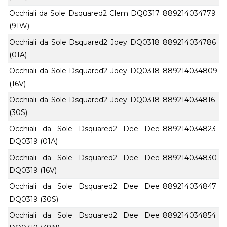
Occhiali da Sole Dsquared2 Clem DQ0317
889214034779
(91W)
Occhiali da Sole Dsquared2 Joey DQ0318
889214034786
(01A)
Occhiali da Sole Dsquared2 Joey DQ0318
889214034809
(16V)
Occhiali da Sole Dsquared2 Joey DQ0318
889214034816
(30S)
Occhiali da Sole Dsquared2 Dee Dee
889214034823
DQ0319 (01A)
Occhiali da Sole Dsquared2 Dee Dee
889214034830
DQ0319 (16V)
Occhiali da Sole Dsquared2 Dee Dee
889214034847
DQ0319 (30S)
Occhiali da Sole Dsquared2 Dee Dee
889214034854