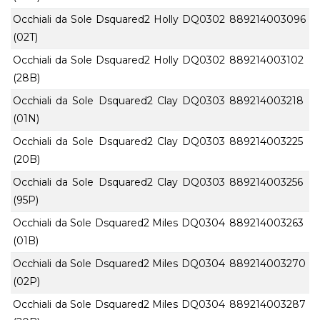
Occhiali da Sole Dsquared2 Holly DQ0302
889214003096
(02T)
Occhiali da Sole Dsquared2 Holly DQ0302
889214003102
(28B)
Occhiali da Sole Dsquared2 Clay DQ0303
889214003218
(01N)
Occhiali da Sole Dsquared2 Clay DQ0303
889214003225
(20B)
Occhiali da Sole Dsquared2 Clay DQ0303
889214003256
(95P)
Occhiali da Sole Dsquared2 Miles DQ0304
889214003263
(01B)
Occhiali da Sole Dsquared2 Miles DQ0304
889214003270
(02P)
Occhiali da Sole Dsquared2 Miles DQ0304
889214003287