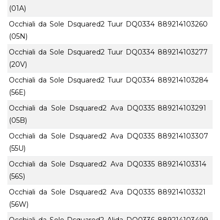
(01A)
Occhiali da Sole Dsquared2 Tuur DQ0334
889214103260
(05N)
Occhiali da Sole Dsquared2 Tuur DQ0334
889214103277
(20V)
Occhiali da Sole Dsquared2 Tuur DQ0334
889214103284
(56E)
Occhiali da Sole Dsquared2 Ava DQ0335
889214103291
(05B)
Occhiali da Sole Dsquared2 Ava DQ0335
889214103307
(55U)
Occhiali da Sole Dsquared2 Ava DQ0335
889214103314
(56S)
Occhiali da Sole Dsquared2 Ava DQ0335
889214103321
(56W)
Occhiali da Sole Dsquared2 Alida DQ0336
889214103499