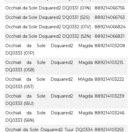
Occhiali da Sole Dsquared2 DQ0331 (01N)
889214066756
Occhiali da Sole Dsquared2 DQ0331 (52S)
889214066763
Occhiali da Sole Dsquared2 DQ0332 (01V)
889214066824
Occhiali da Sole Dsquared2 DQ0332 (52N)
889214066831
Occhiali da Sole Dsquared2 Magda
889214103208
DQ0333 (01P)
Occhiali da Sole Dsquared2 Magda
889214103215
DQ0333 (05B)
Occhiali da Sole Dsquared2 MAgda
889214103222
DQ0333 (05T)
Occhiali da Sole Dsquared2 Magda
889214103239
DQ0333 (55U)
Occhiali da Sole Dsquared2 Magda
889214103246
DQ0333 (56N)
Occhiali da Sole Dsquared2 Tuur DQ0334
889214103253