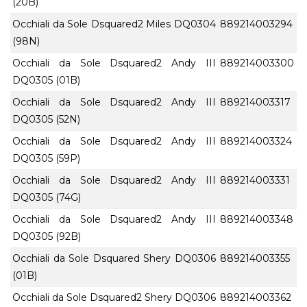
(20B)
Occhiali da Sole Dsquared2 Miles DQ0304
889214003294
(98N)
Occhiali da Sole Dsquared2 Andy III
889214003300
DQ0305 (01B)
Occhiali da Sole Dsquared2 Andy III
889214003317
DQ0305 (52N)
Occhiali da Sole Dsquared2 Andy III
889214003324
DQ0305 (59P)
Occhiali da Sole Dsquared2 Andy III
889214003331
DQ0305 (74G)
Occhiali da Sole Dsquared2 Andy III
889214003348
DQ0305 (92B)
Occhiali da Sole Dsquared Shery DQ0306
889214003355
(01B)
Occhiali da Sole Dsquared2 Shery DQ0306
889214003362