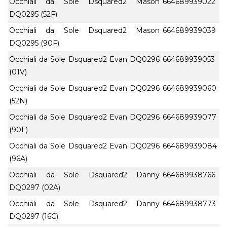
Occhiali da Sole Dsquared2 Mason
664689939022
DQ0295 (52F)
Occhiali da Sole Dsquared2 Mason
664689939039
DQ0295 (90F)
Occhiali da Sole Dsquared2 Evan DQ0296
664689939053
(01V)
Occhiali da Sole Dsquared2 Evan DQ0296
664689939060
(52N)
Occhiali da Sole Dsquared2 Evan DQ0296
664689939077
(90F)
Occhiali da Sole Dsquared2 Evan DQ0296
664689939084
(96A)
Occhiali da Sole Dsquared2 Danny
664689938766
DQ0297 (02A)
Occhiali da Sole Dsquared2 Danny
664689938773
DQ0297 (16C)