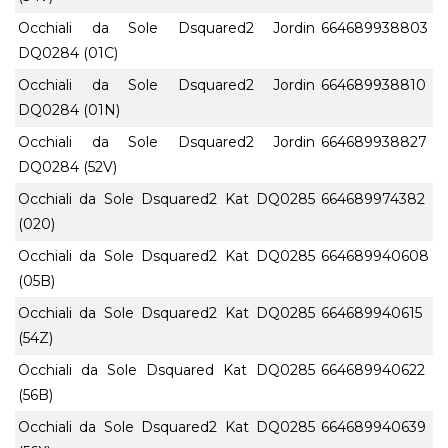
Occhiali da Sole Dsquared2 Jordin
664689938803
DQ0284 (01C)
Occhiali da Sole Dsquared2 Jordin
664689938810
DQ0284 (01N)
Occhiali da Sole Dsquared2 Jordin
664689938827
DQ0284 (52V)
Occhiali da Sole Dsquared2 Kat DQ0285
664689974382
(020)
Occhiali da Sole Dsquared2 Kat DQ0285
664689940608
(05B)
Occhiali da Sole Dsquared2 Kat DQ0285
664689940615
(54Z)
Occhiali da Sole Dsquared Kat DQ0285
664689940622
(56B)
Occhiali da Sole Dsquared2 Kat DQ0285
664689940639