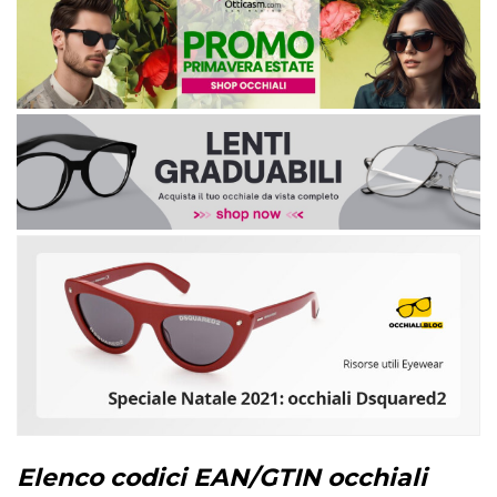
Elenco codici EAN/GTIN occhiali