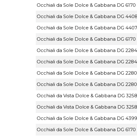
Occhiali da Sole Dolce & Gabbana DG 6170 
Occhiali da Sole Dolce & Gabbana DG 4408
Occhiali da Sole Dolce & Gabbana DG 4407
Occhiali da Sole Dolce & Gabbana DG 6170
Occhiali da Sole Dolce & Gabbana DG 2284
Occhiali da Sole Dolce & Gabbana DG 2284
Occhiali da Sole Dolce & Gabbana DG 2280 
Occhiali da Sole Dolce & Gabbana DG 2280 
Occhiali da Vista Dolce & Gabbana DG 3258
Occhiali da Vista Dolce & Gabbana DG 3258
Occhiali da Sole Dolce & Gabbana DG 4399 
Occhiali da Sole Dolce & Gabbana DG 6170