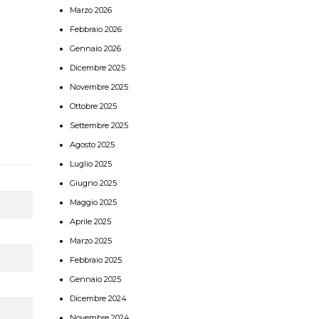
Marzo 2026
Febbraio 2026
Gennaio 2026
Dicembre 2025
Novembre 2025
Ottobre 2025
Settembre 2025
Agosto 2025
Luglio 2025
Giugno 2025
Maggio 2025
Aprile 2025
Marzo 2025
Febbraio 2025
Gennaio 2025
Dicembre 2024
Novembre 2024