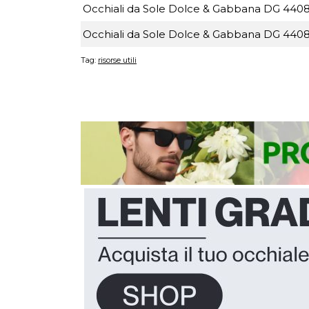
Occhiali da Sole Dolce & Gabbana DG 4408 
Occhiali da Sole Dolce & Gabbana DG 4408 
Tag:
risorse utili