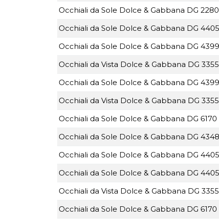
Occhiali da Sole Dolce & Gabbana DG 2280
Occhiali da Sole Dolce & Gabbana DG 4405
Occhiali da Sole Dolce & Gabbana DG 4399 
Occhiali da Vista Dolce & Gabbana DG 3355
Occhiali da Sole Dolce & Gabbana DG 4399 
Occhiali da Vista Dolce & Gabbana DG 3355
Occhiali da Sole Dolce & Gabbana DG 6170 
Occhiali da Sole Dolce & Gabbana DG 434
Occhiali da Sole Dolce & Gabbana DG 4405 
Occhiali da Sole Dolce & Gabbana DG 4405 
Occhiali da Vista Dolce & Gabbana DG 3355 
Occhiali da Sole Dolce & Gabbana DG 6170