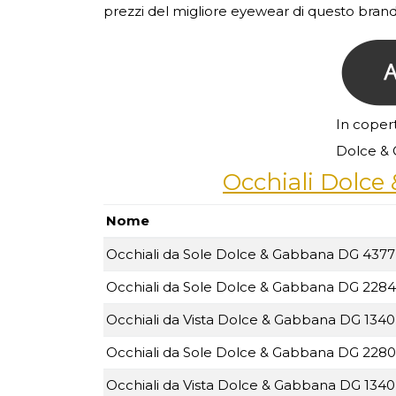
prezzi del migliore eyewear di questo brand
In copert
Dolce & 
Occhiali Dolce
Nome
Occhiali da Sole Dolce & Gabbana DG 4377
Occhiali da Sole Dolce & Gabbana DG 2284
Occhiali da Vista Dolce & Gabbana DG 1340 
Occhiali da Sole Dolce & Gabbana DG 2280 
Occhiali da Vista Dolce & Gabbana DG 1340