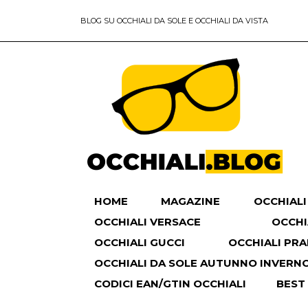
BLOG SU OCCHIALI DA SOLE E OCCHIALI DA VISTA
HOME
MAGAZINE
OCCHIALI
OCCHIALI VERSACE
OCCHI
OCCHIALI GUCCI
OCCHIALI PR
OCCHIALI DA SOLE AUTUNNO INVERNO 
CODICI EAN/GTIN OCCHIALI
BEST