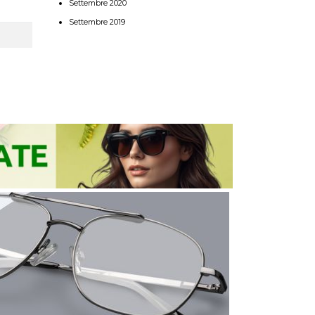
Settembre 2020
Settembre 2019