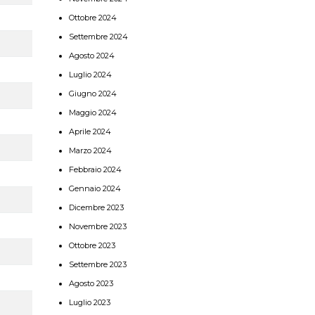
Ottobre 2024
Settembre 2024
Agosto 2024
Luglio 2024
Giugno 2024
Maggio 2024
Aprile 2024
Marzo 2024
Febbraio 2024
Gennaio 2024
Dicembre 2023
Novembre 2023
Ottobre 2023
Settembre 2023
Agosto 2023
Luglio 2023