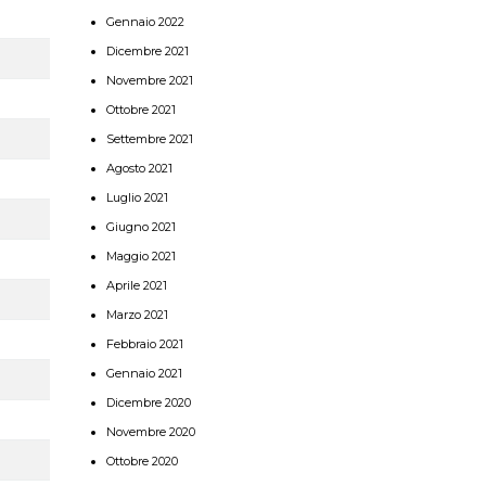
Gennaio 2022
Dicembre 2021
Novembre 2021
Ottobre 2021
Settembre 2021
Agosto 2021
Luglio 2021
Giugno 2021
Maggio 2021
Aprile 2021
Marzo 2021
Febbraio 2021
Gennaio 2021
Dicembre 2020
Novembre 2020
Ottobre 2020