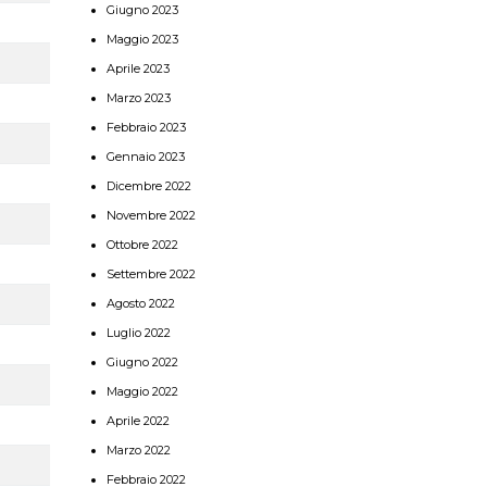
Giugno 2023
Maggio 2023
Aprile 2023
Marzo 2023
Febbraio 2023
Gennaio 2023
Dicembre 2022
Novembre 2022
Ottobre 2022
Settembre 2022
Agosto 2022
Luglio 2022
Giugno 2022
Maggio 2022
Aprile 2022
Marzo 2022
Febbraio 2022