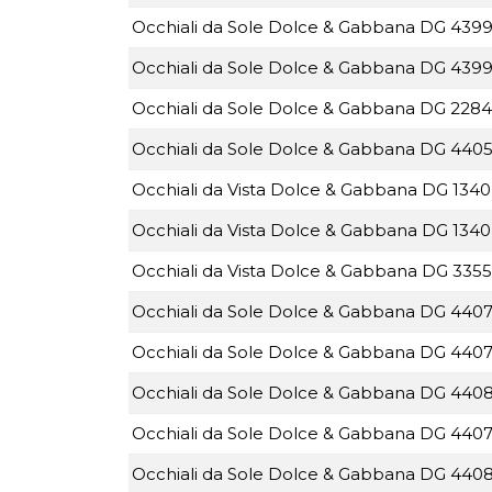
Occhiali da Sole Dolce & Gabbana DG 4399
Occhiali da Sole Dolce & Gabbana DG 4399
Occhiali da Sole Dolce & Gabbana DG 2284B
Occhiali da Sole Dolce & Gabbana DG 4405
Occhiali da Vista Dolce & Gabbana DG 1340 
Occhiali da Vista Dolce & Gabbana DG 1340
Occhiali da Vista Dolce & Gabbana DG 3355
Occhiali da Sole Dolce & Gabbana DG 4407
Occhiali da Sole Dolce & Gabbana DG 4407
Occhiali da Sole Dolce & Gabbana DG 4408
Occhiali da Sole Dolce & Gabbana DG 4407 
Occhiali da Sole Dolce & Gabbana DG 4408