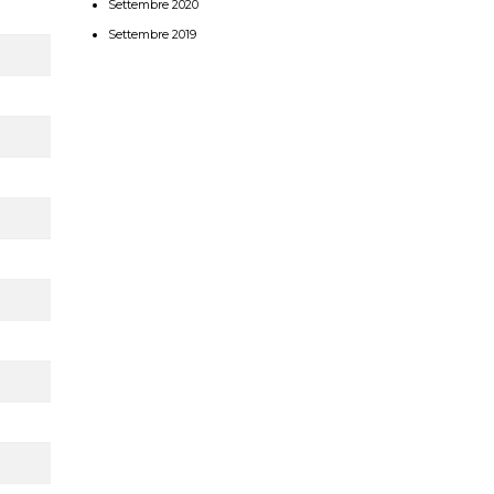
Settembre 2020
Settembre 2019