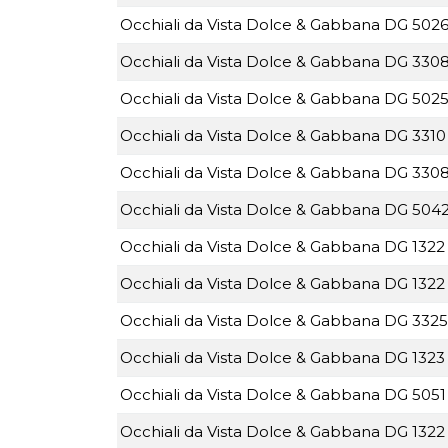
Occhiali da Vista Dolce & Gabbana DG 5026
Occhiali da Vista Dolce & Gabbana DG 3308
Occhiali da Vista Dolce & Gabbana DG 5025
Occhiali da Vista Dolce & Gabbana DG 3310
Occhiali da Vista Dolce & Gabbana DG 3308
Occhiali da Vista Dolce & Gabbana DG 5042
Occhiali da Vista Dolce & Gabbana DG 1322 
Occhiali da Vista Dolce & Gabbana DG 1322 
Occhiali da Vista Dolce & Gabbana DG 3325
Occhiali da Vista Dolce & Gabbana DG 1323 
Occhiali da Vista Dolce & Gabbana DG 5051 
Occhiali da Vista Dolce & Gabbana DG 1322 