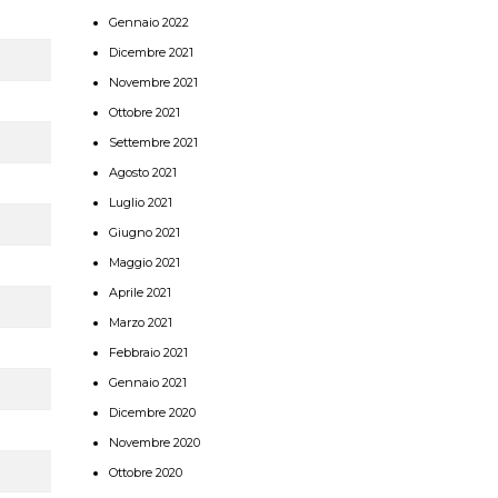
Gennaio 2022
Dicembre 2021
Novembre 2021
Ottobre 2021
Settembre 2021
Agosto 2021
Luglio 2021
Giugno 2021
Maggio 2021
Aprile 2021
Marzo 2021
Febbraio 2021
Gennaio 2021
Dicembre 2020
Novembre 2020
Ottobre 2020