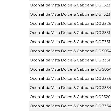
Occhiali da Vista Dolce & Gabbana DG 1323 
Occhiali da Vista Dolce & Gabbana DG 1323 
Occhiali da Vista Dolce & Gabbana DG 3325
Occhiali da Vista Dolce & Gabbana DG 3331 
Occhiali da Vista Dolce & Gabbana DG 3331
Occhiali da Vista Dolce & Gabbana DG 5054
Occhiali da Vista Dolce & Gabbana DG 3331 
Occhiali da Vista Dolce & Gabbana DG 5054
Occhiali da Vista Dolce & Gabbana DG 3335
Occhiali da Vista Dolce & Gabbana DG 3334
Occhiali da Vista Dolce & Gabbana DG 1326 
Occhiali da Vista Dolce & Gabbana DG 3334