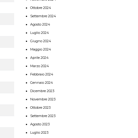
Ottobre 2024
Settembre 2024
Agosto 2024
Luglio 2024
Giugno 2024
Maggio 2024
Aprile 2024
Marzo 2024
Febbraio 2024
Gennaio 2024
Dicembre 2023
Novembre 2023
Ottobre 2023
Settembre 2023
Agosto 2023
Luglio 2023