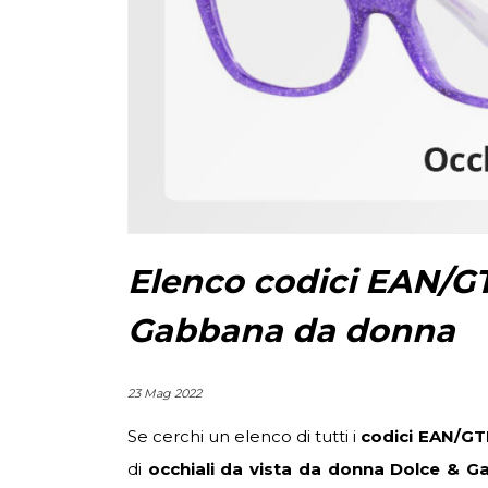
Elenco codici EAN/GT
Gabbana da donna
23 Mag 2022
Se cerchi un elenco di tutti i
codici EAN/GT
di
occhiali da vista da donna Dolce & 