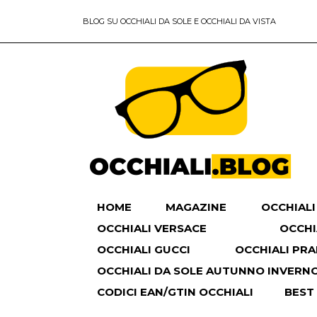
BLOG SU OCCHIALI DA SOLE E OCCHIALI DA VISTA
HOME
MAGAZINE
OCCHIALI
OCCHIALI VERSACE
OCCHI
OCCHIALI GUCCI
OCCHIALI PR
OCCHIALI DA SOLE AUTUNNO INVERNO 
CODICI EAN/GTIN OCCHIALI
BEST