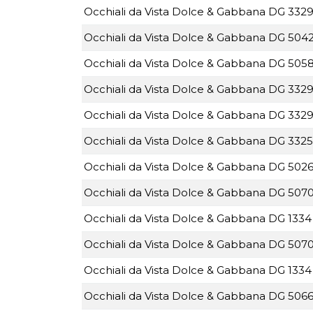
Occhiali da Vista Dolce & Gabbana DG 3329
Occhiali da Vista Dolce & Gabbana DG 5042
Occhiali da Vista Dolce & Gabbana DG 5058
Occhiali da Vista Dolce & Gabbana DG 3329
Occhiali da Vista Dolce & Gabbana DG 3329
Occhiali da Vista Dolce & Gabbana DG 3325
Occhiali da Vista Dolce & Gabbana DG 5026
Occhiali da Vista Dolce & Gabbana DG 5070
Occhiali da Vista Dolce & Gabbana DG 1334
Occhiali da Vista Dolce & Gabbana DG 5070
Occhiali da Vista Dolce & Gabbana DG 1334 
Occhiali da Vista Dolce & Gabbana DG 5066