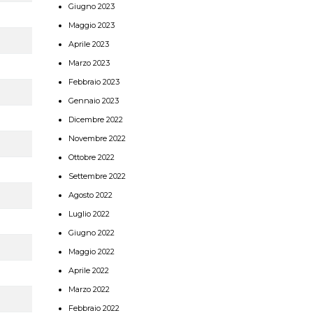
Giugno 2023
Maggio 2023
Aprile 2023
Marzo 2023
Febbraio 2023
Gennaio 2023
Dicembre 2022
Novembre 2022
Ottobre 2022
Settembre 2022
Agosto 2022
Luglio 2022
Giugno 2022
Maggio 2022
Aprile 2022
Marzo 2022
Febbraio 2022