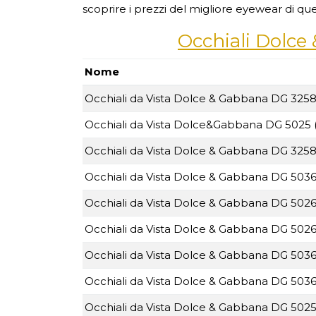
scoprire i prezzi del migliore eyewear di qu
Occhiali Dolce
Nome
Occhiali da Vista Dolce & Gabbana DG 3258
Occhiali da Vista Dolce&Gabbana DG 5025 
Occhiali da Vista Dolce & Gabbana DG 3258 
Occhiali da Vista Dolce & Gabbana DG 5036
Occhiali da Vista Dolce & Gabbana DG 5026
Occhiali da Vista Dolce & Gabbana DG 5026
Occhiali da Vista Dolce & Gabbana DG 5036
Occhiali da Vista Dolce & Gabbana DG 5036
Occhiali da Vista Dolce & Gabbana DG 5025