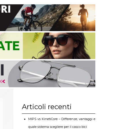
Articoli recenti
MIPS vs KinetiCore – Differenze, vantaggi e
quale sistema scegliere per il casco bici