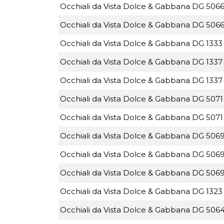
Occhiali da Vista Dolce & Gabbana DG 5066
Occhiali da Vista Dolce & Gabbana DG 5066
Occhiali da Vista Dolce & Gabbana DG 1333 
Occhiali da Vista Dolce & Gabbana DG 1337 
Occhiali da Vista Dolce & Gabbana DG 1337 
Occhiali da Vista Dolce & Gabbana DG 5071 
Occhiali da Vista Dolce & Gabbana DG 5071
Occhiali da Vista Dolce & Gabbana DG 5069
Occhiali da Vista Dolce & Gabbana DG 5069
Occhiali da Vista Dolce & Gabbana DG 5069
Occhiali da Vista Dolce & Gabbana DG 1323 
Occhiali da Vista Dolce & Gabbana DG 5064