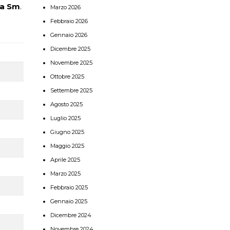
ca Sm
.
Marzo 2026
Febbraio 2026
Gennaio 2026
Dicembre 2025
Novembre 2025
Ottobre 2025
Settembre 2025
Agosto 2025
Luglio 2025
Giugno 2025
Maggio 2025
Aprile 2025
Marzo 2025
Febbraio 2025
Gennaio 2025
Dicembre 2024
Novembre 2024