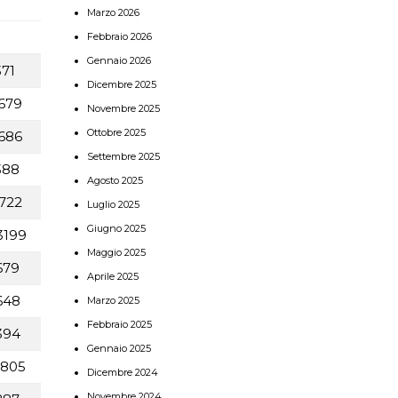
Marzo 2026
Febbraio 2026
Gennaio 2026
71
Dicembre 2025
679
Novembre 2025
Ottobre 2025
686
Settembre 2025
388
Agosto 2025
722
Luglio 2025
Giugno 2025
3199
Maggio 2025
679
Aprile 2025
648
Marzo 2025
Febbraio 2025
394
Gennaio 2025
805
Dicembre 2024
Novembre 2024