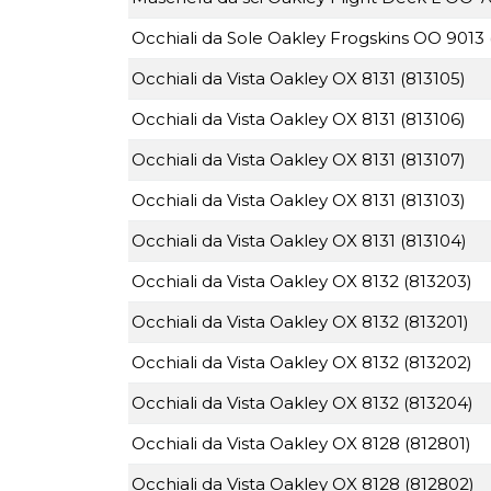
Occhiali da Sole Oakley Frogskins OO 9013 
Occhiali da Vista Oakley OX 8131 (813105)
Occhiali da Vista Oakley OX 8131 (813106)
Occhiali da Vista Oakley OX 8131 (813107)
Occhiali da Vista Oakley OX 8131 (813103)
Occhiali da Vista Oakley OX 8131 (813104)
Occhiali da Vista Oakley OX 8132 (813203)
Occhiali da Vista Oakley OX 8132 (813201)
Occhiali da Vista Oakley OX 8132 (813202)
Occhiali da Vista Oakley OX 8132 (813204)
Occhiali da Vista Oakley OX 8128 (812801)
Occhiali da Vista Oakley OX 8128 (812802)