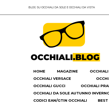
BLOG SU OCCHIALI DA SOLE E OCCHIALI DA VISTA
HOME
MAGAZINE
OCCHIALI
OCCHIALI VERSACE
OCCHI
OCCHIALI GUCCI
OCCHIALI PR
OCCHIALI DA SOLE AUTUNNO INVERNO 
CODICI EAN/GTIN OCCHIALI
BEST