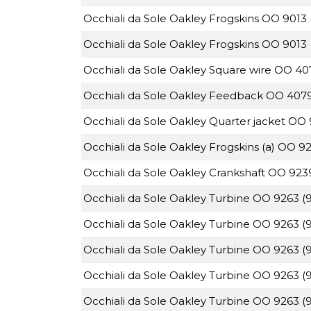
Occhiali da Sole Oakley Frogskins OO 9013 
Occhiali da Sole Oakley Frogskins OO 9013
Occhiali da Sole Oakley Square wire OO 40
Occhiali da Sole Oakley Feedback OO 4079
Occhiali da Sole Oakley Quarter jacket OO
Occhiali da Sole Oakley Frogskins (a) OO 9
Occhiali da Sole Oakley Crankshaft OO 923
Occhiali da Sole Oakley Turbine OO 9263 (
Occhiali da Sole Oakley Turbine OO 9263 (
Occhiali da Sole Oakley Turbine OO 9263 (
Occhiali da Sole Oakley Turbine OO 9263 (
Occhiali da Sole Oakley Turbine OO 9263 (