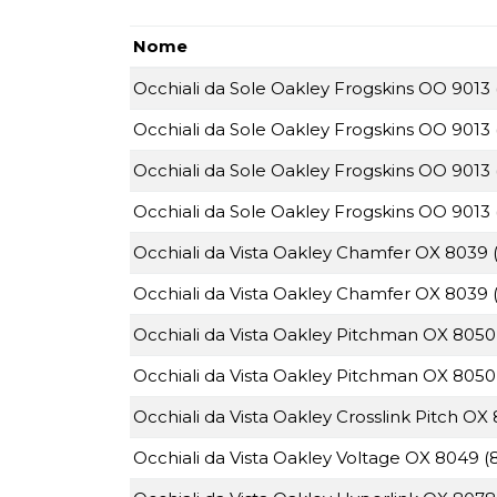
Nome
Occhiali da Sole Oakley Frogskins OO 9013 
Occhiali da Sole Oakley Frogskins OO 9013 
Occhiali da Sole Oakley Frogskins OO 9013 
Occhiali da Sole Oakley Frogskins OO 9013 
Occhiali da Vista Oakley Chamfer OX 8039 
Occhiali da Vista Oakley Chamfer OX 8039 
Occhiali da Vista Oakley Pitchman OX 8050
Occhiali da Vista Oakley Pitchman OX 8050
Occhiali da Vista Oakley Crosslink Pitch OX
Occhiali da Vista Oakley Voltage OX 8049 (