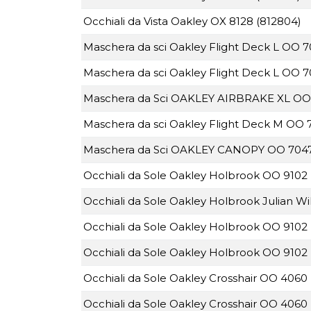
Occhiali da Vista Oakley OX 8128 (812804)
Maschera da sci Oakley Flight Deck L OO 
Maschera da sci Oakley Flight Deck L OO 
Maschera da Sci OAKLEY AIRBRAKE XL OO
Maschera da sci Oakley Flight Deck M OO
Maschera da Sci OAKLEY CANOPY OO 704
Occhiali da Sole Oakley Holbrook OO 9102 
Occhiali da Sole Oakley Holbrook Julian Wi
Occhiali da Sole Oakley Holbrook OO 9102 
Occhiali da Sole Oakley Holbrook OO 9102 
Occhiali da Sole Oakley Crosshair OO 4060
Occhiali da Sole Oakley Crosshair OO 4060