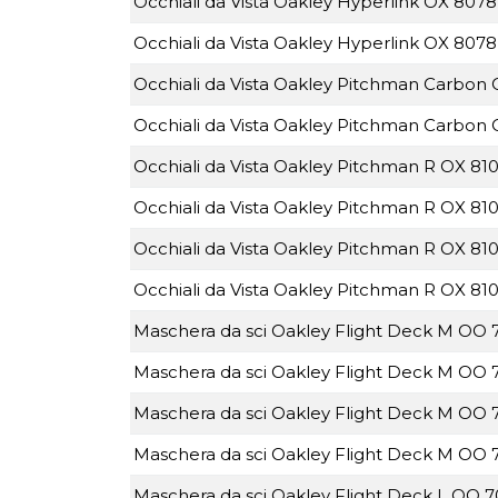
Occhiali da Vista Oakley Hyperlink OX 8078
Occhiali da Vista Oakley Hyperlink OX 807
Occhiali da Vista Oakley Pitchman Carbon
Occhiali da Vista Oakley Pitchman Carbon
Occhiali da Vista Oakley Pitchman R OX 810
Occhiali da Vista Oakley Pitchman R OX 810
Occhiali da Vista Oakley Pitchman R OX 810
Occhiali da Vista Oakley Pitchman R OX 81
Maschera da sci Oakley Flight Deck M OO
Maschera da sci Oakley Flight Deck M OO
Maschera da sci Oakley Flight Deck M OO 
Maschera da sci Oakley Flight Deck M OO 
Maschera da sci Oakley Flight Deck L OO 