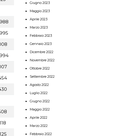
Giugno 2023
Maggio 2023
Aprile 2023
988
Marzo 2023
995
Febbraio 2023
008
Gennaio 2023
Dicembre 2022
994
Novembre 2022
007
Ottobre 2022
Settembre 2022
454
Agosto 2022
430
Luglio 2022
Giugno 2022
Maggio 2022
508
Aprile 2022
118
Marzo 2022
125
Febbraio 2022