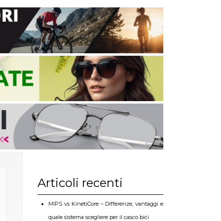
Articoli recenti
MIPS vs KinetiCore – Differenze, vantaggi e
quale sistema scegliere per il casco bici