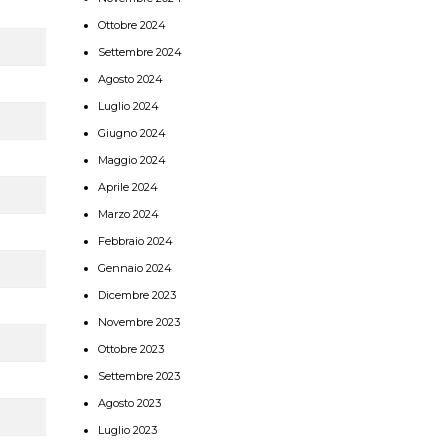
Ottobre 2024
Settembre 2024
Agosto 2024
Luglio 2024
Giugno 2024
Maggio 2024
Aprile 2024
Marzo 2024
Febbraio 2024
Gennaio 2024
Dicembre 2023
Novembre 2023
Ottobre 2023
Settembre 2023
Agosto 2023
Luglio 2023