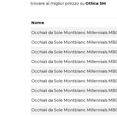
trovare al miglior prezzo su
Ottica SM
.
Nome
Occhiali da Sole Montblanc Millennials M
Occhiali da Sole Montblanc Millennials M
Occhiali da Sole Montblanc Millennials M
Occhiali da Sole Montblanc Millennials M
Occhiali da Sole Montblanc Millennials M
Occhiali da Sole Montblanc Millennials M
Occhiali da Sole Montblanc Millennials M
Occhiali da Sole Montblanc Millennials M
Occhiali da Sole Montblanc Millennials MB