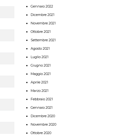
Gennaio 2022
Dicembre 2021
Novembre 2021
Ottobre 2021
Settembre 2021
Agosto 2021
Luglio 2021
Giugno 2021
Maggio 2021
Aprile 2021
Marzo 2021
Febbraio 2021
Gennaio 2021
Dicembre 2020
Novembre 2020
Ottobre 2020