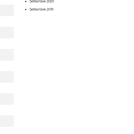
Settembre 2020
Settembre 2019