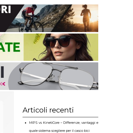
Articoli recenti
MIPS vs KinetiCore – Differenze, vantaggi e
quale sistema scegliere per il casco bici