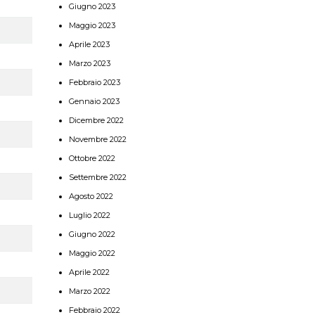
Giugno 2023
Maggio 2023
Aprile 2023
Marzo 2023
Febbraio 2023
Gennaio 2023
Dicembre 2022
Novembre 2022
Ottobre 2022
Settembre 2022
Agosto 2022
Luglio 2022
Giugno 2022
Maggio 2022
Aprile 2022
Marzo 2022
Febbraio 2022