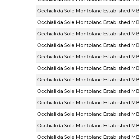
Occhiali da Sole Montblanc Established M
Occhiali da Sole Montblanc Established M
Occhiali da Sole Montblanc Established M
Occhiali da Sole Montblanc Established M
Occhiali da Sole Montblanc Established M
Occhiali da Sole Montblanc Established M
Occhiali da Sole Montblanc Established M
Occhiali da Sole Montblanc Established M
Occhiali da Sole Montblanc Established M
Occhiali da Sole Montblanc Established M
Occhiali da Sole Montblanc Established 
Occhiali da Sole Montblanc Established M