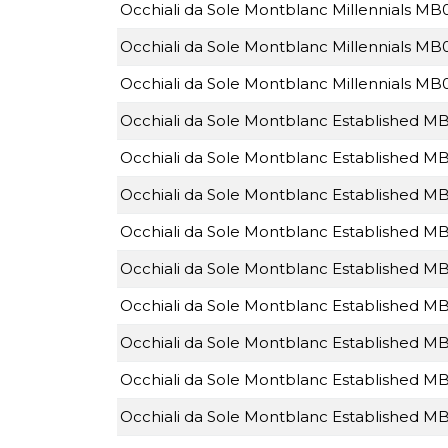
Occhiali da Sole Montblanc Millennials M
Occhiali da Sole Montblanc Millennials M
Occhiali da Sole Montblanc Millennials M
Occhiali da Sole Montblanc Established M
Occhiali da Sole Montblanc Established 
Occhiali da Sole Montblanc Established 
Occhiali da Sole Montblanc Established 
Occhiali da Sole Montblanc Established M
Occhiali da Sole Montblanc Established 
Occhiali da Sole Montblanc Established 
Occhiali da Sole Montblanc Established 
Occhiali da Sole Montblanc Established M