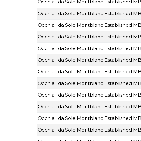
Occhiali da Sole Montblanc Established M
Occhiali da Sole Montblanc Established M
Occhiali da Sole Montblanc Established 
Occhiali da Sole Montblanc Established 
Occhiali da Sole Montblanc Established 
Occhiali da Sole Montblanc Established 
Occhiali da Sole Montblanc Established M
Occhiali da Sole Montblanc Established 
Occhiali da Sole Montblanc Established 
Occhiali da Sole Montblanc Established 
Occhiali da Sole Montblanc Established 
Occhiali da Sole Montblanc Established M