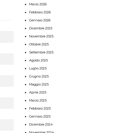
Marzo 2026
Febbraio 2026
Gennaio 2026
Dicembre 2025
Novembre 2025
Ottobre 2025
Settembre 2025
Agosto 2025
Luglio 2025
Giugno 2025
Maggio 2025
Aprile 2025
Marzo 2025
Febbraio 2025
Gennaio 2025
Dicembre 2024
Novembre 2024