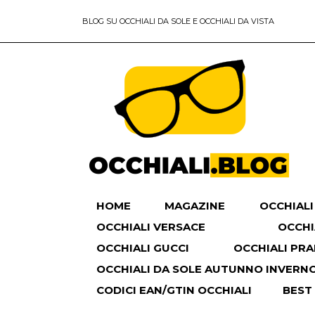
BLOG SU OCCHIALI DA SOLE E OCCHIALI DA VISTA
HOME
MAGAZINE
OCCHIALI
OCCHIALI VERSACE
OCCHI
OCCHIALI GUCCI
OCCHIALI PR
OCCHIALI DA SOLE AUTUNNO INVERNO 
CODICI EAN/GTIN OCCHIALI
BEST