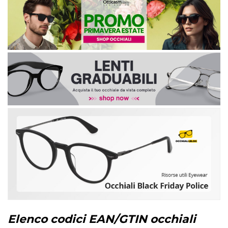
Elenco codici EAN/GTIN occhiali