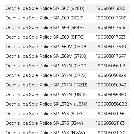
Occhiali da Sole Police SPL567 (92EP)
190605015025
Occhiali da Sole Police SPL569 (0627)
190605017609
Occhiali da Sole Police SPL569 (568B)
190605017616
Occhiali da Sole Police SPL569 (8FFG)
190605017623
Occhiali da Sole Police SPL569V (0S08)
190605017630
Occhiali da Sole Police SPL569V (579X)
190605017647
Occhiali da Sole Police SPL571N (0700)
190605056912
Occhiali da Sole Police SPL571N (0722)
190605056929
Occhiali da Sole Police SPL571N (1GZB)
190605056943
Occhiali da Sole Police SPL571N (U81X)
190605056950
Occhiali da Sole Police SPL572N (U81X)
190605058688
Occhiali da Sole Police SPL573 (9DZG)
190605021156
Occhiali da Sole Police SPL573 (J34V)
190605021163
Occhiali da Sole Police SPL573 (NVAV)
190605021170