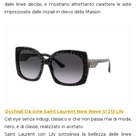
dalle linee decise, e mostrano altrettanto carattere le aste
impreziosite dalle iniziali in rilievo della Maison
Occhiali Da Sole Saint Laurent New Wave Sl 213 Lily
Cat eye senza indugi, classico e che non passa mai di moda,
nero, e di classe, realizzato in acetato.
Saint Laurent con Lily sottolinea la bellezza delle linee