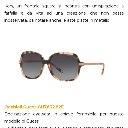
Kors, un frontale square si incontra con un’ispirazione a
farfalla e da vita ad una creazione che non passa
inosservata, da notare anche le aste piatte in metallo.
Occhiali Guess GU7632 52F
Declinazione eyewear in chiave femminile per questo
modello di Guess.