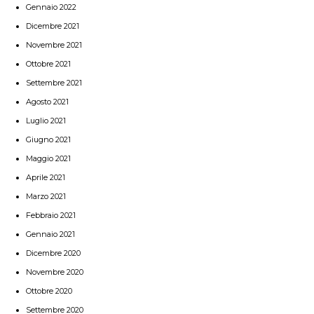
Gennaio 2022
Dicembre 2021
Novembre 2021
Ottobre 2021
Settembre 2021
Agosto 2021
Luglio 2021
Giugno 2021
Maggio 2021
Aprile 2021
Marzo 2021
Febbraio 2021
Gennaio 2021
Dicembre 2020
Novembre 2020
Ottobre 2020
Settembre 2020