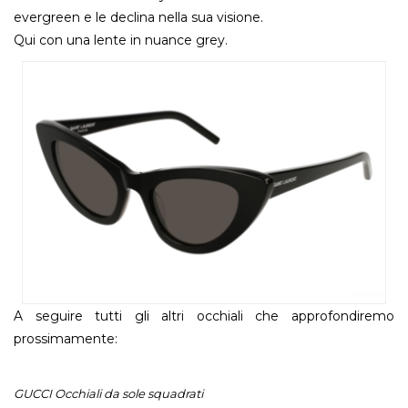
evergreen e le declina nella sua visione.
Qui con una lente in nuance grey.
A seguire tutti gli altri occhiali che approfondiremo
prossimamente:
GUCCI Occhiali da sole squadrati