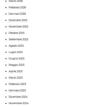
Marzo 2026
Febbraio 2026
Gennaio 2026
Dicembre 2025
Novembre 2025
Ottobre 2025
Settembre 2025
Agosto 2025
Luglio 2025
Giugno 2025
Maggio 2025
Aprile 2025
Marzo 2025
Febbraio 2025
Gennaio 2025
Dicembre 2024
Novembre 2024