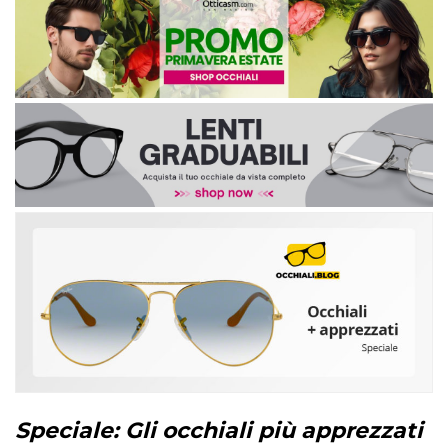
Speciale: Gli occhiali più apprezzati