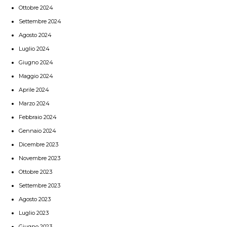
Ottobre 2024
Settembre 2024
Agosto 2024
Luglio 2024
Giugno 2024
Maggio 2024
Aprile 2024
Marzo 2024
Febbraio 2024
Gennaio 2024
Dicembre 2023
Novembre 2023
Ottobre 2023
Settembre 2023
Agosto 2023
Luglio 2023
Giugno 2023