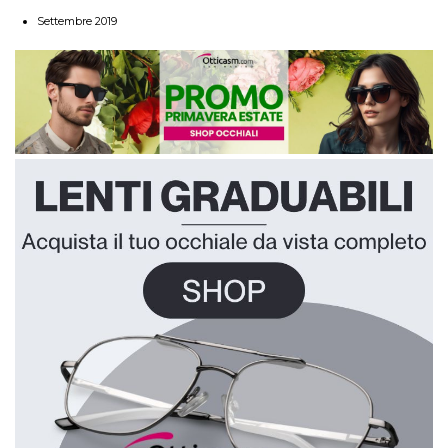
Settembre 2019