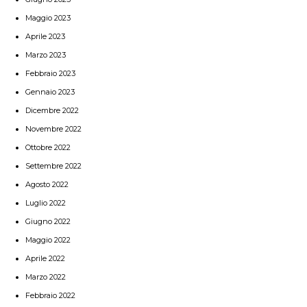
Maggio 2023
Aprile 2023
Marzo 2023
Febbraio 2023
Gennaio 2023
Dicembre 2022
Novembre 2022
Ottobre 2022
Settembre 2022
Agosto 2022
Luglio 2022
Giugno 2022
Maggio 2022
Aprile 2022
Marzo 2022
Febbraio 2022