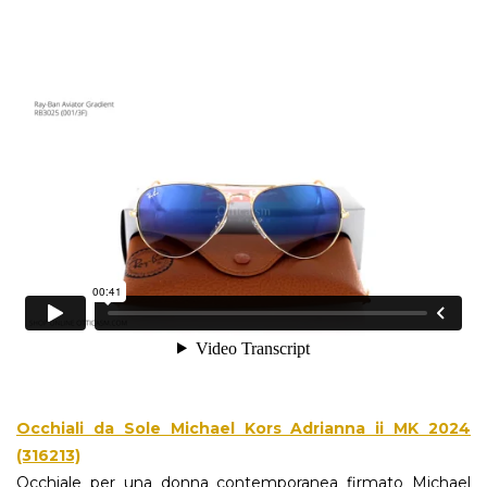
Occhiali da Sole Michael Kors Adrianna ii MK 2024
(316213)
Occhiale per una donna contemporanea firmato Michael