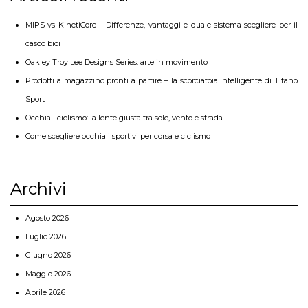
MIPS vs KinetiCore – Differenze, vantaggi e quale sistema scegliere per il
casco bici
Oakley Troy Lee Designs Series: arte in movimento
Prodotti a magazzino pronti a partire – la scorciatoia intelligente di Titano
Sport
Occhiali ciclismo: la lente giusta tra sole, vento e strada
Come scegliere occhiali sportivi per corsa e ciclismo
Archivi
Agosto 2026
Luglio 2026
Giugno 2026
Maggio 2026
Aprile 2026