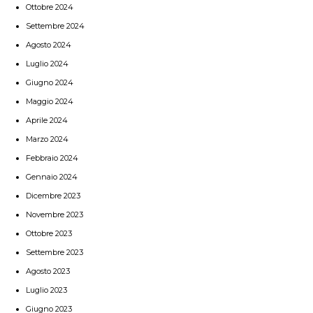
Ottobre 2024
Settembre 2024
Agosto 2024
Luglio 2024
Giugno 2024
Maggio 2024
Aprile 2024
Marzo 2024
Febbraio 2024
Gennaio 2024
Dicembre 2023
Novembre 2023
Ottobre 2023
Settembre 2023
Agosto 2023
Luglio 2023
Giugno 2023