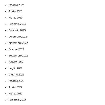
Maggio 2023
Aprile 2023
Marzo 2023
Febbraio 2023
Gennaio 2023
Dicembre 2022
Novembre 2022
Ottobre 2022
Settembre 2022
Agosto 2022
Luglio 2022
Giugno 2022
Maggio 2022
Aprile 2022
Marzo 2022
Febbraio 2022