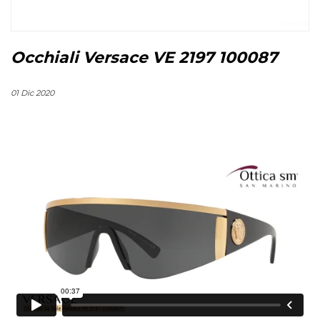
Occhiali Versace VE 2197 100087
01 Dic 2020