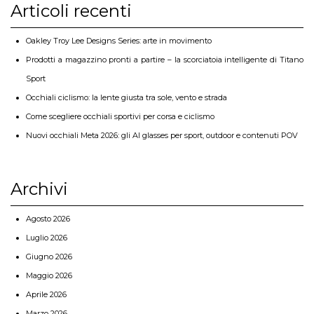
Articoli recenti
Oakley Troy Lee Designs Series: arte in movimento
Prodotti a magazzino pronti a partire – la scorciatoia intelligente di Titano
Sport
Occhiali ciclismo: la lente giusta tra sole, vento e strada
Come scegliere occhiali sportivi per corsa e ciclismo
Nuovi occhiali Meta 2026: gli AI glasses per sport, outdoor e contenuti POV
Archivi
Agosto 2026
Luglio 2026
Giugno 2026
Maggio 2026
Aprile 2026
Marzo 2026