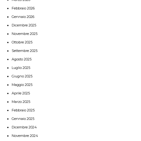
Febbraio 2026
Gennaio 2026
Dicembre 2025
Novembre 2025
Ottobre 2025
Settembre 2025
Agosto 2025
Luglio 2025
Giugno 2025
Maggio 2025
Aprile 2025
Marzo 2025
Febbraio 2025
Gennaio 2025
Dicembre 2024
Novembre 2024