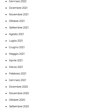
Gennaio 2022
Dicembre 2021
Novembre 2021
Ottobre 2021
Settembre 2021
Agosto 2021
Luglio 2021
Giugno 2021
Maggio 2021
Aprile 2021
Marzo 2021
Febbraio 2021
Gennaio 2021
Dicembre 2020
Novembre 2020
Ottobre 2020
Settembre 2020