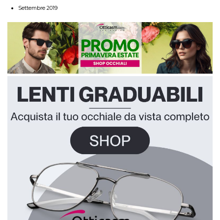
Settembre 2019