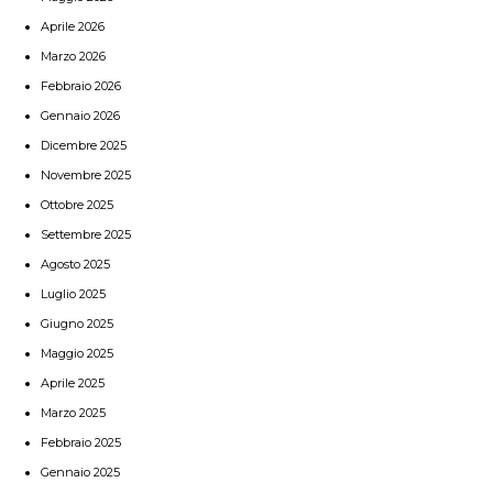
Aprile 2026
Marzo 2026
Febbraio 2026
Gennaio 2026
Dicembre 2025
Novembre 2025
Ottobre 2025
Settembre 2025
Agosto 2025
Luglio 2025
Giugno 2025
Maggio 2025
Aprile 2025
Marzo 2025
Febbraio 2025
Gennaio 2025