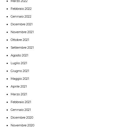
Marzo 2022
Febbraio 2022
Gennaio 2022
Dicembre 2021
Novembre 2021
Ottobre 2021
Settembre 2021
Agosto 2021
Luglio 2021
Giugno 2021
Maggio 2021
Aprile 2021
Marzo 2021
Febbraio 2021
Gennaio 2021
Dicembre 2020
Novembre 2020