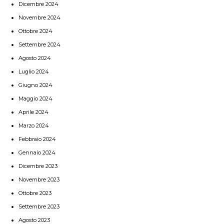
Dicembre 2024
Novembre 2024
Ottobre 2024
Settembre 2024
Agosto 2024
Luglio 2024
Giugno 2024
Maggio 2024
Aprile 2024
Marzo 2024
Febbraio 2024
Gennaio 2024
Dicembre 2023
Novembre 2023
Ottobre 2023
Settembre 2023
Agosto 2023