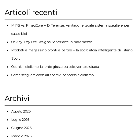
Articoli recenti
MIPS vs KinetiCore – Differenze, vantaggi e quale sistema scegliere per il
casco bici
Oakley Troy Lee Designs Series: arte in movimento
Prodotti a magazzino pronti a partire – la scorciatoia intelligente di Titano
Sport
Occhiali ciclismo: la lente giusta tra sole, vento e strada
Come scegliere occhiali sportivi per corsa e ciclismo
Archivi
Agosto 2026
Luglio 2026
Giugno 2026
Maggio 2026