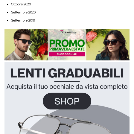
Ottobre 2020
Settembre 2020
Settembre 2019