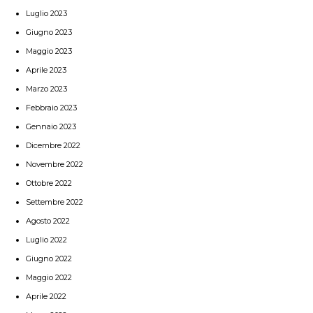
Luglio 2023
Giugno 2023
Maggio 2023
Aprile 2023
Marzo 2023
Febbraio 2023
Gennaio 2023
Dicembre 2022
Novembre 2022
Ottobre 2022
Settembre 2022
Agosto 2022
Luglio 2022
Giugno 2022
Maggio 2022
Aprile 2022