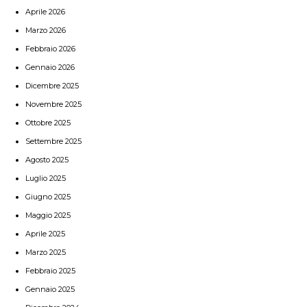
Aprile 2026
Marzo 2026
Febbraio 2026
Gennaio 2026
Dicembre 2025
Novembre 2025
Ottobre 2025
Settembre 2025
Agosto 2025
Luglio 2025
Giugno 2025
Maggio 2025
Aprile 2025
Marzo 2025
Febbraio 2025
Gennaio 2025