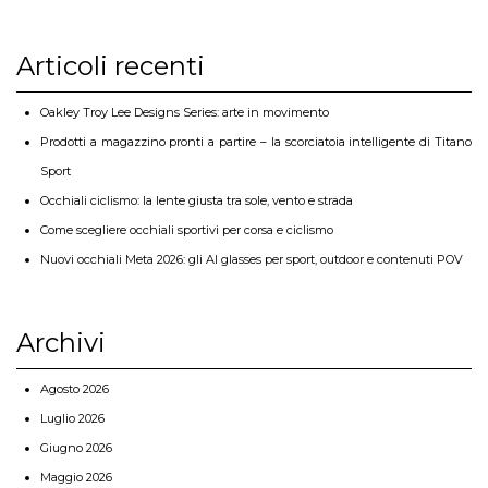
Articoli recenti
Oakley Troy Lee Designs Series: arte in movimento
Prodotti a magazzino pronti a partire – la scorciatoia intelligente di Titano
Sport
Occhiali ciclismo: la lente giusta tra sole, vento e strada
Come scegliere occhiali sportivi per corsa e ciclismo
Nuovi occhiali Meta 2026: gli AI glasses per sport, outdoor e contenuti POV
Archivi
Agosto 2026
Luglio 2026
Giugno 2026
Maggio 2026