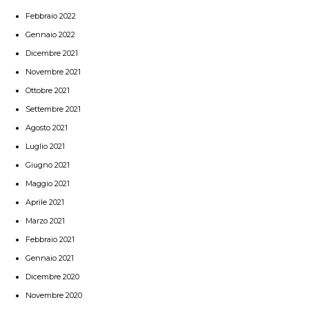
Febbraio 2022
Gennaio 2022
Dicembre 2021
Novembre 2021
Ottobre 2021
Settembre 2021
Agosto 2021
Luglio 2021
Giugno 2021
Maggio 2021
Aprile 2021
Marzo 2021
Febbraio 2021
Gennaio 2021
Dicembre 2020
Novembre 2020