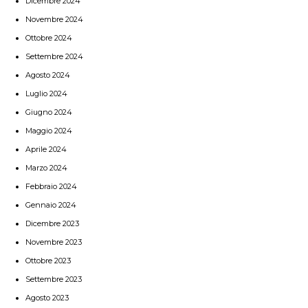
Dicembre 2024
Novembre 2024
Ottobre 2024
Settembre 2024
Agosto 2024
Luglio 2024
Giugno 2024
Maggio 2024
Aprile 2024
Marzo 2024
Febbraio 2024
Gennaio 2024
Dicembre 2023
Novembre 2023
Ottobre 2023
Settembre 2023
Agosto 2023