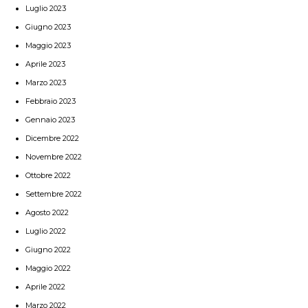
Luglio 2023
Giugno 2023
Maggio 2023
Aprile 2023
Marzo 2023
Febbraio 2023
Gennaio 2023
Dicembre 2022
Novembre 2022
Ottobre 2022
Settembre 2022
Agosto 2022
Luglio 2022
Giugno 2022
Maggio 2022
Aprile 2022
Marzo 2022