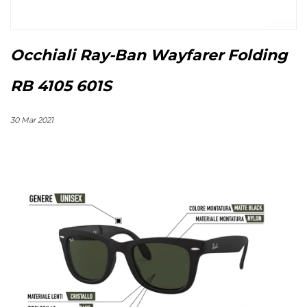
Occhiali Ray-Ban Wayfarer Folding
RB 4105 601S
30 Mar 2021