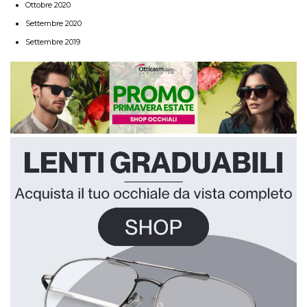
Ottobre 2020
Settembre 2020
Settembre 2019