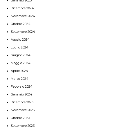
Gennaio 2025
Dicembre 2024
Novembre 2024
Ottobre 2024
Settembre 2024
Agosto 2024
Luglio 2024
Giugno 2024
Maggio 2024
Aprile 2024
Marzo 2024
Febbraio 2024
Gennaio 2024
Dicembre 2023
Novembre 2023
Ottobre 2023
Settembre 2023