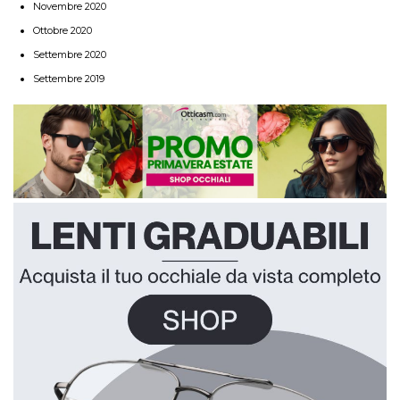
Novembre 2020
Ottobre 2020
Settembre 2020
Settembre 2019