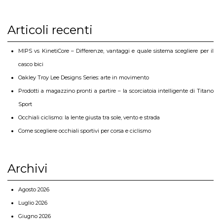
Articoli recenti
MIPS vs KinetiCore – Differenze, vantaggi e quale sistema scegliere per il
casco bici
Oakley Troy Lee Designs Series: arte in movimento
Prodotti a magazzino pronti a partire – la scorciatoia intelligente di Titano
Sport
Occhiali ciclismo: la lente giusta tra sole, vento e strada
Come scegliere occhiali sportivi per corsa e ciclismo
Archivi
Agosto 2026
Luglio 2026
Giugno 2026