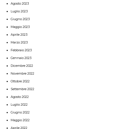
Agosto 2023
Luglio 2023
Giugno 2023
Maggio 2023
Aprile 2023
Marzo 2023
Febbraio 2023
Gennaio 2023
Dicembre 2022
Novembre 2022
Ottobre 2022
Settembre 2022
Agosto 2022
Luglio 2022
Giugno 2022
Maggio 2022
Aprile 2022