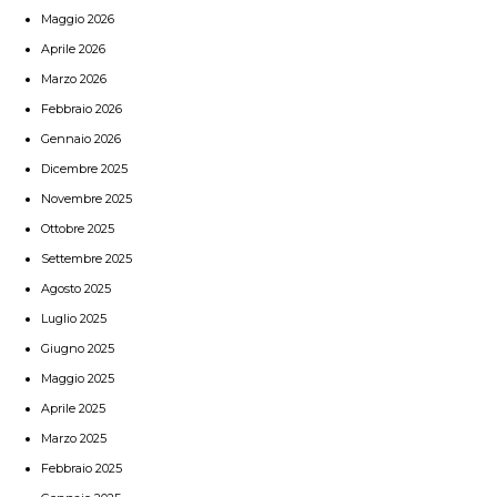
Maggio 2026
Aprile 2026
Marzo 2026
Febbraio 2026
Gennaio 2026
Dicembre 2025
Novembre 2025
Ottobre 2025
Settembre 2025
Agosto 2025
Luglio 2025
Giugno 2025
Maggio 2025
Aprile 2025
Marzo 2025
Febbraio 2025