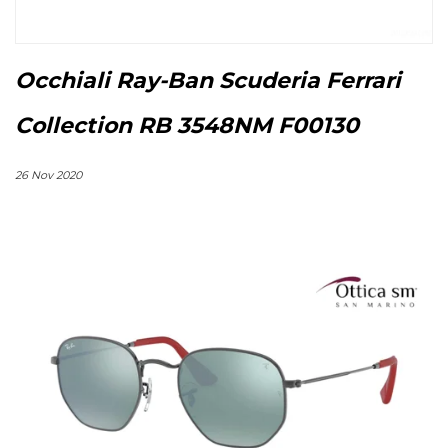
Occhiali Ray-Ban Scuderia Ferrari
Collection RB 3548NM F00130
26 Nov 2020