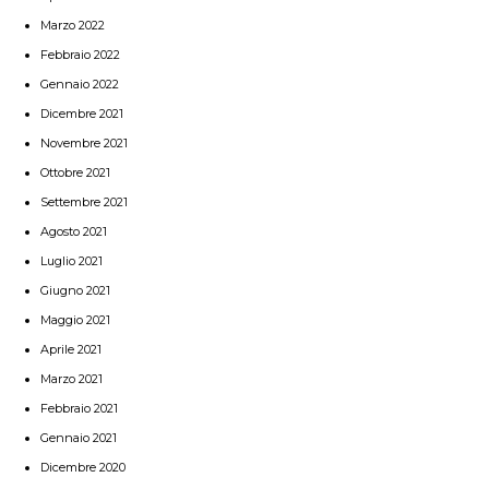
Marzo 2022
Febbraio 2022
Gennaio 2022
Dicembre 2021
Novembre 2021
Ottobre 2021
Settembre 2021
Agosto 2021
Luglio 2021
Giugno 2021
Maggio 2021
Aprile 2021
Marzo 2021
Febbraio 2021
Gennaio 2021
Dicembre 2020