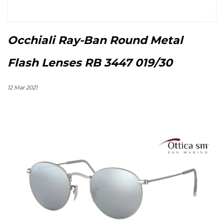
Occhiali Ray-Ban Round Metal
Flash Lenses RB 3447 019/30
12 Mar 2021