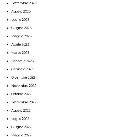
Settembre 2023
Agosto 2023
Luglio 2023
Giugno 2023
Maggio 2023
Aprile 2023
Marzo 2023
Febbraio 2023
Gennaio 2023
Dicembre 2022
Novembre 2022
Ottobre 2022
Settembre 2022
Agosto 2022
Luglio 2022
Giugno 2022
Maggio 2022