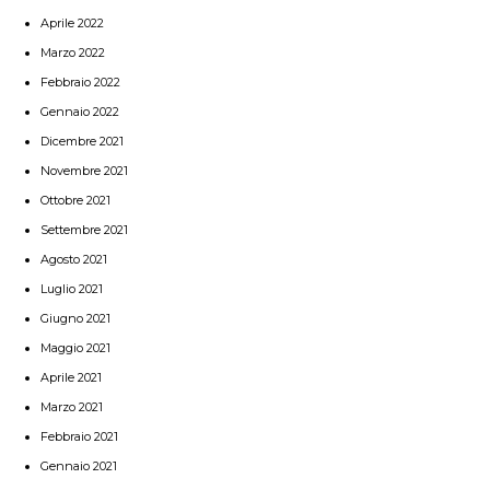
Aprile 2022
Marzo 2022
Febbraio 2022
Gennaio 2022
Dicembre 2021
Novembre 2021
Ottobre 2021
Settembre 2021
Agosto 2021
Luglio 2021
Giugno 2021
Maggio 2021
Aprile 2021
Marzo 2021
Febbraio 2021
Gennaio 2021