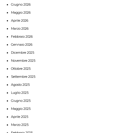
Giugno 2026
Maggio 2026
Aprile 2026
Marzo 2026
Febbraio 2026
Gennaio 2026
Dicembre 2025
Novembre 2025
Ottobre 2025
Settembre 2025
Agosto 2025
Luglio 2025
Giugno 2025
Maggio 2025
Aprile 2025
Marzo 2025
Febbraio 2025