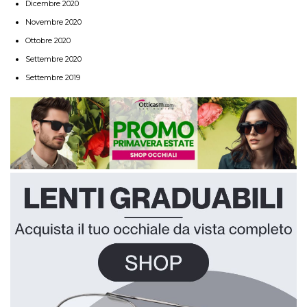
Dicembre 2020
Novembre 2020
Ottobre 2020
Settembre 2020
Settembre 2019