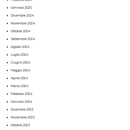
Gennaio 2025
Dicembre 2024
Novembre 2024
Ottobre 2024
Settembre 2024
Agosto 2024
Luglio 2024
Giugno 2024
Maggio 2024
Aprile 2024
Marzo 2024
Febbraio 2024
Gennaio 2024
Dicembre 2023
Novembre 2023
Ottobre 2023