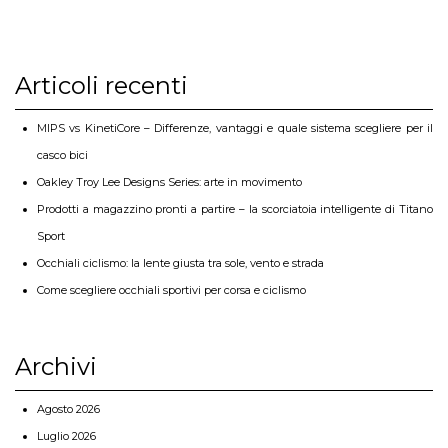
Articoli recenti
MIPS vs KinetiCore – Differenze, vantaggi e quale sistema scegliere per il
casco bici
Oakley Troy Lee Designs Series: arte in movimento
Prodotti a magazzino pronti a partire – la scorciatoia intelligente di Titano
Sport
Occhiali ciclismo: la lente giusta tra sole, vento e strada
Come scegliere occhiali sportivi per corsa e ciclismo
Archivi
Agosto 2026
Luglio 2026