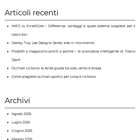
Articoli recenti
MIPS vs KinetiCore – Differenze, vantaggi e quale sistema scegliere per il
casco bici
Oakley Troy Lee Designs Series: arte in movimento
Prodotti a magazzino pronti a partire – la scorciatoia intelligente di Titano
Sport
Occhiali ciclismo: la lente giusta tra sole, vento e strada
Come scegliere occhiali sportivi per corsa e ciclismo
Archivi
Agosto 2026
Luglio 2026
Giugno 2026
Maggio 2026