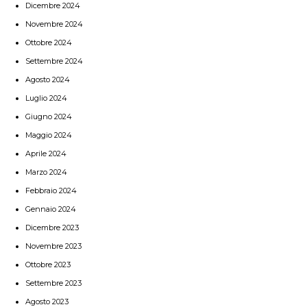
Dicembre 2024
Novembre 2024
Ottobre 2024
Settembre 2024
Agosto 2024
Luglio 2024
Giugno 2024
Maggio 2024
Aprile 2024
Marzo 2024
Febbraio 2024
Gennaio 2024
Dicembre 2023
Novembre 2023
Ottobre 2023
Settembre 2023
Agosto 2023