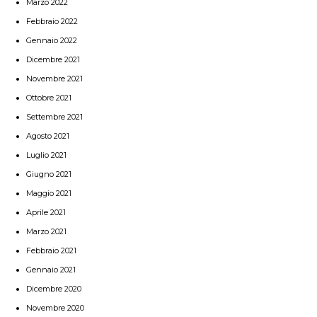
Marzo 2022
Febbraio 2022
Gennaio 2022
Dicembre 2021
Novembre 2021
Ottobre 2021
Settembre 2021
Agosto 2021
Luglio 2021
Giugno 2021
Maggio 2021
Aprile 2021
Marzo 2021
Febbraio 2021
Gennaio 2021
Dicembre 2020
Novembre 2020