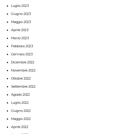
Luglio 2023
Giugno 2023
Maggio 2023
Aprile 2023
Marzo 2023
Febbraio 2023
Gennaio 2023
Dicembre 2022
Novembre 2022
Ottobre 2022
Settembre 2022
Agosto 2022
Luglio 2022
Giugno 2022
Maggio 2022
Aprile 2022