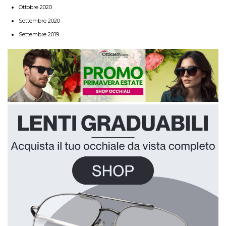
Ottobre 2020
Settembre 2020
Settembre 2019