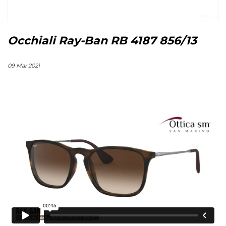
Occhiali Ray-Ban RB 4187 856/13
09 Mar 2021