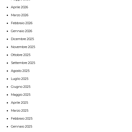
Aprile 2026
Marzo 2026
Febbraio 2026
Gennaio 2026
Dicembre 2025
Novembre 2025
Ottobre 2025
Settembre 2025
Agosto 2025
Luglio 2025
Giugno 2025
Maggio 2025
Aprile 2025
Marzo 2025
Febbraio 2025
Gennaio 2025