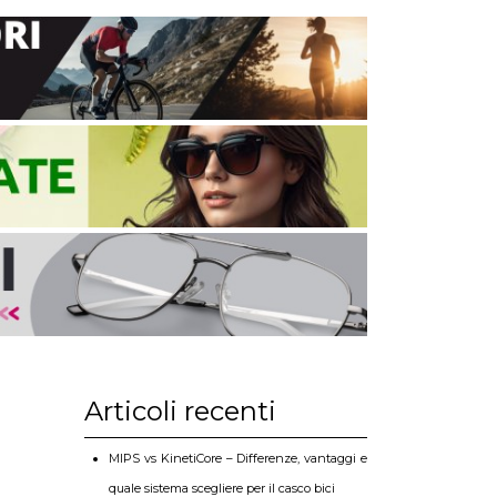
Articoli recenti
MIPS vs KinetiCore – Differenze, vantaggi e
quale sistema scegliere per il casco bici