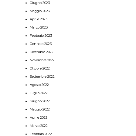
Giugno 2023
Maggio 2023
Aprile 2023
Marzo 2023
Febbraio 2023
Gennaio 2023
Dicembre 2022
Novembre 2022
Ottobre 2022
Settembre 2022
Agosto 2022
Luglio 2022
Giugno 2022
Maggio 2022
Aprile 2022
Marzo 2022
Febbraio 2022