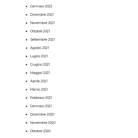
Gennaio 2022
Dicembre 2021
Novembre 2021
Ottobre 2021
Settembre 2021
Agosto 2021
Luglio 2021
Giugno 2021
Maggio 2021
Aprile 2021
Marzo 2021
Febbraio 2021
Gennaio 2021
Dicembre 2020
Novembre 2020
Ottobre 2020