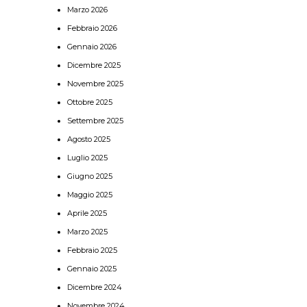
Marzo 2026
Febbraio 2026
Gennaio 2026
Dicembre 2025
Novembre 2025
Ottobre 2025
Settembre 2025
Agosto 2025
Luglio 2025
Giugno 2025
Maggio 2025
Aprile 2025
Marzo 2025
Febbraio 2025
Gennaio 2025
Dicembre 2024
Novembre 2024