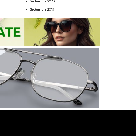
Settembre 2020
Settembre 2019