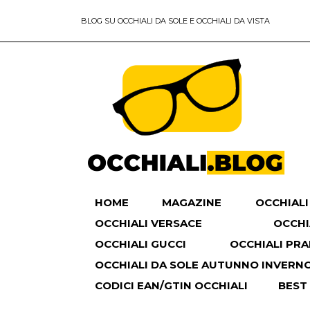
BLOG SU OCCHIALI DA SOLE E OCCHIALI DA VISTA
HOME
MAGAZINE
OCCHIALI
OCCHIALI VERSACE
OCCHI
OCCHIALI GUCCI
OCCHIALI PR
OCCHIALI DA SOLE AUTUNNO INVERNO 
CODICI EAN/GTIN OCCHIALI
BEST