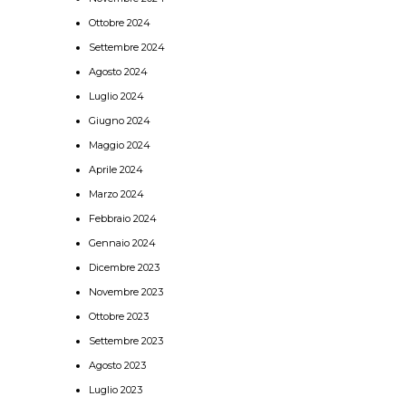
Ottobre 2024
Settembre 2024
Agosto 2024
Luglio 2024
Giugno 2024
Maggio 2024
Aprile 2024
Marzo 2024
Febbraio 2024
Gennaio 2024
Dicembre 2023
Novembre 2023
Ottobre 2023
Settembre 2023
Agosto 2023
Luglio 2023