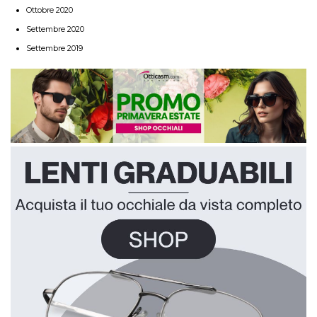
Ottobre 2020
Settembre 2020
Settembre 2019