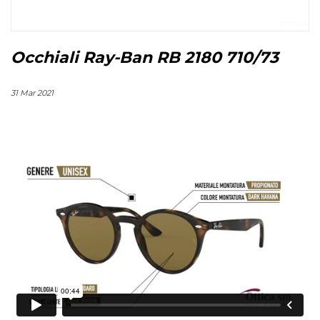
Occhiali Ray-Ban RB 2180 710/73
31 Mar 2021