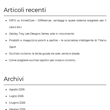
Articoli recenti
MIPS vs KinetiCore – Differenze, vantaggi e quale sistema scegliere per il
casco bici
Oakley Troy Lee Designs Series: arte in movimento
Prodotti a magazzino pronti a partire – la scorciatoia intelligente di Titano
Sport
Occhiali ciclismo: la lente giusta tra sole, vento e strada
Come scegliere occhiali sportivi per corsa e ciclismo
Archivi
Agosto 2026
Luglio 2026
Giugno 2026
Maggio 2026