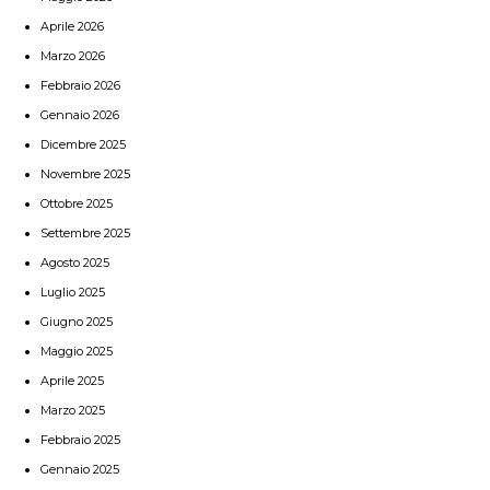
Aprile 2026
Marzo 2026
Febbraio 2026
Gennaio 2026
Dicembre 2025
Novembre 2025
Ottobre 2025
Settembre 2025
Agosto 2025
Luglio 2025
Giugno 2025
Maggio 2025
Aprile 2025
Marzo 2025
Febbraio 2025
Gennaio 2025