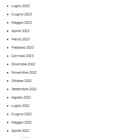
Luglio 2023
Giugno 2023
Maggio 2023
Aprile 2023
Marzo 2023
Febbraio 2023
Gennaio 2023
Dicembre 2022
Novembre 2022
Ottobre 2022
Settembre 2022
Agosto 2022
Luglio 2022
Giugno 2022
Maggio 2022
Aprile 2022