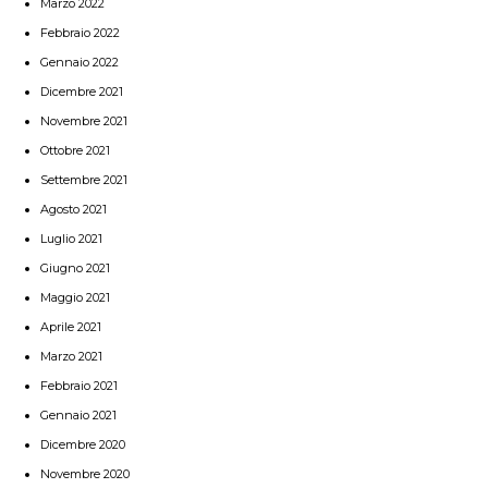
Marzo 2022
Febbraio 2022
Gennaio 2022
Dicembre 2021
Novembre 2021
Ottobre 2021
Settembre 2021
Agosto 2021
Luglio 2021
Giugno 2021
Maggio 2021
Aprile 2021
Marzo 2021
Febbraio 2021
Gennaio 2021
Dicembre 2020
Novembre 2020