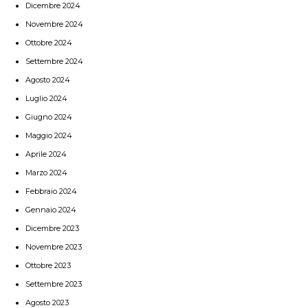
Dicembre 2024
Novembre 2024
Ottobre 2024
Settembre 2024
Agosto 2024
Luglio 2024
Giugno 2024
Maggio 2024
Aprile 2024
Marzo 2024
Febbraio 2024
Gennaio 2024
Dicembre 2023
Novembre 2023
Ottobre 2023
Settembre 2023
Agosto 2023