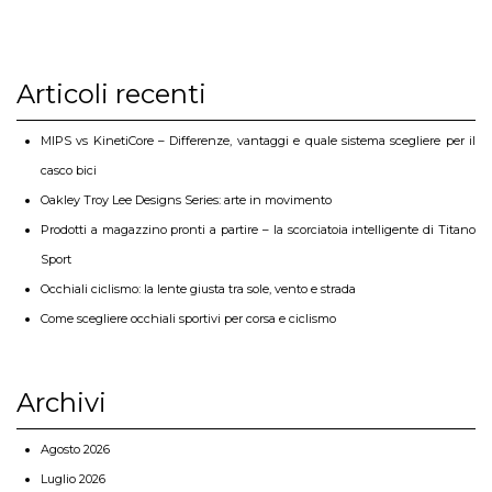
Articoli recenti
MIPS vs KinetiCore – Differenze, vantaggi e quale sistema scegliere per il
casco bici
Oakley Troy Lee Designs Series: arte in movimento
Prodotti a magazzino pronti a partire – la scorciatoia intelligente di Titano
Sport
Occhiali ciclismo: la lente giusta tra sole, vento e strada
Come scegliere occhiali sportivi per corsa e ciclismo
Archivi
Agosto 2026
Luglio 2026