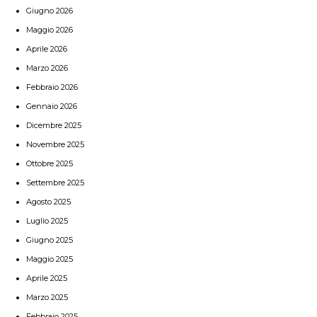
Giugno 2026
Maggio 2026
Aprile 2026
Marzo 2026
Febbraio 2026
Gennaio 2026
Dicembre 2025
Novembre 2025
Ottobre 2025
Settembre 2025
Agosto 2025
Luglio 2025
Giugno 2025
Maggio 2025
Aprile 2025
Marzo 2025
Febbraio 2025