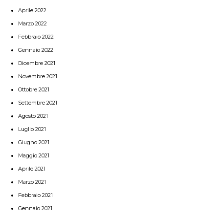
Aprile 2022
Marzo 2022
Febbraio 2022
Gennaio 2022
Dicembre 2021
Novembre 2021
Ottobre 2021
Settembre 2021
Agosto 2021
Luglio 2021
Giugno 2021
Maggio 2021
Aprile 2021
Marzo 2021
Febbraio 2021
Gennaio 2021