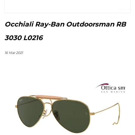
Occhiali Ray-Ban Outdoorsman RB
3030 L0216
16 Mar 2021