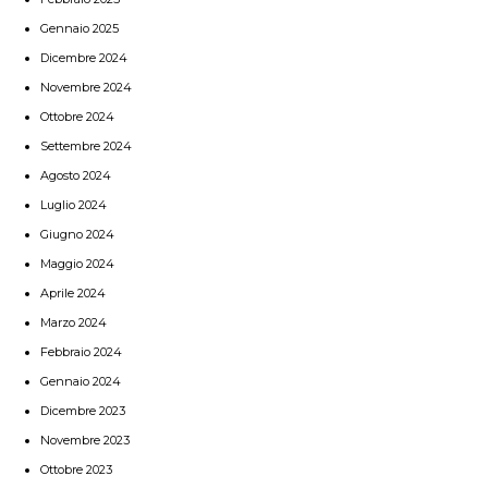
Gennaio 2025
Dicembre 2024
Novembre 2024
Ottobre 2024
Settembre 2024
Agosto 2024
Luglio 2024
Giugno 2024
Maggio 2024
Aprile 2024
Marzo 2024
Febbraio 2024
Gennaio 2024
Dicembre 2023
Novembre 2023
Ottobre 2023