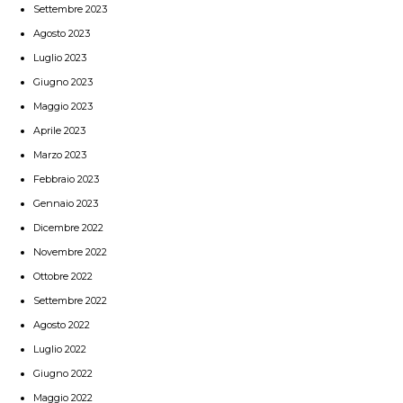
Settembre 2023
Agosto 2023
Luglio 2023
Giugno 2023
Maggio 2023
Aprile 2023
Marzo 2023
Febbraio 2023
Gennaio 2023
Dicembre 2022
Novembre 2022
Ottobre 2022
Settembre 2022
Agosto 2022
Luglio 2022
Giugno 2022
Maggio 2022