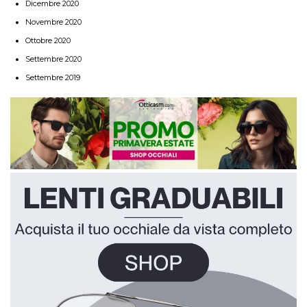
Dicembre 2020
Novembre 2020
Ottobre 2020
Settembre 2020
Settembre 2019