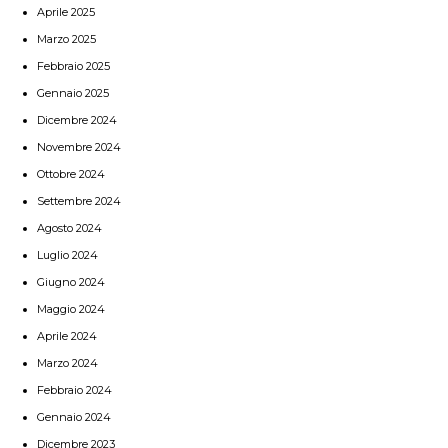
Aprile 2025
Marzo 2025
Febbraio 2025
Gennaio 2025
Dicembre 2024
Novembre 2024
Ottobre 2024
Settembre 2024
Agosto 2024
Luglio 2024
Giugno 2024
Maggio 2024
Aprile 2024
Marzo 2024
Febbraio 2024
Gennaio 2024
Dicembre 2023