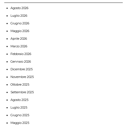
Agosto 2026
Luglio 2026
Giugno 2026
Maggio 2026
Aprile 2026
Marzo 2026
Febbraio 2026
Gennaio 2026
Dicembre 2025
Novembre 2025
Ottobre 2025
Settembre 2025
Agosto 2025
Luglio 2025
Giugno 2025
Maggio 2025