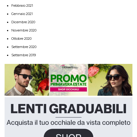
Febbraio 2021
Gennaio 2021
Dicembre 2020
Novembre 2020
Ottobre 2020
Settembre 2020
Settembre 2019