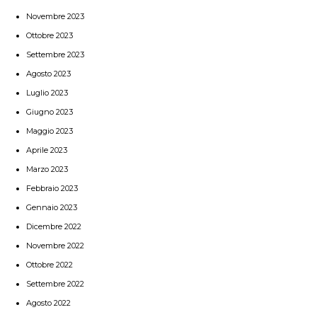
Novembre 2023
Ottobre 2023
Settembre 2023
Agosto 2023
Luglio 2023
Giugno 2023
Maggio 2023
Aprile 2023
Marzo 2023
Febbraio 2023
Gennaio 2023
Dicembre 2022
Novembre 2022
Ottobre 2022
Settembre 2022
Agosto 2022