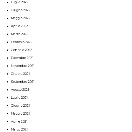
Luglio 2022
Giugno 2022
Maggio 2022
Aprile 2022
Marzo 2022
Febbraio 2022
Gennaio 2022
Dicembre 2021
Novembre 2021
Ottobre 2021
Settembre 2021
Agosto 2021
Luglio 2021
Giugno 2021
Maggio 2021
Aprile 2021
Marzo 2021