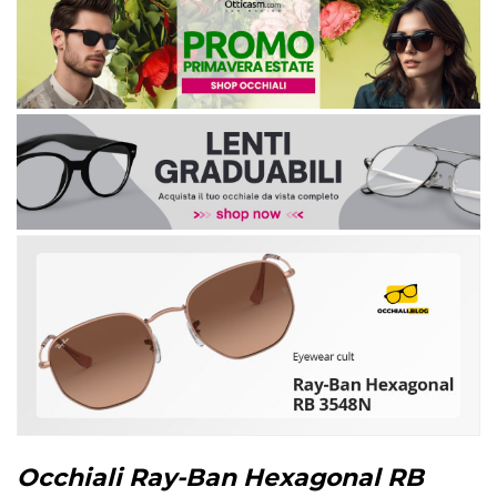
Occhiali Ray-Ban Hexagonal RB