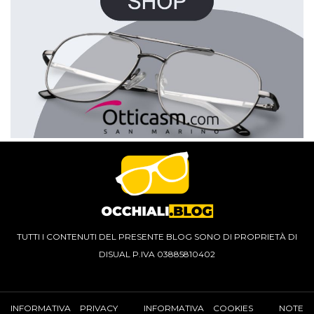
TUTTI I CONTENUTI DEL PRESENTE BLOG SONO DI PROPRIETÀ DI
DISUAL P.IVA 03885810402
INFORMATIVA PRIVACY
INFORMATIVA COOKIES
NOTE