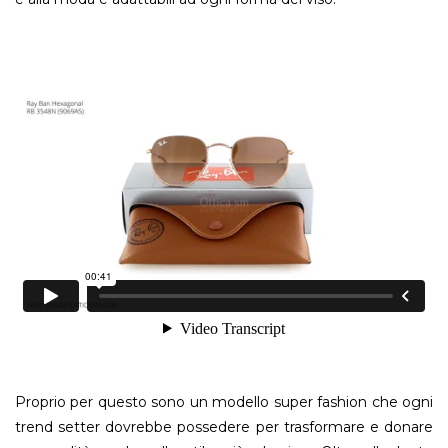
Proprio per questo sono un modello super fashion che ogni
trend setter dovrebbe possedere per trasformare e donare