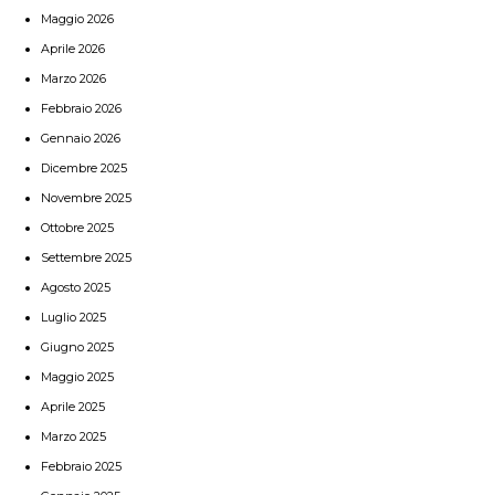
Maggio 2026
Aprile 2026
Marzo 2026
Febbraio 2026
Gennaio 2026
Dicembre 2025
Novembre 2025
Ottobre 2025
Settembre 2025
Agosto 2025
Luglio 2025
Giugno 2025
Maggio 2025
Aprile 2025
Marzo 2025
Febbraio 2025