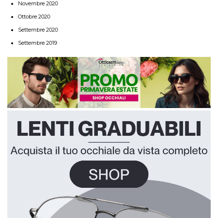
Novembre 2020
Ottobre 2020
Settembre 2020
Settembre 2019