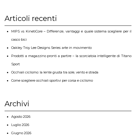
Articoli recenti
MIPS vs KinetiCore – Differenze, vantaggi e quale sistema scegliere per il
casco bici
Oakley Troy Lee Designs Series: arte in movimento
Prodotti a magazzino pronti a partire – la scorciatoia intelligente di Titano
Sport
Occhiali ciclismo: la lente giusta tra sole, vento e strada
Come scegliere occhiali sportivi per corsa e ciclismo
Archivi
Agosto 2026
Luglio 2026
Giugno 2026