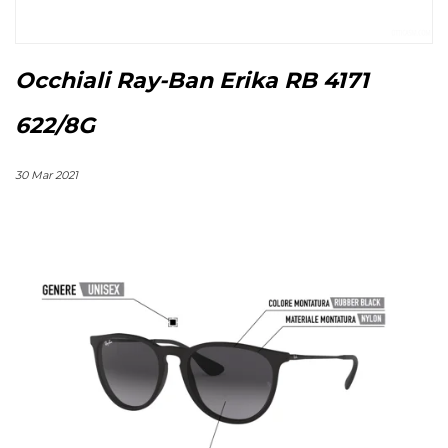
Occhiali Ray-Ban Erika RB 4171
622/8G
30 Mar 2021