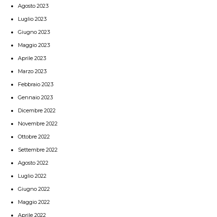
Agosto 2023
Luglio 2023
Giugno 2023
Maggio 2023
Aprile 2023
Marzo 2023
Febbraio 2023
Gennaio 2023
Dicembre 2022
Novembre 2022
Ottobre 2022
Settembre 2022
Agosto 2022
Luglio 2022
Giugno 2022
Maggio 2022
Aprile 2022