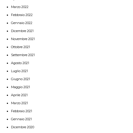
Marzo 2022
Febbraio 2022
Gennaio 2022
Dicembre 2021
Novembre 2021
Ottobre 2021
Settembre 2021
Agosto 2021
Luglio 2021
Giugno 2021
Maggio 2021
Aprile 2021
Marzo 2021
Febbraio 2021
Gennaio 2021
Dicembre 2020