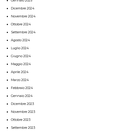
Gennaio 2025
Dicembre 2024
Novembre 2024
Ottobre 2024
Settembre 2024
Agosto 2024
Luglio 2024
Giugno 2024
Maggio 2024
Aprile 2024
Marzo 2024
Febbraio 2024
Gennaio 2024
Dicembre 2023
Novembre 2023
Ottobre 2023
Settembre 2023