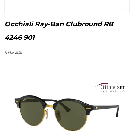
Occhiali Ray-Ban Clubround RB
4246 901
11 Mar 2021