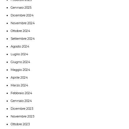
Gennaio 2025
Dicembre 2024
Novembre 2024
Ottobre 2024
Settembre 2024
Agosto 2024
Luglio 2024
Giugno 2024
Maggio 2024
Aprile 2024
Marzo 2024
Febbraio 2024
Gennaio 2024
Dicembre 2023
Novembre 2023
Ottobre 2023