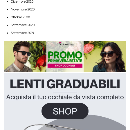
Dicembre 2020
Novembre 2020
Ottobre 2020
Settembre 2020
Settembre 2019