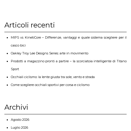
Articoli recenti
MIPS vs KinetiCore – Differenze, vantaggi e quale sistema scegliere per il
casco bici
Oakley Troy Lee Designs Series: arte in movimento
Prodotti a magazzino pronti a partire – la scorciatoia intelligente di Titano
Sport
Occhiali ciclismo: la lente giusta tra sole, vento e strada
Come scegliere occhiali sportivi per corsa e ciclismo
Archivi
Agosto 2026
Luglio 2026