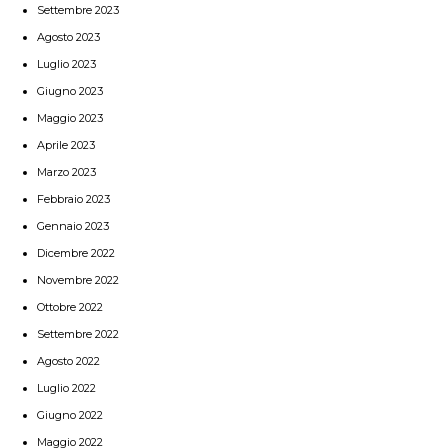
Settembre 2023
Agosto 2023
Luglio 2023
Giugno 2023
Maggio 2023
Aprile 2023
Marzo 2023
Febbraio 2023
Gennaio 2023
Dicembre 2022
Novembre 2022
Ottobre 2022
Settembre 2022
Agosto 2022
Luglio 2022
Giugno 2022
Maggio 2022