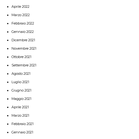
Aprile 2022
Marzo 2022
Febbraio 2022
Gennaio 2022
Dicembre 2021
Novembre 2021
Ottobre 2021
Settembre 2021
Agosto 2021
Luglio 2021
Giugno 2021
Maggio 2021
Aprile 2021
Marzo 2021
Febbraio 2021
Gennaio 2021