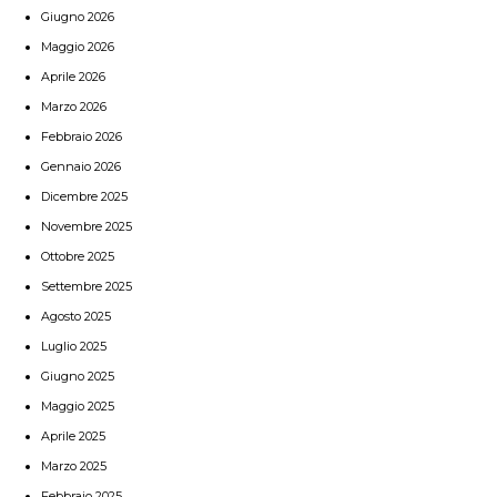
Giugno 2026
Maggio 2026
Aprile 2026
Marzo 2026
Febbraio 2026
Gennaio 2026
Dicembre 2025
Novembre 2025
Ottobre 2025
Settembre 2025
Agosto 2025
Luglio 2025
Giugno 2025
Maggio 2025
Aprile 2025
Marzo 2025
Febbraio 2025