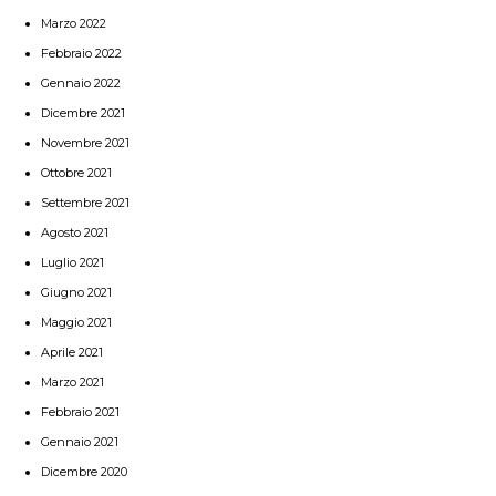
Marzo 2022
Febbraio 2022
Gennaio 2022
Dicembre 2021
Novembre 2021
Ottobre 2021
Settembre 2021
Agosto 2021
Luglio 2021
Giugno 2021
Maggio 2021
Aprile 2021
Marzo 2021
Febbraio 2021
Gennaio 2021
Dicembre 2020