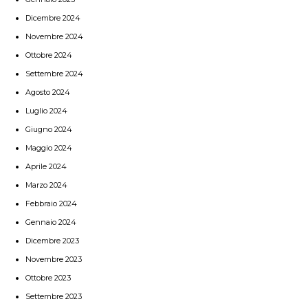
Dicembre 2024
Novembre 2024
Ottobre 2024
Settembre 2024
Agosto 2024
Luglio 2024
Giugno 2024
Maggio 2024
Aprile 2024
Marzo 2024
Febbraio 2024
Gennaio 2024
Dicembre 2023
Novembre 2023
Ottobre 2023
Settembre 2023