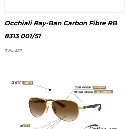
Occhiali Ray-Ban Carbon Fibre RB
8313 001/51
15 Feb 2021