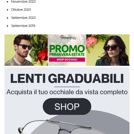
Novembre 2020
Ottobre 2020
Settembre 2020
Settembre 2019