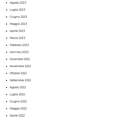
Agosto 2023
Luglio 2023
Giugno 2023
Maggio 2023
Aprile 2023
Marzo 2023
Febbraio 2023
Gennaio 2023
Dicembre 2022
Novembre 2022
Ottobre 2022
Settembre 2022
Agosto 2022
Luglio 2022
Giugno 2022
Maggio 2022
Aprile 2022