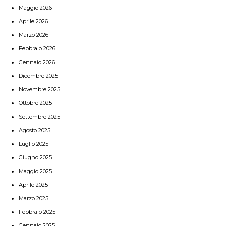
Maggio 2026
Aprile 2026
Marzo 2026
Febbraio 2026
Gennaio 2026
Dicembre 2025
Novembre 2025
Ottobre 2025
Settembre 2025
Agosto 2025
Luglio 2025
Giugno 2025
Maggio 2025
Aprile 2025
Marzo 2025
Febbraio 2025
Gennaio 2025