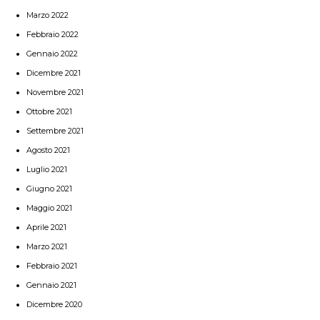
Marzo 2022
Febbraio 2022
Gennaio 2022
Dicembre 2021
Novembre 2021
Ottobre 2021
Settembre 2021
Agosto 2021
Luglio 2021
Giugno 2021
Maggio 2021
Aprile 2021
Marzo 2021
Febbraio 2021
Gennaio 2021
Dicembre 2020