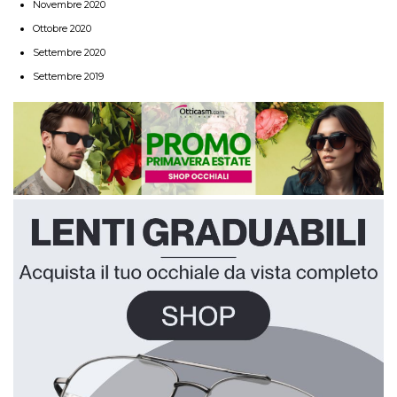
Novembre 2020
Ottobre 2020
Settembre 2020
Settembre 2019