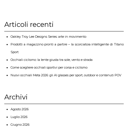
Articoli recenti
Oakley Troy Lee Designs Series: arte in movimento
Prodotti a magazzino pronti a partire – la scorciatoia intelligente di Titano
Sport
Occhiali ciclismo: la lente giusta tra sole, vento e strada
Come scegliere occhiali sportivi per corsa e ciclismo
Nuovi occhiali Meta 2026: gli AI glasses per sport, outdoor e contenuti POV
Archivi
Agosto 2026
Luglio 2026
Giugno 2026