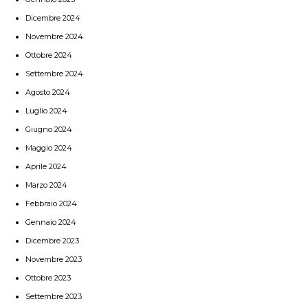
Dicembre 2024
Novembre 2024
Ottobre 2024
Settembre 2024
Agosto 2024
Luglio 2024
Giugno 2024
Maggio 2024
Aprile 2024
Marzo 2024
Febbraio 2024
Gennaio 2024
Dicembre 2023
Novembre 2023
Ottobre 2023
Settembre 2023