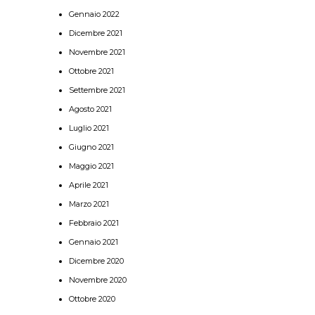
Gennaio 2022
Dicembre 2021
Novembre 2021
Ottobre 2021
Settembre 2021
Agosto 2021
Luglio 2021
Giugno 2021
Maggio 2021
Aprile 2021
Marzo 2021
Febbraio 2021
Gennaio 2021
Dicembre 2020
Novembre 2020
Ottobre 2020