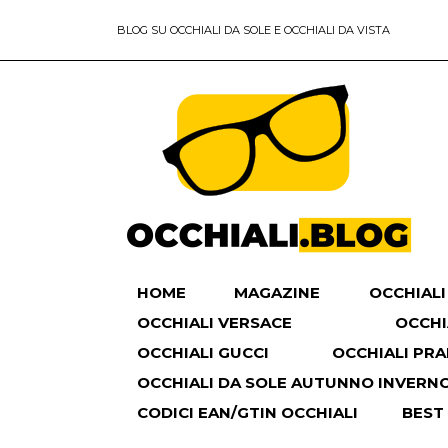
BLOG SU OCCHIALI DA SOLE E OCCHIALI DA VISTA
HOME
MAGAZINE
OCCHIALI
OCCHIALI VERSACE
OCCHI
OCCHIALI GUCCI
OCCHIALI PR
OCCHIALI DA SOLE AUTUNNO INVERNO 
CODICI EAN/GTIN OCCHIALI
BEST