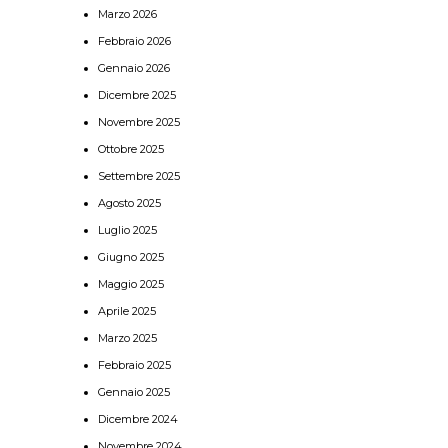
Marzo 2026
Febbraio 2026
Gennaio 2026
Dicembre 2025
Novembre 2025
Ottobre 2025
Settembre 2025
Agosto 2025
Luglio 2025
Giugno 2025
Maggio 2025
Aprile 2025
Marzo 2025
Febbraio 2025
Gennaio 2025
Dicembre 2024
Novembre 2024