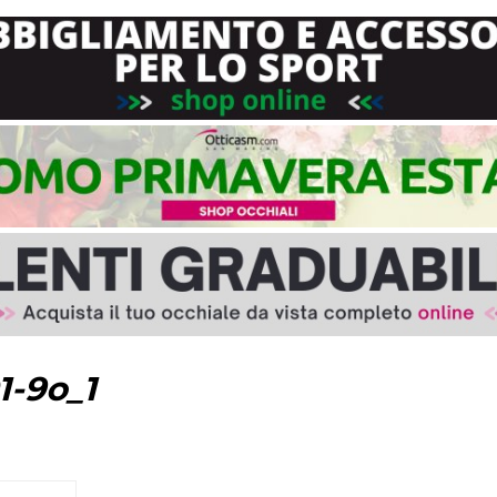
1-9o_1