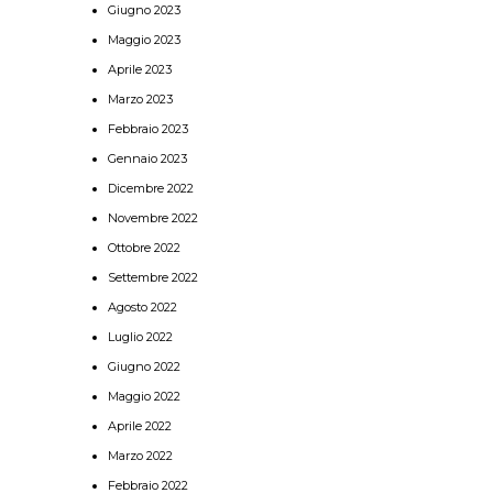
Giugno 2023
Maggio 2023
Aprile 2023
Marzo 2023
Febbraio 2023
Gennaio 2023
Dicembre 2022
Novembre 2022
Ottobre 2022
Settembre 2022
Agosto 2022
Luglio 2022
Giugno 2022
Maggio 2022
Aprile 2022
Marzo 2022
Febbraio 2022