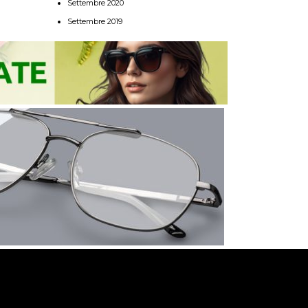
Settembre 2020
Settembre 2019