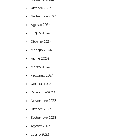
Ottobre 2024
Settembre 2024
Agosto 2024
Luglio 2024
Giugno 2024
Maggio 2024
Aprile 2024
Marzo 2024
Febbraio 2024
Gennaio 2024
Dicembre 2023
Novembre 2023
Ottobre 2023
Settembre 2023
Agosto 2023
Luglio 2023