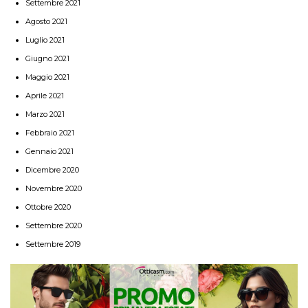
Settembre 2021
Agosto 2021
Luglio 2021
Giugno 2021
Maggio 2021
Aprile 2021
Marzo 2021
Febbraio 2021
Gennaio 2021
Dicembre 2020
Novembre 2020
Ottobre 2020
Settembre 2020
Settembre 2019