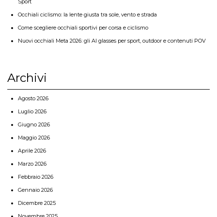
Sport
Occhiali ciclismo: la lente giusta tra sole, vento e strada
Come scegliere occhiali sportivi per corsa e ciclismo
Nuovi occhiali Meta 2026: gli AI glasses per sport, outdoor e contenuti POV
Archivi
Agosto 2026
Luglio 2026
Giugno 2026
Maggio 2026
Aprile 2026
Marzo 2026
Febbraio 2026
Gennaio 2026
Dicembre 2025
Novembre 2025