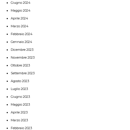
Giugno 2024
Maggio 2024
Aprile 2024
Marzo 2024
Febbraio 2024
Gennaio 2024
Dicembre 2023
Novembre 2023
Ottobre 2023
Settembre 2023
Agosto 2023
Luglio 2023
Giugno 2023
Maggio 2023
Aprile 2023
Marzo 2023
Febbraio 2023