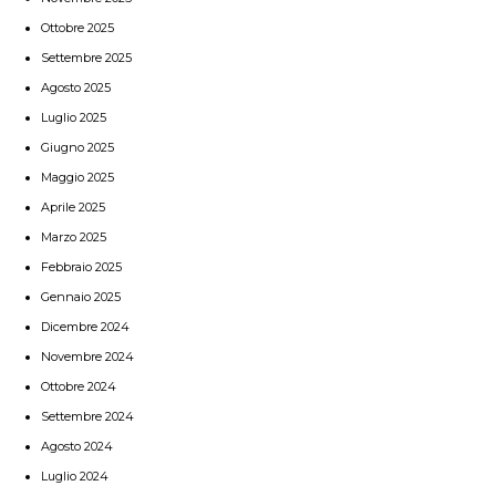
Ottobre 2025
Settembre 2025
Agosto 2025
Luglio 2025
Giugno 2025
Maggio 2025
Aprile 2025
Marzo 2025
Febbraio 2025
Gennaio 2025
Dicembre 2024
Novembre 2024
Ottobre 2024
Settembre 2024
Agosto 2024
Luglio 2024