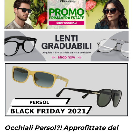
Occhiali Persol?! Approfittate del