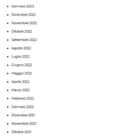
Gennaio 2023
Dicembre 2022
Novembre 2022
Ottobre 2022
Settembre 2022
Agosto 2022
Luglio 2022
Giugno 2022
Maggio 2022
Aprile 2022
Marzo 2022
Febbraio 2022
Gennaio 2022
Dicembre 2021
Novembre 2021
Ottobre 2021