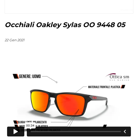
Occhiali Oakley Sylas OO 9448 05
22 Gen 2021