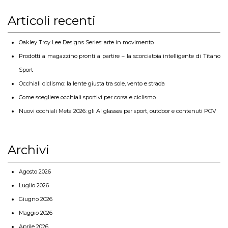
Articoli recenti
Oakley Troy Lee Designs Series: arte in movimento
Prodotti a magazzino pronti a partire – la scorciatoia intelligente di Titano
Sport
Occhiali ciclismo: la lente giusta tra sole, vento e strada
Come scegliere occhiali sportivi per corsa e ciclismo
Nuovi occhiali Meta 2026: gli AI glasses per sport, outdoor e contenuti POV
Archivi
Agosto 2026
Luglio 2026
Giugno 2026
Maggio 2026
Aprile 2026