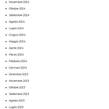
Novembre 2024
Ottobre 2024
Settembre 2024
Agosto 2024
Luglio 2024
Giugno 2024
Maggio 2024
Aprile 2024
Marzo 2024
Febbraio 2024
Gennaio 2024
Dicembre 2023
Novembre 2023
Ottobre 2023
Settembre 2023
Agosto 2023
Luglio 2023