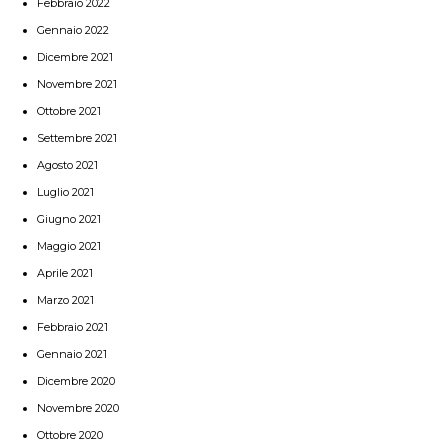
Febbraio 2022
Gennaio 2022
Dicembre 2021
Novembre 2021
Ottobre 2021
Settembre 2021
Agosto 2021
Luglio 2021
Giugno 2021
Maggio 2021
Aprile 2021
Marzo 2021
Febbraio 2021
Gennaio 2021
Dicembre 2020
Novembre 2020
Ottobre 2020