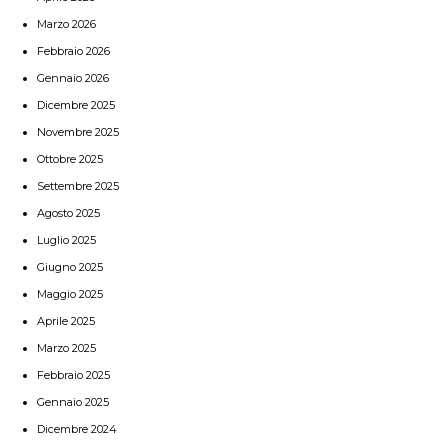
Marzo 2026
Febbraio 2026
Gennaio 2026
Dicembre 2025
Novembre 2025
Ottobre 2025
Settembre 2025
Agosto 2025
Luglio 2025
Giugno 2025
Maggio 2025
Aprile 2025
Marzo 2025
Febbraio 2025
Gennaio 2025
Dicembre 2024