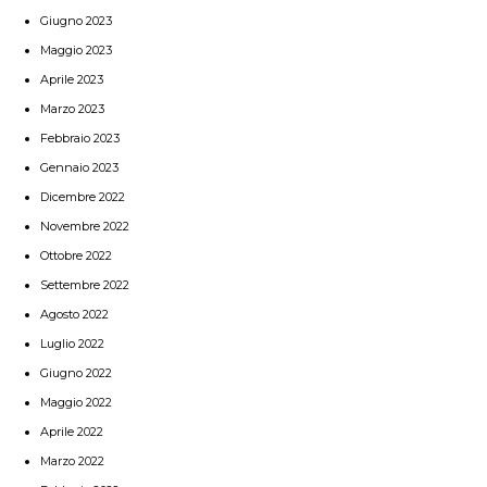
Giugno 2023
Maggio 2023
Aprile 2023
Marzo 2023
Febbraio 2023
Gennaio 2023
Dicembre 2022
Novembre 2022
Ottobre 2022
Settembre 2022
Agosto 2022
Luglio 2022
Giugno 2022
Maggio 2022
Aprile 2022
Marzo 2022