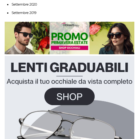
Settembre 2020
Settembre 2019