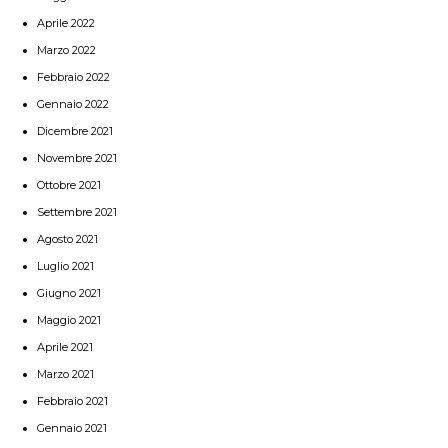
Aprile 2022
Marzo 2022
Febbraio 2022
Gennaio 2022
Dicembre 2021
Novembre 2021
Ottobre 2021
Settembre 2021
Agosto 2021
Luglio 2021
Giugno 2021
Maggio 2021
Aprile 2021
Marzo 2021
Febbraio 2021
Gennaio 2021