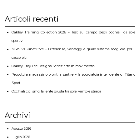
Articoli recenti
Oakley Training Collection 2026 – Test sul campo degli occhiali da sole
sportivi
MIPS vs KinetiCore – Differenze, vantaggi e quale sistema scegliere per il
casco bici
Oakley Troy Lee Designs Series: arte in movimento
Prodotti a magazzino pronti a partire – la scorciatoia intelligente di Titano
Sport
Occhiali ciclismo: la lente giusta tra sole, vento e strada
Archivi
Agosto 2026
Luglio 2026