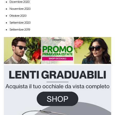
Dicembre 2020
Novembre 2020
Ottobre 2020
Settembre 2020
Settembre 2019