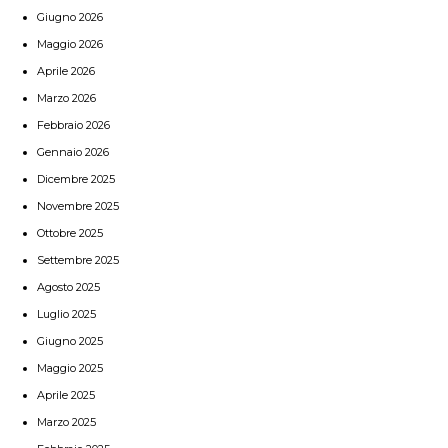
Giugno 2026
Maggio 2026
Aprile 2026
Marzo 2026
Febbraio 2026
Gennaio 2026
Dicembre 2025
Novembre 2025
Ottobre 2025
Settembre 2025
Agosto 2025
Luglio 2025
Giugno 2025
Maggio 2025
Aprile 2025
Marzo 2025