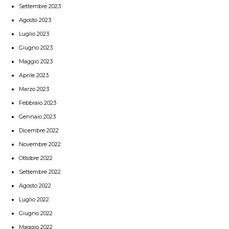
Settembre 2023
Agosto 2023
Luglio 2023
Giugno 2023
Maggio 2023
Aprile 2023
Marzo 2023
Febbraio 2023
Gennaio 2023
Dicembre 2022
Novembre 2022
Ottobre 2022
Settembre 2022
Agosto 2022
Luglio 2022
Giugno 2022
Maggio 2022