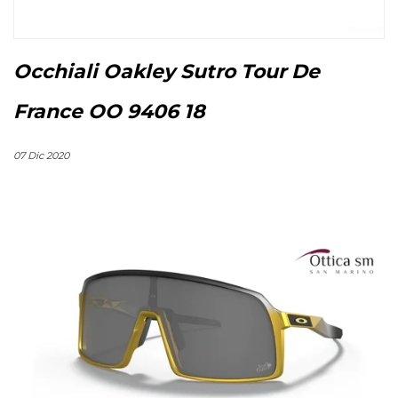
Occhiali Oakley Sutro Tour De
France OO 9406 18
07 Dic 2020