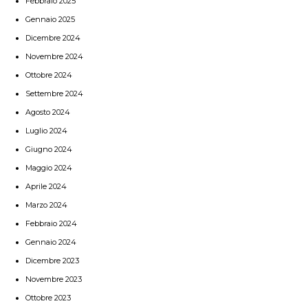
Febbraio 2025
Gennaio 2025
Dicembre 2024
Novembre 2024
Ottobre 2024
Settembre 2024
Agosto 2024
Luglio 2024
Giugno 2024
Maggio 2024
Aprile 2024
Marzo 2024
Febbraio 2024
Gennaio 2024
Dicembre 2023
Novembre 2023
Ottobre 2023