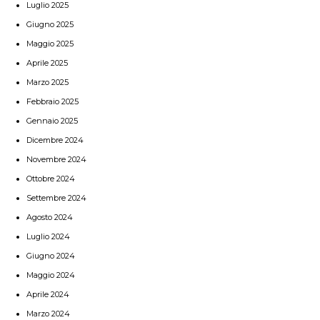
Luglio 2025
Giugno 2025
Maggio 2025
Aprile 2025
Marzo 2025
Febbraio 2025
Gennaio 2025
Dicembre 2024
Novembre 2024
Ottobre 2024
Settembre 2024
Agosto 2024
Luglio 2024
Giugno 2024
Maggio 2024
Aprile 2024
Marzo 2024