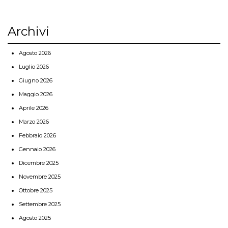
Archivi
Agosto 2026
Luglio 2026
Giugno 2026
Maggio 2026
Aprile 2026
Marzo 2026
Febbraio 2026
Gennaio 2026
Dicembre 2025
Novembre 2025
Ottobre 2025
Settembre 2025
Agosto 2025