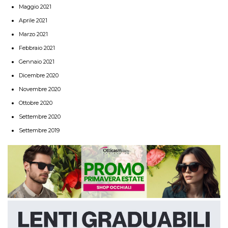
Maggio 2021
Aprile 2021
Marzo 2021
Febbraio 2021
Gennaio 2021
Dicembre 2020
Novembre 2020
Ottobre 2020
Settembre 2020
Settembre 2019