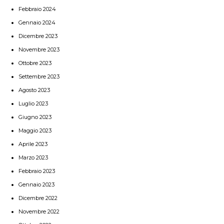
Febbraio 2024
Gennaio 2024
Dicembre 2023
Novembre 2023
Ottobre 2023
Settembre 2023
Agosto 2023
Luglio 2023
Giugno 2023
Maggio 2023
Aprile 2023
Marzo 2023
Febbraio 2023
Gennaio 2023
Dicembre 2022
Novembre 2022