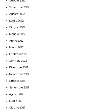
Ottobre 2022
Settembre 2022
Agosto 2022
Luglio 2022
Giugno 2022
Maggio 2022
Aprile 2022
Marzo 2022
Febbraio 2022
Gennaio 2022
Dicembre 2021
Novembre 2021
Ottobre 2021
Settembre 2021
Agosto 2021
Luglio 2021
Giugno 2021