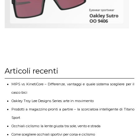
Articoli recenti
MIPS vs KinetiCore – Differenze, vantaggi e quale sistema scegliere per il
casco bici
Oakley Troy Lee Designs Series: arte in movimento
Prodotti a magazzino pronti a partire – la scorciatoia intelligente di Titano
Sport
Occhiali ciclismo: la lente giusta tra sole, vento e strada
Come scegliere occhiali sportivi per corsa e ciclismo