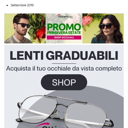
Settembre 2019