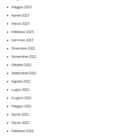
Maggio 2023
Aprile 2023
Marzo 2023
Febbraio 2023
Gennaio 2023
Dicembre 2022
Novembre 2022
Ottobre 2022
Settembre 2022
Agosto 2022
Luglio 2022
Giugno 2022
Maggio 2022
Aprile 2022
Marzo 2022
Febbraio 2022