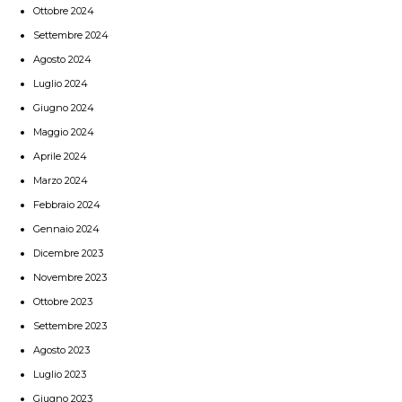
Ottobre 2024
Settembre 2024
Agosto 2024
Luglio 2024
Giugno 2024
Maggio 2024
Aprile 2024
Marzo 2024
Febbraio 2024
Gennaio 2024
Dicembre 2023
Novembre 2023
Ottobre 2023
Settembre 2023
Agosto 2023
Luglio 2023
Giugno 2023