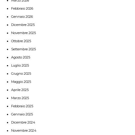
Marzo 2026
Febbraio 2026
Gennaio 2026
Dicembre 2025
Novembre 2025
Ottobre 2025
Settembre 2025
Agosto 2025
Luglio 2025
Giugno 2025
Maggio 2025
Aprile 2025
Marzo 2025
Febbraio 2025
Gennaio 2025
Dicembre 2024
Novembre 2024