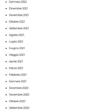
Gennaio 2022
Dicembre 2021
Novembre 2021
Ottobre 2021
Settembre 2021
Agosto 2021
Luglio 2021
Giugno 2021
Maggio 2021
Aprile 2021
Marzo 2021
Febbraio 2021
Gennaio 2021
Dicembre 2020
Novembre 2020
Ottobre 2020
Settembre 2020