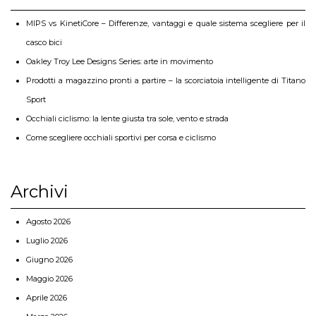
MIPS vs KinetiCore – Differenze, vantaggi e quale sistema scegliere per il
casco bici
Oakley Troy Lee Designs Series: arte in movimento
Prodotti a magazzino pronti a partire – la scorciatoia intelligente di Titano
Sport
Occhiali ciclismo: la lente giusta tra sole, vento e strada
Come scegliere occhiali sportivi per corsa e ciclismo
Archivi
Agosto 2026
Luglio 2026
Giugno 2026
Maggio 2026
Aprile 2026