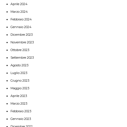
Aprile 2024
Marzo 2024
Febbraio 2024
Gennaio 2024
Dicembre 2023
Novembre 2023
Ottobre 2023
Settembre 2023
Agosto 2023
Luglio 2023
Giugno 2023
Maggio 2023
Aprile 2023
Marzo 2023
Febbraio 2023
Gennaio 2023
Dicembre 2022