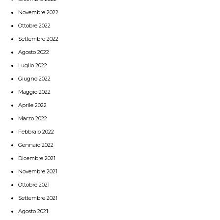
Novembre 2022
Ottobre 2022
Settembre 2022
Agosto 2022
Luglio 2022
Giugno 2022
Maggio 2022
Aprile 2022
Marzo 2022
Febbraio 2022
Gennaio 2022
Dicembre 2021
Novembre 2021
Ottobre 2021
Settembre 2021
Agosto 2021