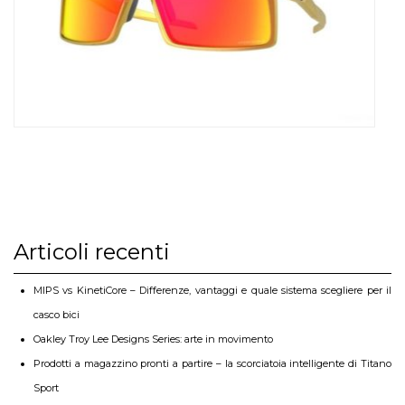
Articoli recenti
MIPS vs KinetiCore – Differenze, vantaggi e quale sistema scegliere per il
casco bici
Oakley Troy Lee Designs Series: arte in movimento
Prodotti a magazzino pronti a partire – la scorciatoia intelligente di Titano
Sport