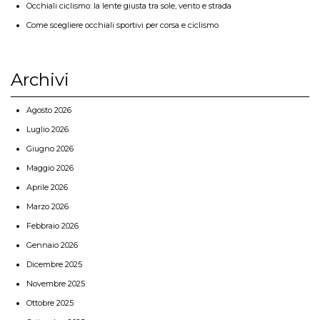
Occhiali ciclismo: la lente giusta tra sole, vento e strada
Come scegliere occhiali sportivi per corsa e ciclismo
Archivi
Agosto 2026
Luglio 2026
Giugno 2026
Maggio 2026
Aprile 2026
Marzo 2026
Febbraio 2026
Gennaio 2026
Dicembre 2025
Novembre 2025
Ottobre 2025