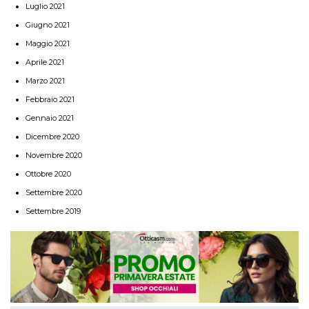
Luglio 2021
Giugno 2021
Maggio 2021
Aprile 2021
Marzo 2021
Febbraio 2021
Gennaio 2021
Dicembre 2020
Novembre 2020
Ottobre 2020
Settembre 2020
Settembre 2019