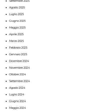
Settembre 2025
Agosto 2025
Luglio 2025
Giugno 2025
Maggio 2025
Aprile 2025
Marzo 2025
Febbraio 2025
Gennaio 2025
Dicembre 2024
Novembre 2024
Ottobre 2024
Settembre 2024
Agosto 2024
Luglio 2024
Giugno 2024
Maggio 2024