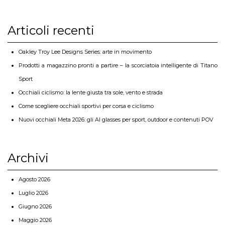
Articoli recenti
Oakley Troy Lee Designs Series: arte in movimento
Prodotti a magazzino pronti a partire – la scorciatoia intelligente di Titano
Sport
Occhiali ciclismo: la lente giusta tra sole, vento e strada
Come scegliere occhiali sportivi per corsa e ciclismo
Nuovi occhiali Meta 2026: gli AI glasses per sport, outdoor e contenuti POV
Archivi
Agosto 2026
Luglio 2026
Giugno 2026
Maggio 2026