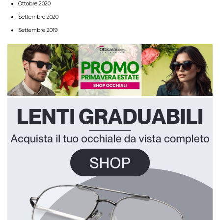
Ottobre 2020
Settembre 2020
Settembre 2019