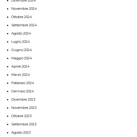
Dicembre 2024
Novembre 2024
Ottobre 2024
Settembre 2024
Agosto 2024
Luglio 2024
Giugno 2024
Maggio 2024
Aprile 2024
Marzo 2024
Febbraio 2024
Gennaio 2024
Dicembre 2023
Novembre 2023
Ottobre 2023
Settembre 2023
Agosto 2023