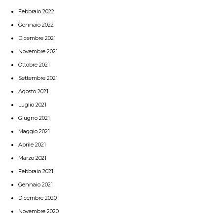
Febbraio 2022
Gennaio 2022
Dicembre 2021
Novembre 2021
Ottobre 2021
Settembre 2021
Agosto 2021
Luglio 2021
Giugno 2021
Maggio 2021
Aprile 2021
Marzo 2021
Febbraio 2021
Gennaio 2021
Dicembre 2020
Novembre 2020