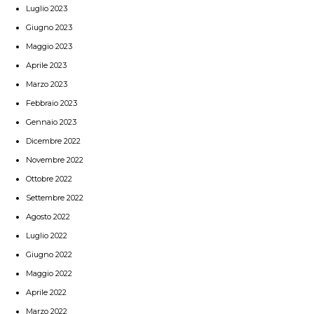
Luglio 2023
Giugno 2023
Maggio 2023
Aprile 2023
Marzo 2023
Febbraio 2023
Gennaio 2023
Dicembre 2022
Novembre 2022
Ottobre 2022
Settembre 2022
Agosto 2022
Luglio 2022
Giugno 2022
Maggio 2022
Aprile 2022
Marzo 2022