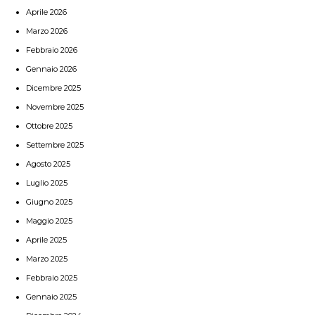
Aprile 2026
Marzo 2026
Febbraio 2026
Gennaio 2026
Dicembre 2025
Novembre 2025
Ottobre 2025
Settembre 2025
Agosto 2025
Luglio 2025
Giugno 2025
Maggio 2025
Aprile 2025
Marzo 2025
Febbraio 2025
Gennaio 2025