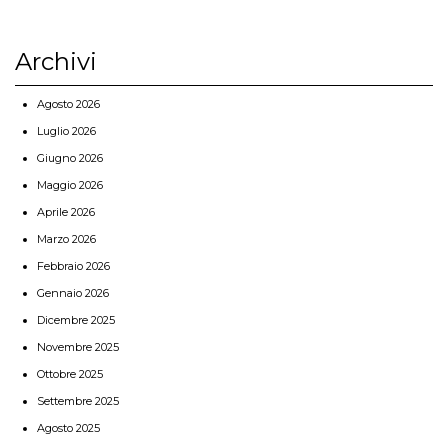
Archivi
Agosto 2026
Luglio 2026
Giugno 2026
Maggio 2026
Aprile 2026
Marzo 2026
Febbraio 2026
Gennaio 2026
Dicembre 2025
Novembre 2025
Ottobre 2025
Settembre 2025
Agosto 2025