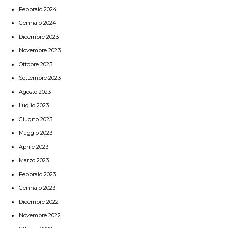
Febbraio 2024
Gennaio 2024
Dicembre 2023
Novembre 2023
Ottobre 2023
Settembre 2023
Agosto 2023
Luglio 2023
Giugno 2023
Maggio 2023
Aprile 2023
Marzo 2023
Febbraio 2023
Gennaio 2023
Dicembre 2022
Novembre 2022