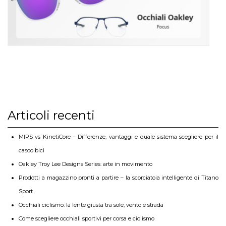
Articoli recenti
MIPS vs KinetiCore – Differenze, vantaggi e quale sistema scegliere per il
casco bici
Oakley Troy Lee Designs Series: arte in movimento
Prodotti a magazzino pronti a partire – la scorciatoia intelligente di Titano
Sport
Occhiali ciclismo: la lente giusta tra sole, vento e strada
Come scegliere occhiali sportivi per corsa e ciclismo