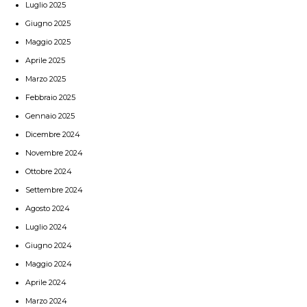
Luglio 2025
Giugno 2025
Maggio 2025
Aprile 2025
Marzo 2025
Febbraio 2025
Gennaio 2025
Dicembre 2024
Novembre 2024
Ottobre 2024
Settembre 2024
Agosto 2024
Luglio 2024
Giugno 2024
Maggio 2024
Aprile 2024
Marzo 2024