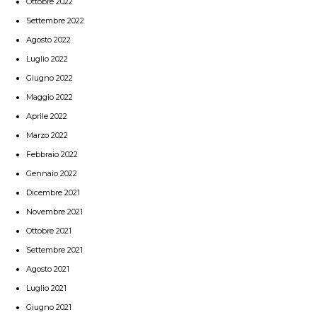
Ottobre 2022
Settembre 2022
Agosto 2022
Luglio 2022
Giugno 2022
Maggio 2022
Aprile 2022
Marzo 2022
Febbraio 2022
Gennaio 2022
Dicembre 2021
Novembre 2021
Ottobre 2021
Settembre 2021
Agosto 2021
Luglio 2021
Giugno 2021