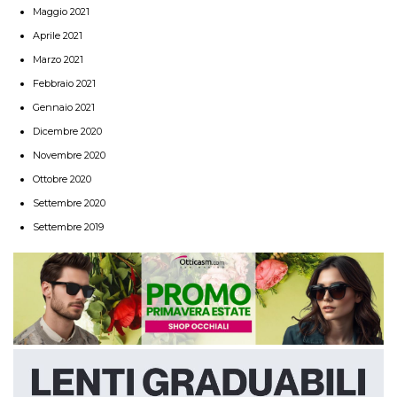
Maggio 2021
Aprile 2021
Marzo 2021
Febbraio 2021
Gennaio 2021
Dicembre 2020
Novembre 2020
Ottobre 2020
Settembre 2020
Settembre 2019