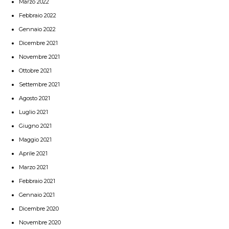
Marzo 2022
Febbraio 2022
Gennaio 2022
Dicembre 2021
Novembre 2021
Ottobre 2021
Settembre 2021
Agosto 2021
Luglio 2021
Giugno 2021
Maggio 2021
Aprile 2021
Marzo 2021
Febbraio 2021
Gennaio 2021
Dicembre 2020
Novembre 2020