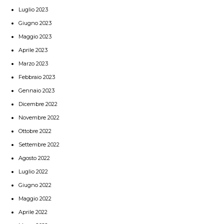
Luglio 2023
Giugno 2023
Maggio 2023
Aprile 2023
Marzo 2023
Febbraio 2023
Gennaio 2023
Dicembre 2022
Novembre 2022
Ottobre 2022
Settembre 2022
Agosto 2022
Luglio 2022
Giugno 2022
Maggio 2022
Aprile 2022