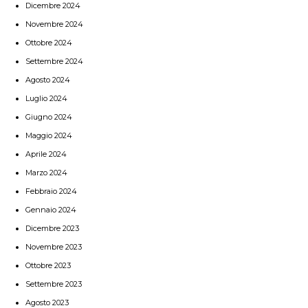
Dicembre 2024
Novembre 2024
Ottobre 2024
Settembre 2024
Agosto 2024
Luglio 2024
Giugno 2024
Maggio 2024
Aprile 2024
Marzo 2024
Febbraio 2024
Gennaio 2024
Dicembre 2023
Novembre 2023
Ottobre 2023
Settembre 2023
Agosto 2023