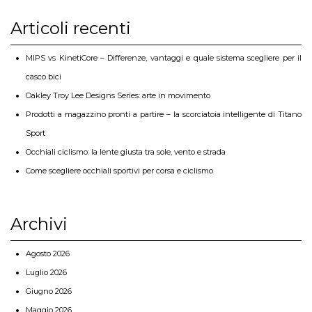
Articoli recenti
MIPS vs KinetiCore – Differenze, vantaggi e quale sistema scegliere per il
casco bici
Oakley Troy Lee Designs Series: arte in movimento
Prodotti a magazzino pronti a partire – la scorciatoia intelligente di Titano
Sport
Occhiali ciclismo: la lente giusta tra sole, vento e strada
Come scegliere occhiali sportivi per corsa e ciclismo
Archivi
Agosto 2026
Luglio 2026
Giugno 2026
Maggio 2026