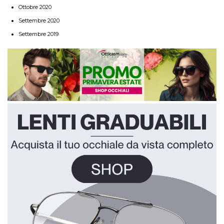
Ottobre 2020
Settembre 2020
Settembre 2019