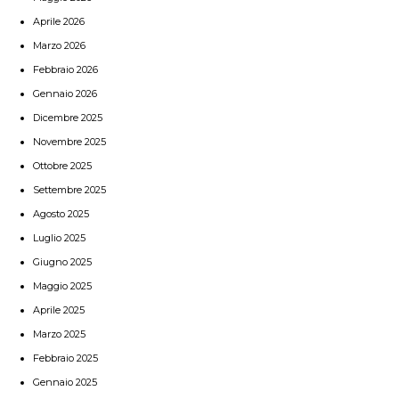
Aprile 2026
Marzo 2026
Febbraio 2026
Gennaio 2026
Dicembre 2025
Novembre 2025
Ottobre 2025
Settembre 2025
Agosto 2025
Luglio 2025
Giugno 2025
Maggio 2025
Aprile 2025
Marzo 2025
Febbraio 2025
Gennaio 2025