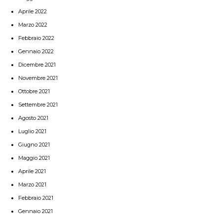
Aprile 2022
Marzo 2022
Febbraio 2022
Gennaio 2022
Dicembre 2021
Novembre 2021
Ottobre 2021
Settembre 2021
Agosto 2021
Luglio 2021
Giugno 2021
Maggio 2021
Aprile 2021
Marzo 2021
Febbraio 2021
Gennaio 2021