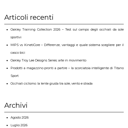
Articoli recenti
Oakley Training Collection 2026 – Test sul campo degli occhiali da sole
sportivi
MIPS vs KinetiCore – Differenze, vantaggi e quale sistema scegliere per il
casco bici
Oakley Troy Lee Designs Series: arte in movimento
Prodotti a magazzino pronti a partire – la scorciatoia intelligente di Titano
Sport
Occhiali ciclismo: la lente giusta tra sole, vento e strada
Archivi
Agosto 2026
Luglio 2026