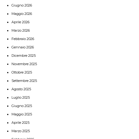
Giugno 2026
Maggio 2026
Aprile 2026
Marzo 2026
Febbraio 2026
Gennaio 2026
Dicembre 2025
Novembre 2025
Ottobre 2025
Settembre 2025
Agosto 2025
Luglio 2025
Giugno 2025
Maggio 2025
Aprile 2025
Marzo 2025