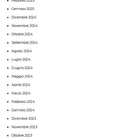
Febbraio 2025
Gennaio 2025
Dicembre 2024
Novembre 2024
Ottobre 2024
Settembre 2024
Agosto 2024
Luglio 2024
Giugno 2024
Maggio 2024
Aprile 2024
Marzo 2024
Febbraio 2024
Gennaio 2024
Dicembre 2023
Novembre 2023
Ottobre 2023