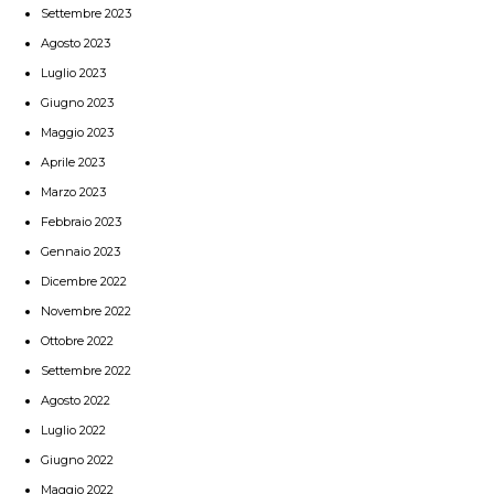
Settembre 2023
Agosto 2023
Luglio 2023
Giugno 2023
Maggio 2023
Aprile 2023
Marzo 2023
Febbraio 2023
Gennaio 2023
Dicembre 2022
Novembre 2022
Ottobre 2022
Settembre 2022
Agosto 2022
Luglio 2022
Giugno 2022
Maggio 2022