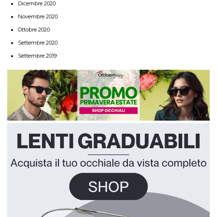
Dicembre 2020
Novembre 2020
Ottobre 2020
Settembre 2020
Settembre 2019